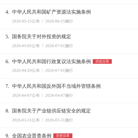
4.
中华人民共和国矿产资源法实施条例
2026-05-15公布
2026-06-15施行
5.
国务院关于对外投资的规定
2026-05-05公布
2026-07-01施行
6.
中华人民共和国行政复议法实施条例
历史沿革
2026-04-29公布
2026-07-01施行
7.
中华人民共和国反外国不当域外管辖条例
2026-04-07公布
2026-04-07施行
8.
国务院关于产业链供应链安全的规定
2026-03-31公布
2026-03-31施行
9.
全国农业普查条例
历史沿革