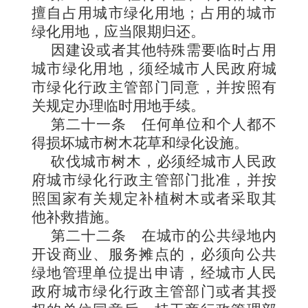
擅自占用城市绿化用地；占用的城市
绿化用地，应当限期归还。
因建设或者其他特殊需要临时占用
城市绿化用地，须经城市人民政府城
市绿化行政主管部门同意，并按照有
关规定办理临时用地手续。
第二十一条
任何单位和个人都不
得损坏城市树木花草和绿化设施。
砍伐城市树木，必须经城市人民政
府城市绿化行政主管部门批准，并按
照国家有关规定补植树木或者采取其
他补救措施。
第二十二条
在城市的公共绿地内
开设商业、服务摊点的，必须向公共
绿地管理单位提出申请，经城市人民
政府城市绿化行政主管部门或者其授