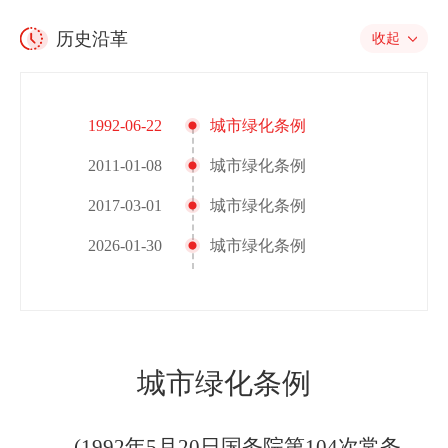
历史沿革
收起
1992-06-22
城市绿化条例
2011-01-08
城市绿化条例
2017-03-01
城市绿化条例
2026-01-30
城市绿化条例
城市绿化条例
(1992年5月20日国务院第104次常务