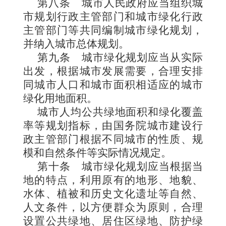
第八条
城市人民政府应当组织城
市规划行政主管部门和城市绿化行政
主管部门等共同编制城市绿化规划，
并纳入城市总体规划。
第九条
城市绿化规划应当从实际
出发，根据城市发展需要，合理安排
同城市人口和城市面积相适应的城市
绿化用地面积。
城市人均公共绿地面积和绿化覆盖
率等规划指标，由国务院城市建设行
政主管部门根据不同城市的性质、规
模和自然条件等实际情况规定。
第十条
城市绿化规划应当根据当
地的特点，利用原有的地形、地貌、
水体、植被和历史文化遗址等自然、
人文条件，以方便群众为原则，合理
设置公共绿地、居住区绿地、防护绿