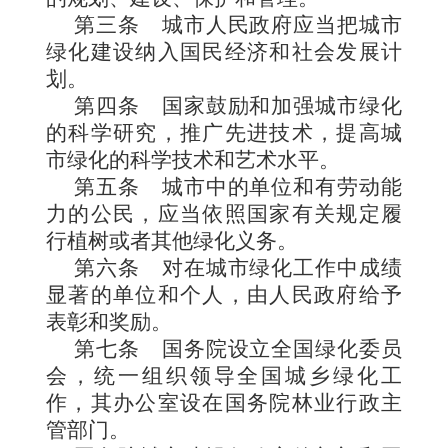
第三条
城市人民政府应当把城市
绿化建设纳入国民经济和社会发展计
划。
第四条
国家鼓励和加强城市绿化
的科学研究，推广先进技术，提高城
市绿化的科学技术和艺术水平。
第五条
城市中的单位和有劳动能
力的公民，应当依照国家有关规定履
行植树或者其他绿化义务。
第六条
对在城市绿化工作中成绩
显著的单位和个人，由人民政府给予
表彰和奖励。
第七条
国务院设立全国绿化委员
会，统一组织领导全国城乡绿化工
作，其办公室设在国务院林业行政主
管部门。