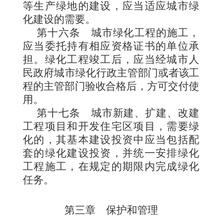
等生产绿地的建设，应当适应城市绿
化建设的需要。
第十六条
城市绿化
工程的施工，
应当委托持有相应资格证书的单位承
担。绿化工程竣工后，应当经城市人
民政府城市绿化行政
主管部门或者该工
程的主管部门验收合格后，方可交付
使
用。
第十七条
城市新建、扩建、改建
工程项目和开发住宅区项目，需要绿
化的，其基本建设投资中应当包括配
套的绿化建设投资，并统一安排绿化
工程施工，在规定的期限内完成绿化
任务。
第三章 保护和管理