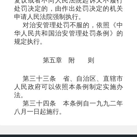
复议或者不向人民法院起诉又不履行
处罚决定的，由作出处罚决定的机关
申请人民法院强制执行。
对治安管理处罚不服的，依照《中
华人民共和国治安管理处
罚条例》的
规定执行。
第五章 附 则
第三十三条
省、自治区、直辖市
人民政府可以依照本条例制定实施办
法。
第三十四条
本条例自一九九二年
八月一日起施行。