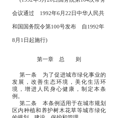
会议通过 1992年6月22日中华人民共
和国国务院令第100号发布 自1992年
8月1日起施行
)
第一章 总
则
第一条
为了促进城市绿化事业的
发展，改善生态环境，美化生活环
境，增进人民身心健康，制定本条
例。
第二条
本条例适用于在城市规划
区内种植和养护树木花草等城市绿化
的规划、建设、保护和管理。