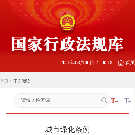
2026年08月06日 21:00:18
首页
首页
>
正文阅读
城市绿化条例