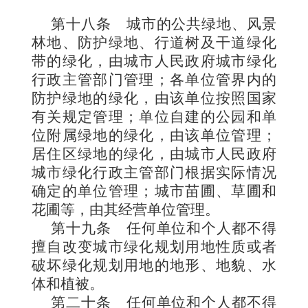
第十八条
城市的公共绿地、
风景
林地、防护绿地、行道树及干道绿化
带的绿化，由城市人民政府城市绿化
行政主管部门管理；各单位管界内的
防护绿地的绿化，由该单位按照国家
有关规定管理；单位自建的公园和单
位附属绿地的绿化，由该单位管
理；
居住区绿地的绿化，由城市人民政府
城市绿化行政主管部门根据实际情况
确定的单位管理；城市苗圃、草圃和
花圃等，由其经营单位管理。
第十九条
任何单位和个人都不得
擅自改变城市绿化规划用地性质或者
破坏绿化规划用地的地形、地貌、水
体和植被。
第二十条
任何单位和个人都不得