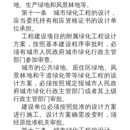
地、生产绿地和风景林地等。
第十一条
城市绿化工程的设计，
应当委托持有相应资格证书的设计单
位承担。
工程建设项目的附属绿化工程设计
方案，按照基本建设程序审批时，必
须有城市人民政府城市绿化行政主管
部门参加审查。
城市的公共绿地、居住区绿地、风
景林地和干道绿化带等绿化工程的设
计方案，必须按照规定报城市人民政
府城市绿化行政主管部门或者其上级
行政主管部门审批。
建设单位必须按照批准的设计方案
进行施工。设计方案确需改变时，须
经原批准机关审批。