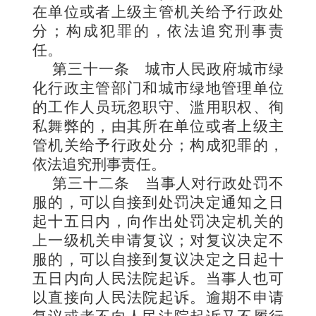
在单位或者上级主管机关给予行政处
分；构成犯罪的，依法追究刑事责
任。
第三十一条
城市人民政府城市绿
化行政主管部门和城市绿地管理单位
的工作人员玩忽职守、滥用职权、徇
私舞弊的，由其所在单位或者上级主
管机关给予行政处分；构成犯罪的，
依法追究刑事责任。
第三十二条
当事人对行政处罚不
服的，可以自接到处罚决定通知之日
起十五日内
，向作出处罚决定机关的
上一级机关申请复议；对复议决定不
服的，可以自接到复议决定之日起十
五日内向人民法院起诉。当事人也可
以直接向人民法院起诉。逾期不申请