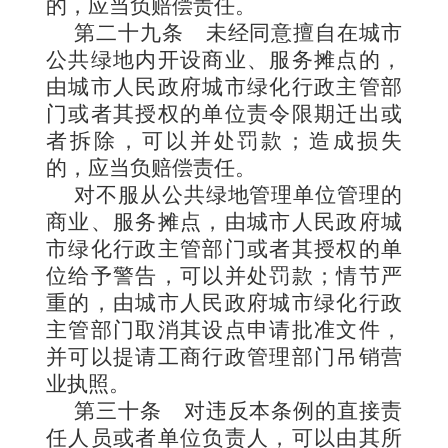
的，应当负赔偿责任。
第二十九条
未经同意擅自在城市
公共绿地内开设商业、服务摊点的，
由城市人民政府城市绿化行政主管部
门或者其授权的单位责令限期迁出或
者拆除，可以并处罚款；造成损失
的，应当负赔偿责任。
对不服从公共绿地管理单位管理的
商业、服务摊点，由城市人民政府城
市绿化行政主管部门或者其授权的单
位给予警告，可以并处罚款；情节严
重的，由城市人民政府城市绿化行政
主管部门取消其设点申请批准文件，
并可以提请工商行政管理部门吊销营
业执照。
第三十条
对违反本条例的直接责
任人员或者单位负责人，可以由其所