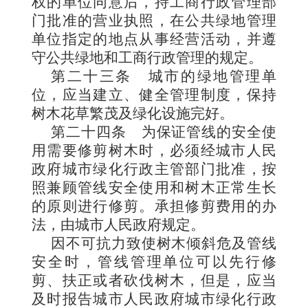
权的单位同意后，持工商行政管理部
门批准的营业执照，在公共绿地管理
单位指定的地点从事经营活动，并遵
守公共绿地和工商行政管理的规定。
第二十三条
城市的绿地管理单
位，应当建立、健全管理制度，保持
树木花草繁茂及绿化设施完好。
第二十四条
为保证管线的安全使
用需要修剪树木时，必须经城市人民
政府城市绿化行政主管部门批准，按
照兼顾管线安全使用和树木正常生长
的原则进行修剪。承担修剪费用的办
法，由城市人民政府规定。
因不可抗力致使树木倾斜危及管线
安全时，管线管理单位可以先行修
剪、扶正或者砍伐树木，但是，应当
及时报告城市人民政府城市绿化行政