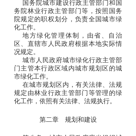
国务院城市建设行政主管部门和国
务院林业行政主管部门等，按照国务
院规定的职权划分，负责全国城市绿
化工作。
地方绿化管理体制，由省、自治
区、直辖市人民政府根据本地实际情
况规定。
城市人民政府城市绿化行政主管部
门主管本行政区域内城市规划区的城
市绿化工作。
在城市规划区内，有关法律、法规
规定由林业行政主管部门等管理的绿
化工作，依照有关法律、法规执行。
第二章 规划和建设