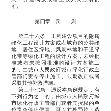
准。
第四章 罚 则
第二十六条
工程建设项目的附属
绿化工程设计方案或者城市的公共绿
地、居住区绿地、风景林地和干道绿
化带等绿化工程的设计方案，未经批
准或者未按照批准的设计方案施工
的，由城市人民政府城市绿化行政主
管部门责令停止施工、限期改正或者
采取其他补救措施。
第二十七条
违反本条例规定，有
下列行为之一的，由城市人民政府城
市绿
化行政主管部门或者其授权的单
位责令停止侵害，可以并处罚款；造