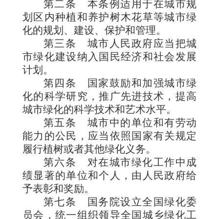
第二条
本条例适用于在城市规
划区内种植和养护树木花草等城市绿
化的规划、建设、保护和管理。
第三条
城市人民政府应当把城
市绿化建设纳入国民经济和社会发展
计划。
第四条
国家鼓励和加强城市绿
化的科学研究，推广先进技术，提高
城市绿化的科学技术和艺术水平。
第五条
城市中的单位和有劳动
能力的公民，应当依照国家有关规定
履行植树或者其他绿化义务。
第六条
对在城市绿化工作中成
绩显著的单位和个人，由人民政府给
予表彰和奖励。
第七条
国务院设立全国绿化委
员会，统一组织领导全国城乡绿化工