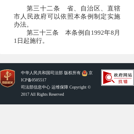
第三十二条
省、自治区、直辖
市人民政府可以依照本条例制定实施
办法。
第三十三条
本条例自1992年8月
1日起施行。
中华人民共和国司法部 版权所有
京
ICP备0505517
司法部信息中心 运维保障 Copyright ©
2017 All Rights Reserved