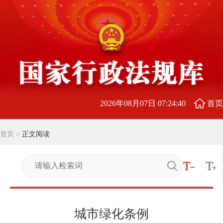
2026年08月07日 07:24:40
首页
首页
>
正文阅读
城市绿化条例