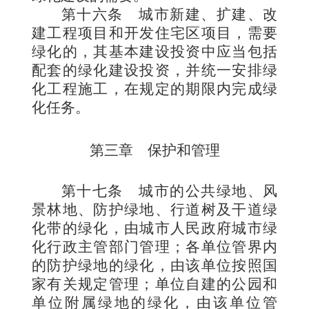
第十六条
城市新建、扩建、改
建工程项目和开发住宅区项目，需要
绿化的，其基本建设投资中应当包括
配套的绿化建设投资，并统一安排绿
化工程施工，在规定的期限内完成绿
化任务。
第三章 保护和管理
第十七条
城市的公共绿地、风
景林地、防护绿地、行道树及干道绿
化带的绿化，由城市人民政府城市绿
化行政主管部门管理；各单位管界内
的防护绿地的绿化，由该单位按照国
家有关规定管理；单位自建的公园和
单位附属绿地的绿化，由该单位管