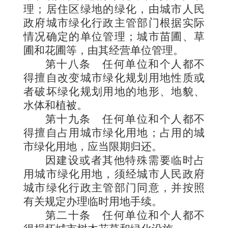
理；居住区绿地的绿化，由城市人民
政府城市绿化行政主管部门根据实际
情况确定的单位管理；城市苗圃、草
圃和花圃等，由其经营单位管理。
第十八条
任何单位和个人都不
得擅自改变城市绿化规划用地性质或
者破坏绿化规划用地的地形、地貌、
水体和植被。
第十九条
任何单位和个人都不
得擅自占用城市绿化用地；占用的城
市绿化用地，应当限期归还。
因建设或者其他特殊需要临时占
用城市绿化用地，须经城市人民政府
城市绿化行政主管部门同意，并按照
有关规定办理临时用地手续。
第二十条
任何单位和个人都不