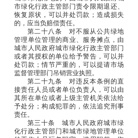
市绿化行政主管部门责令限期退还、
恢复原状，可以并处罚款；造成损失
的，应当负赔偿责任。
第二十八条
对不服从公共绿地
管理单位管理的商业、服务摊点，由
城市人民政府城市绿化行政主管部门
或者其授权的单位给予警告，可以并
处罚款；情节严重的，可以提请市场
监督管理部门吊销营业执照。
第二十九条
对违反本条例的直
接责任人员或者单位负责人，可以由
其所在单位或者上级主管机关依法给
予处分；构成犯罪的，依法追究刑事
责任。
第三十条
城市人民政府城市绿
化行政主管部门和城市绿地管理单位