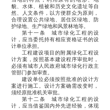
貌、水体、植被和历史文化遗址等自
然、人文条件，以方便群众为原则，
合理设置公共绿地、居住区绿地、防
护绿地、生产绿地和风景林地等。
第十一条
城市绿化工程的设
计，应当委托持有相应资格证书的设
计单位承担。
工程建设项目的附属绿化工程设
计方案，按照基本建设程序审批时，
必须有城市人民政府城市绿化行政主
管部门参加审查。
建设单位必须按照批准的设计方
案进行施工。设计方案确需改变时，
须经原批准机关审批。
第十二条
城市绿化工程的设
计，应当借鉴国内外先进经验，体现