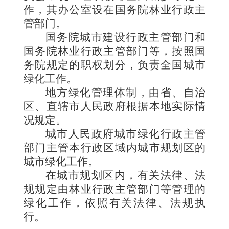
作，其办公室设在国务院林业行政主
管部门。
国务院城市建设行政主管部门和
国务院林业行政主管部门等，按照国
务院规定的职权划分，负责全国城市
绿化工作。
地方绿化管理体制，由省、自治
区、直辖市人民政府根据本地实际情
况规定。
城市人民政府城市绿化行政主管
部门主管本行政区域内城市规划区的
城市绿化工作。
在城市规划区内，有关法律、法
规规定由林业行政主管部门等管理的
绿化工作，依照有关法律、法规执
行。