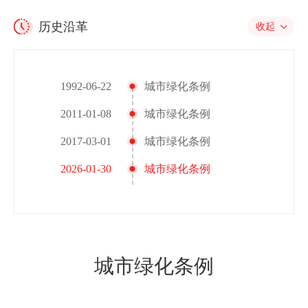
历史沿革
收起
1992-06-22
城市绿化条例
2011-01-08
城市绿化条例
2017-03-01
城市绿化条例
2026-01-30
城市绿化条例
城市绿化条例