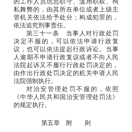
的工作人员玩忽职守、滥用职权、徇
私舞弊的，由其所在单位或者上级主
管机关依法给予处分；构成犯罪的，
依法追究刑事责任。
第三十一条
当事人对行政处罚
决定不服的，可以依法申请行政复
议，也可以依法提起行政诉讼。当事
人逾期不申请行政复议或者不向人民
法院起诉又不履行行政处罚决定的，
由作出行政处罚决定的机关申请人民
法院强制执行。
对治安管理处罚不服的，依照
《中华人民共和国治安管理处罚法》
的规定执行。
第五章 附 则