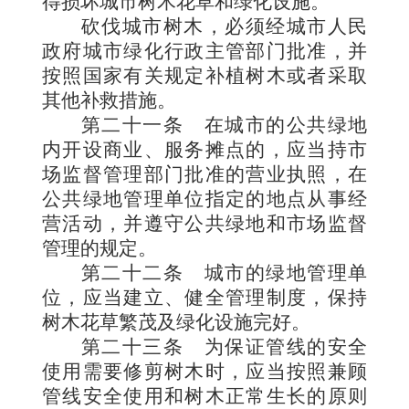
得损坏城市树木花草和绿化设施。
砍伐城市树木，必须经城市人民
政府城市绿化行政主管部门批准，并
按照国家有关规定补植树木或者采取
其他补救措施。
第二十一条
在城市的公共绿地
内开设商业、服务摊点的，应当持市
场监督管理部门批准的营业执照，在
公共绿地管理单位指定的地点从事经
营活动，并遵守公共绿地和市场监督
管理的规定。
第二十二条
城市的绿地管理单
位，应当建立、健全管理制度，保持
树木花草繁茂及绿化设施完好。
第二十三条
为保证管线的安全
使用需要修剪树木时，应当按照兼顾
管线安全使用和树木正常生长的原则