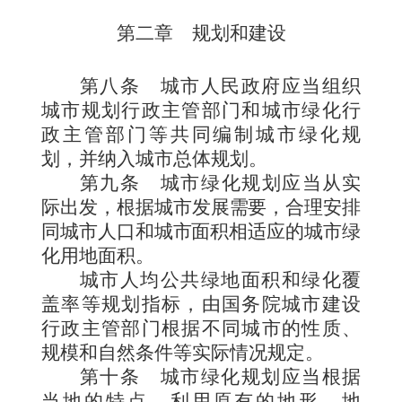
第二章 规划和建设
第八条
城市人民政府应当组织
城市规划行政主管部门和城市绿化行
政主管部门等共同编制城市绿化规
划，并纳入城市总体规划。
第九条
城市绿化规划应
当从实
际出发，根据城市发展需要，合理安排
同城市人口和城市面积相适应的城
市绿
化用
地面积。
城市人均公共绿地面积和绿化覆
盖率等规划指标，由国务院城市建设
行政主管部门根据不同城市的性质、
规模和自然条件等实际情况规定。
第十条
城市绿化规划应当根据
当地的特点，利用原有的地形、地