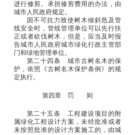
进行修剪。承担修剪费用的办法，由
城市人民政府规定。
因不可抗力致使树木倾斜危及管
线安全时，管线管理单位可以先行扶
正或者砍伐树木，但是，应当及时报
告城市人民政府城市绿化行政主管部
门和绿地管理单位。
第二十四条
城市古树名木的保
护，依照《古树名木保护条例》的规
定执行。
第四章 罚 则
第二十五条
工程建设项目的附
属绿化工程设计方案，未经批准或者
未按照批准的设计方案施工的，由城