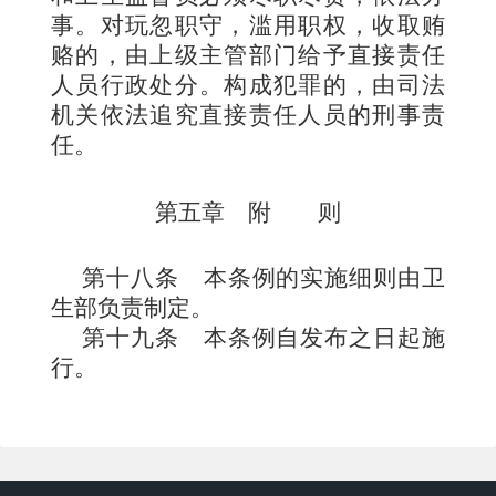
事。对玩忽职守，滥用职权，收取贿
赂的，由上级主管部门给予直接责任
人员行政处分。构成犯罪的，由司法
机关依法追究直接责任人员的刑事责
任。
第五章 附 则
第十八条
本条例的实施细则由卫
生部负责制定。
第十九条
本条例自发布之日起施
行。