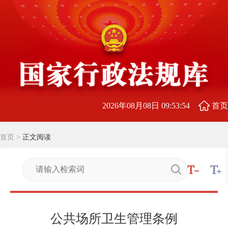
2026年08月08日 09:53:54
首页
首页
>
正文阅读
公共场所卫生管理条例