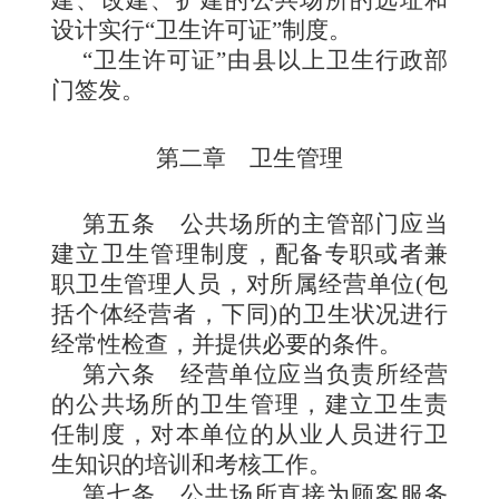
设计实行“卫生许可证”制度。
“卫生许可证”由县以上卫生行政部
门签发。
第二章 卫生管理
第五条
公共场所的主
管部门应当
建立卫生管理制度，配备专职或者兼
职卫生管理人员，对所属经营单位
(
包
括个体经营者，下同
)
的卫生状况进行
经常性检查，并提供必要的条件。
第六条
经营单位应当负责所经营
的公共场所的卫生管理，建立卫生责
任制度，对本单位的从业人员进行卫
生知识的培训和考核工作。
第七条
公共场所直接为顾客服
务