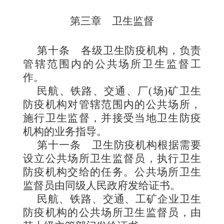
第三章 卫生监督
第十条
各级卫生防疫
机构，负责
管辖范围内的公共场所卫生监督工
作。
民航、铁路、交通、厂
(
场
)
矿卫生
防疫机构对管辖范
围内的公共场所，
施行卫生监督，并接受当地卫生防疫
机构的业务指导。
第十一条
卫生防疫机构根据需
要
设立公共场所卫生监督员，执行卫生
防疫机构交给的任务。公共场所卫生
监督员由同级人民政府发给证书。
民航、铁路、交通、工矿企业卫生
防疫机构的公共场所卫生监督员，由