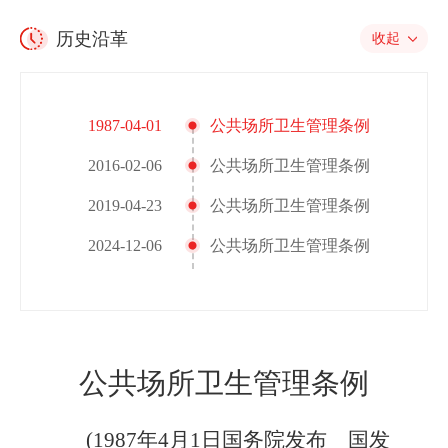
历史沿革
收起
1987-04-01
公共场所卫生管理条例
2016-02-06
公共场所卫生管理条例
2019-04-23
公共场所卫生管理条例
2024-12-06
公共场所卫生管理条例
公共场所卫生管理条例
(1987
年
4
月
1
日国务院发布
国发