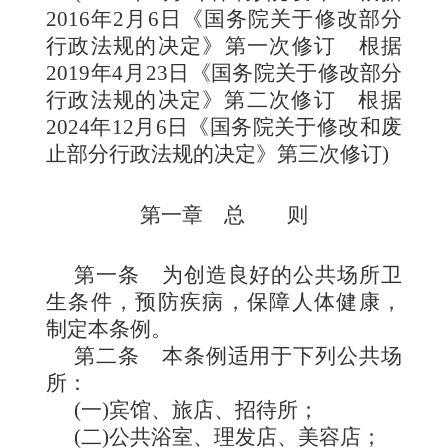
2016年2月6日《国务院关于修改部分
行政法规的决定》第一次修订 根据
2019年4月23
日《国务院关于修改部分
行政法规的决定》第二次修订
根据
2024年12月6日《国务院关于修改和废
止部分行政法规的决定》第三次修订)
第一章 总 则
第一条
为创造良好的公共场所卫
生条件，预防疾病，保障人体健康，
制定本条例。
第二条
本条例适用于下列公共场
所：
(一)宾馆、旅店、招待所；
(二)公共浴室、理发店、美容店；