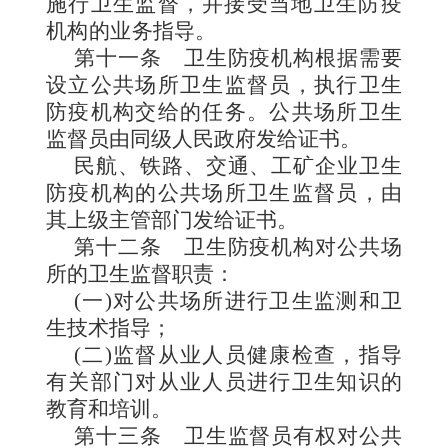
施行卫生监督，并接受当地卫生防疫
机构的业务
指导。
第十一条
卫生防疫机构根据需要
设立公共场所卫生监督员，执行卫生
防疫机构交给的任务。公共场所卫生
监督员由同级人民政府发给证书。
民航、铁路、交通、工矿企业卫生
防疫机构的公共场所卫生监督员，由
其上级主管部门发给证书。
第十二条
卫生防疫机构对公共场
所的卫生监督职责：
(一)对公共场所进行卫生监测和卫
生技术指导；
(二)监督从业人员健康检查，指导
有关部门对从业人员进行卫生知识的
教育和培训。
第十三条
卫生监督员有权对公共