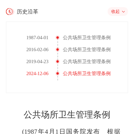
历史沿革
收起
1987-04-01
公共场所卫生管理条例
2016-02-06
公共场所卫生管理条例
2019-04-23
公共场所卫生管理条例
2024-12-06
公共场所卫生管理条例
公共场所卫生管理条例
(1987年4月1日国务院发布 根据