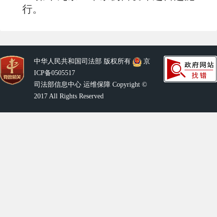
行。
中华人民共和国司法部 版权所有
京
ICP备0505517
司法部信息中心 运维保障 Copyright ©
2017 All Rights Reserved