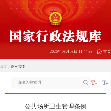
2026年08月08日 11:44:33
首页
首页
>
正文阅读
公共场所卫生管理条例