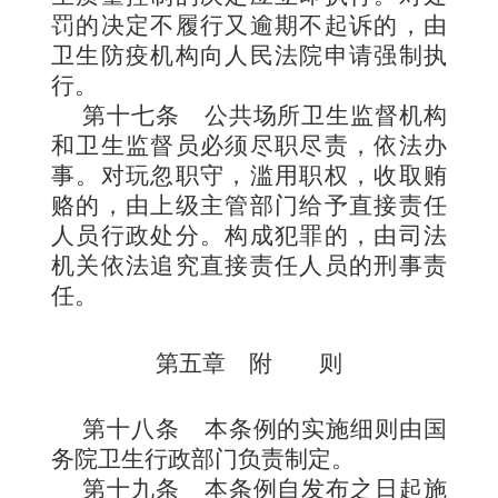
罚的决定不履行又逾期不起诉的，由
卫生防疫机构向人民法院申请强制执
行。
第十七条
公共场所卫生监督机构
和卫生监督员必须尽职尽责，依法办
事。对玩忽职守，滥用职权，收取贿
赂的，由上级主管部门给予直接责任
人员行政处分。构成犯罪的，由司法
机关依法追究直接责任人员的刑事责
任。
第五章 附 则
第十八条
本条例的实施细则由国
务院卫生行政部门负责制定。
第十九条
本条例自发布之日起施