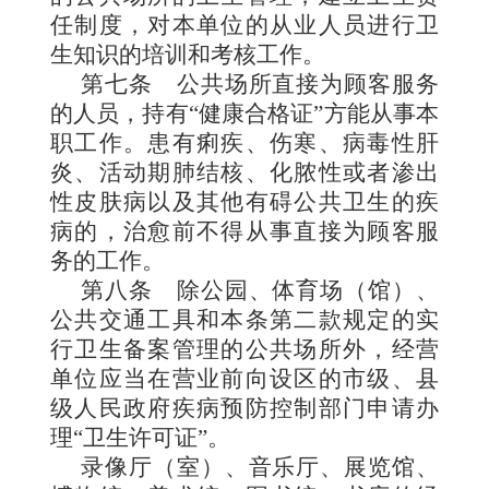
任制度，对本单位的从业人员进行卫
生知识的培训和考核工作。
第七条
公共场所直接为顾客服务
的人员，持有“健康合格证”方能从事本
职工作。患有痢疾、伤寒、病毒性肝
炎、活动期肺结核、化脓性或者渗出
性皮肤病以及其他有碍公共卫生的疾
病的，治愈前不得从事直接为顾客服
务的工作。
第八条
除公园、体育场（馆）、
公共交通工具和本条第二款规定的实
行卫生备案管理的公共场所外，经营
单位应当在营业前向设区的市级、县
级人民政府疾病预防控制部门申请办
理“卫生许可证”。
录像厅（室）、音乐厅、展览馆、