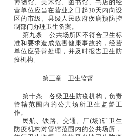
博物馆、美术馆、图书馆、书店的经
营单位应当在营业之日起30天内向设
区的市级、县级人民政府疾病预防控
制部门办理卫生备案。
第九条
公共场所因不符合卫生标
准和要求造成危害健康事故的，经营
单位应妥善处理，并及时报告卫生防
疫机构。
第三章 卫生监督
第十条
各级卫生防疫机构，负责
管辖范围内的公共场所卫生监督工
作。
民航、铁路、交通、
厂(场)矿卫生
防疫机构对管辖范围内的公共场所，