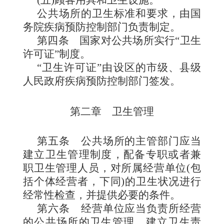
公共场所的卫生标准和要求，由国
务院疾病预防控制部门负责制定。
第四条
国家对公共场所实行“卫生
许可证”制度。
“卫生许可证”由设区的市级、县级
人民政府疾病预防控制部门签发。
第二章 卫生管理
第五条
公共场所的主管部门应当
建立卫生管理制度，配备专职或者兼
职卫生管理人员，对所属经营单位(包
括个体经营者，下同)的卫生状况进行
经常性检查，并提供必要的条件。
第六条
经营单位应当负责所经营
的公共场所的卫生管理，建立卫生责