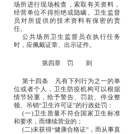
场所进行现场检查，索取有关资料，
经营单位不得拒
绝或隐瞒。卫生监督
员对所提供的技术资料有保密的责
任。
公共场所卫生监督员在执行任务
时，应佩戴证章、出示证件。
第四章
罚
则
第十四条
凡有下列行为之一的单
位或者个人，卫生防疫机构可以根据
情节轻重，给予警告、罚款、停业整
顿、吊销“卫生许可证”的行政处罚：
(一)卫生质量不符合国家卫生标准
和要求，而继续营业的；
(二)未获得“健康合格证”，而从事直