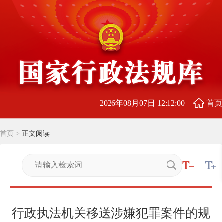
2026年08月07日 12:12:01
首页
首页
>
正文阅读
行政执法机关移送涉嫌犯罪案件的规