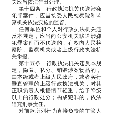
关应当依法作出处理。
第十四条
行政执法机关移送涉嫌
犯罪案件，应当接受人民检察院和监
察机关依法实施的监督。
任何单位和个人对行政执法机关违
反本规定，应当向公安机关移送涉嫌
犯罪案件而不移送的，有权向人民检
察院、监察机关或者上级行政执法机
关举报。
第十五条
行政执法机关违反本规
定，隐匿、私分、销毁涉案物品的，
由本级或者上级人民政府，或者实行
垂直管理的上级行政执法机关，对其
正职负责人根据情节轻重，给予降级
以上的行政处分；构成犯罪的，依法
追究刑事责任。
对前款所列行为直接
负责的主管人