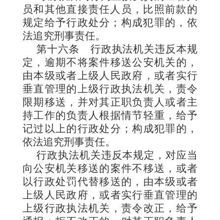
员和其他直接责任人员，比照前款的
规定给予行政处分；构成犯罪的，依
法追
究刑事责任。
第十六条
行政执法机关违反本规
定，逾期不将案件移送公安机关的，
由本级或者上级人民政府，或者实行
垂直管理的上级行政执法机关，责令
限期移送，并对其正职负责人或者主
持工作的负责人根据情节轻重，给予
记过以上的行政处分；构成犯罪的，
依法追究刑事责任。
行政执法机关违反本规定，对应当
向公安机关移送的案件不移送，或者
以行政处罚代替移送的，由本级或者
上级人民政府，或者实行垂直管理的
上级行政执法机关，责令改正，给予