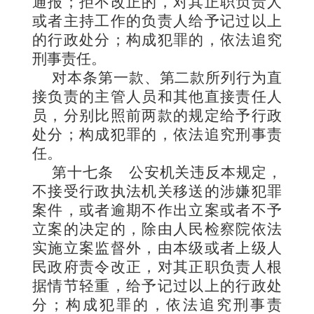
通报；拒不改正的，对其正职负责人
或者主持工作的负责人给予记过以上
的行政处分；构成犯罪的，依法追究
刑事责任。
对本条第一款、第二款所列行为直
接负责的主管人员和其他直接责任人
员，分别比照前两款的规定给予行政
处分；构成犯罪的，依法追究刑事责
任。
第十七条
公安机关违反本规定，
不接受行政执法机关移送的涉嫌犯罪
案件，或者逾期不作出立案或者不予
立案的决定的，除由人民检察院依法
实施立案监督外，由本级或者上级人
民政府责令改正，对其正职负责人根
据情节轻重，给予记过以上的行政处
分；构成犯罪的，依法追究刑事责