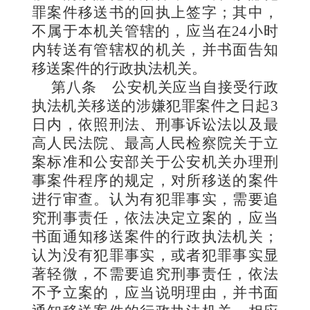
罪案件移送书的回执上签字；其中，
不属于本机关管辖的，应当在24小时
内转送有管辖权的机关，并书面告知
移送案件的行政执法机关。
第八条
公安机关应当自接受行政
执法机关移送的涉嫌犯罪案件之日起3
日内，依照刑法、刑事诉讼法以及最
高人民法院、最高人民检察院关于立
案标准和公安部关于公安机关办理刑
事案件程序的规定，对所移送的案件
进行审查。认为有犯罪事实，需要追
究刑事责任，依法决定立案的，应当
书面通知移送案件的行政执法机关；
认为没有犯罪事实，或者犯罪事实显
著轻微，不需要追究刑事责任，依法
不予立案的，应当说明理由，并书面