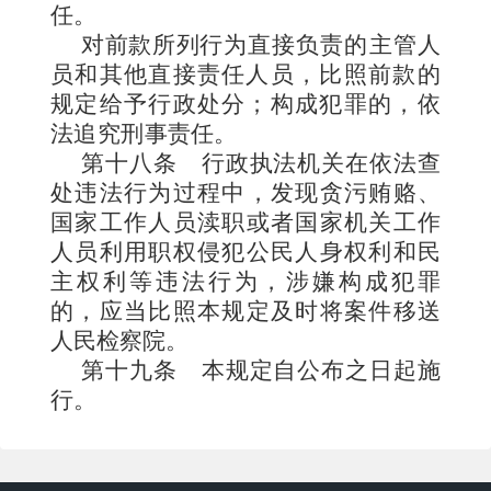
任。
对前款所列
行为直接负责的主管人
员和其他直接责任人员，比照前款的
规定给予行政处分；构成犯罪的，依
法追究刑
事责任。
第十八条
行政执法机关在依法查
处违法行为过程中，发现贪污贿赂、
国家工作人员渎职或者国家机关工作
人员利用职权侵犯公民人身权利和民
主权利等违法行为，涉嫌构成犯罪
的，应当比照本规定及时将案件移送
人民检察院。
第十九条
本规定自公布之日起施
行。