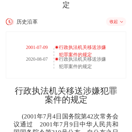
定
历史沿革
收起
2001-07-09
行政执法机关移送涉嫌
犯罪案件的规定
2020-08-07
行政执法机关移送涉嫌
犯罪案件的规定
行政执法机关移送涉嫌犯罪
案件的规定
(
2001年7月4日国务院第42次常务会
议通过 2001年7月9日中华人民共和