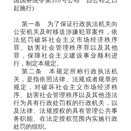
国国务院令第310号公布 自公布之日
起施行
)
第一条
为了保证行政执法机关向
公安机关及时移送涉嫌犯罪案件，依
法惩罚破坏社会主义市场经济秩序
罪、妨害社会管理秩序罪以及其他
罪，保障社会主义建设事业顺利进
行，制定本规定。
第二条
本规定所称行政执法机
关，是指依照法律、法规或者规章的
规定，对破坏社会主义市场经济秩
序、妨害社会管理秩序以及其他违法
行为具有行政处罚权的行政机关，以
及法律、法规授权的具有管理公共事
务职能、在法定授权范围内实施行政
处罚的组织。