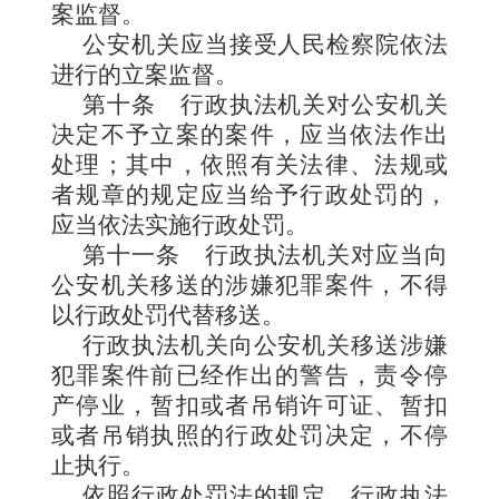
案监督。
公安机关应当接受人民检察院依法
进行的立案监督。
第十条
行政执法机关对公安机关
决定不予立案的案件，应当依法作出
处理；其中，依照有关法律、法规或
者规章的规定应当给予行政处罚的，
应当依法实施行政处罚。
第十一条
行政执法机关对应当向
公安机关移送的涉嫌犯罪案件，不得
以行政处罚代替移送。
行政执法机关向公安机关移送涉嫌
犯罪案件前已经作出的警告，责令停
产停业，暂扣或者吊销许可证、暂扣
或者吊销执照的行政处罚决定，不停
止执行。
依照行政处罚法的规定，行政执法