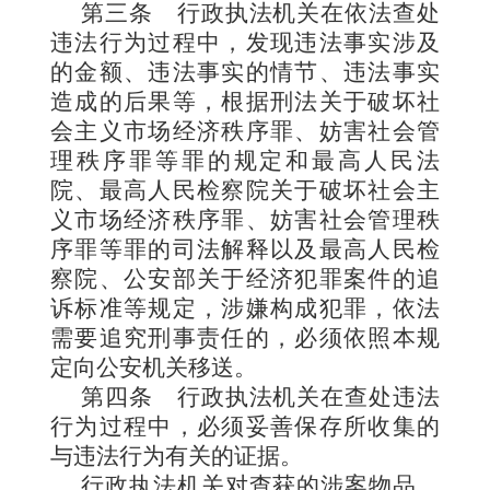
第三条
行政执法机关在依法查处
违法行为过程中，发现违法事实涉及
的金额、违法事实的情节、违法事实
造成的后果等，根据刑法关于破坏社
会主义市场经济秩序罪、妨害社会管
理秩序罪等罪的规定和最高人民法
院、最高人民检察院关于破坏社会主
义市场经济秩序罪、妨害社会管理秩
序罪等罪的司法解释以及最高人民检
察院、公安部关于经济犯罪案件的追
诉标准等规定，涉嫌构成犯罪，依法
需要追究刑事责任的，必须依照本规
定向公安机关移送。
第四条
行政执法机关在查处违法
行为过程中，必须妥善保存所收集的
与违法行为有关的证据。
行政执法机关对查获的涉案物品，