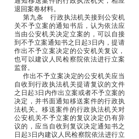
通知移送案件的行政执法机关，相应
退回案卷材料。
第九条
行政执法机关接到公安机
关不予立案的通知书后，认为依法应
当由公安机关决定立案的，可以自接
到不予立案通知书之日起3日内，提请
作出不予立案决定的公安机关复议，
也可以建议人民检察院依法进行立案
监督。
作出不予立案决定的公安机关应当
自收到行政执法机关提请复议的文件
之日起3日内作出立案或者不予立案的
决定，并书面通知移送案件的行政执
法机关。移送案件的行政执法机关对
公安机关不予立案的复议决定仍有异
议的，应当自收到复议决定通知书之
日起3日内建议人民检察院依法进行立