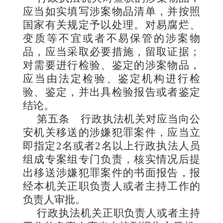
应当如实填写涉案物品清单，并按照
国家有关规定予以处理。对易腐烂、
变质等不宜或者不易保管的涉案物
品，应当采取必要措施，留取证据；
对需要进行检验、鉴定的涉案物品，
应当由法定检验、鉴定机构进行检
验、鉴定，并出具检验报告或者鉴定
结论。
第五条
行政执法机关对应当向公
安机关移送的涉嫌犯罪案件，应当立
即指定2名或者2名以上行政执法人员
组成专案组专门负责，核实情况后提
出移送涉嫌犯罪案件的书面报告，报
经本机关正职负责人或者主持工作的
负责人审批。
行政执法机关正职负责人或者主持