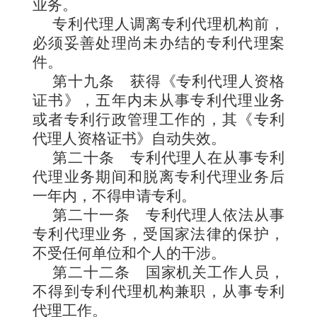
业务。
专利代理人调离专利代理机构前，
必须妥善处理尚未办结的专利代理案
件。
第十九条
获得《专利代理人
资格
证书》，五年内未从事专利代理业务
或者专利行政管理工作的，其《专利
代理人资格证书》自动失效。
第二十条
专利代理人在从事专利
代理业务期间和脱离专利代理业务后
一年内，不得申请专利。
第二十一条
专利代理人依法从事
专利代理业务，受国家法律的保护，
不受任何单位和个人的干涉。
第二十二条
国家机关工作人员，
不得到专利代理机构兼职，从事专利
代理工作。