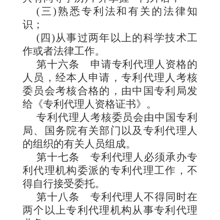
(三)熟悉专利法和有关的法律知
识；
(四)从事过两年以上的科学技术工
作或者法律工作。
第十六条
申请专利代理人资
格的
人员，经本人申请，专利代理人考核
委员会考核合格的，由中国专利局发
给《专利代理人资格证书》。
专利代理人考核委员会由中国专利
局、国务院有关部门以及专利代理人
的组织的有关人员组成。
第十七条
专利代理人必须承办专
利代理机构委派的专利代理工作，不
得自行接受委托。
第十八条
专利代理人不得同时在
两个以上专利代理机构从事专利代理