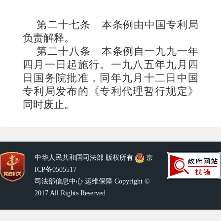
第二十七条
本条例由中国专利局
负责解释。
第二十八条
本条例
自一九九一年
四月一日起施行。一九八五年九月四
日国务院批准，同年九月十二日中国
专利局发布的《专利代理暂行规定》
同时废止。
中华人民共和国司法部 版权所有
京
ICP备0505517
司法部信息中心 运维保障 Copyright ©
2017 All Rights Reserved