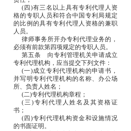
(四)有三名以上具有专利代理人资
格的专职人员
和符合中国专利局规定
的比例的具有专利代理人资格的兼职
人员。
律师事务所开办专利代理业务的，
必须有前款第四项规定的专职人员。
第五条
向专利管理机关申请成
立
专利代理机构，应当提交下列文件：
(一)成立专利代理机构的申请书，
并写明专利代理机构的名称、办公场
所、负责人姓名；
(二)专利代理机构章程；
(三)专利代理人姓名及其资格证
书；
(四)专利代理机构资金和设施情况
的书面证明。