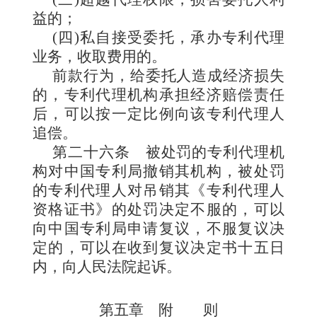
益的；
(四)私自接受委托，承办专利代理
业务，收取费用的。
前款行为，给委托人造成经济损失
的，专利代理机构承担经济赔偿责任
后，可以按一定比例向该专利代理人
追偿。
第二十六条
被处罚的专利代理机
构对中国专利局撤销其机构，被处罚
的专利代理人对吊销其《专利代理人
资格证书》的处罚决定不服的，可以
向中国专利局申请复议，不服复议决
定的，可以在收到复议决定书十五日
内，向人民法院起诉。
第五章 附 则