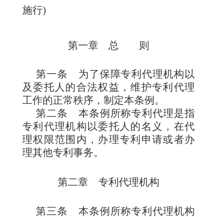
施行
)
第一章 总 则
第一条
为了保障专利代理机构以
及委托人的合法权益，维护专利代理
工作的正常秩序，制定本条例。
第二条
本条例所称专利代理是指
专利代理机构以委托人的名义，在代
理权限范围内，办理专利申请或者办
理其他专利事务。
第二章 专利代理机构
第三条
本条例所称专利代理机构