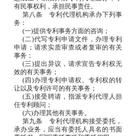
有民事权利，承担民事责任。
第八条
专利代理机
构承办下列事
务：
(一)提供专利事务方面的咨询；
(二)代写专利申请文件，办理专利
申请；请求实质审查或者复审的有关
事务；
(三)提出异议，请求宣告专利权无
效的有关事务；
(四)办理专利申请权、专利权的转
让以及专利许可的有关事务；
(五)接受聘请，指派专利代理人担
任专利顾问；
(六)办理其他有关事务。
第九条
专利代理机构接受委托，
承办业务，应当有委托人具名的书面