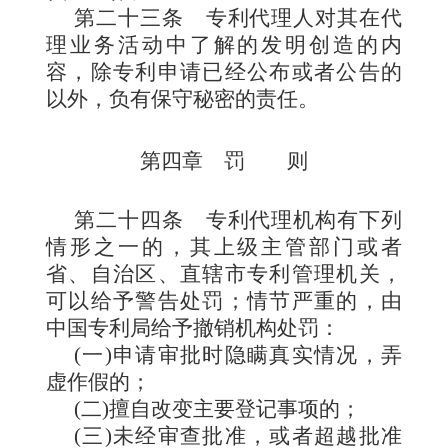
第二十三条
专利代理人对其在代
理业务活动中了解的发明创造的内
容，除专利申请已经公布或者公告的
以外，负有保守秘密的责任。
第四章 罚 则
第二十四条
专利代理机构有下列
情形之一的，其上级主管部门或者
省、自治区、直辖市专
利管理机关，
可以给予警告处罚；情节严重的，由
中国专利局给予撤销机构处罚：
(一)申请审批时隐瞒真实情况，弄
虚作假的；
(二)擅自改变主要登记事项的；
(三)未经审查批准，或者超越批准