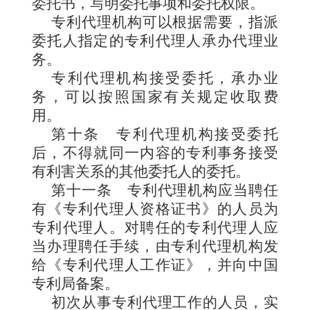
委托书，写明委托事
项和委托权限。
专利代理机构可以根据需要，指派
委托人指定的专利代理人承办代理业
务。
专利代理机构接受委托，承办业
务，可以按照国家有关规定
收取费
用。
第十条
专利代理机构接受委托
后，不得就同一内容的专利事务接受
有利害关系的其他委托人的委托。
第十一条
专利代理
机构应当聘任
有《专利代理人资格证书》的人员为
专利代理人。对聘任的专利代理人应
当办理聘任手续，由专利代理机构发
给《专利代理人工作证》，并向中国
专利局备案。
初次从事专利代理工作的人员，实