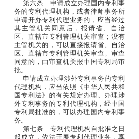
第六条
申请成立办理国
内专利事
务的专利代理机构，或者律师事务所
申请开办专利代理业务的，应当经过
其主管机关同意后，报请省、自治
区、直辖市专利管理机关审查；没有
主管机关的，可以直接报请省、自治
区、直辖市专利管理机关审查。审查
同意的，由审查机关报中国专利局审
批。
申请成立办理涉
外专利事务的专利
代理机构，应当依照《中华人民共和
国专利法》的有关规定办理。办理涉
外专利事务的专利代理机构，经中国
专利局批准的，可以办理国内专利事
务
。
第七条
专利代理机构自批准之日
起成立，依法开展专利代理业务，享