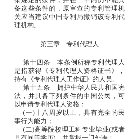
备这些条件的，原审查的专利管理机
关应当建议中国专利局撤销该专利代
理机构。
第三章 专利代理人
第十四条
本条例所称
专利代理人
是指获得《专利代理人资格证书》，
持有《专利代理人工作证》的人员。
第十五条
拥护中华人民
共和国宪
法，并具备下列条件的中国公民，可
以申请专利代理人资格：
(一)十八周岁以上，具有完全的民
事行为能力；
(二)高等院校理工科专业毕业(或者
具有同等学历)，并掌握一门外语；