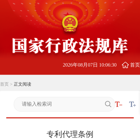
2026年08月07日 10:06:31
首页
首页
>
正文阅读
专利代理条例