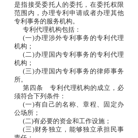
是指接受委托人的委托，在委托权限
范围内，办理专利申请或者办理其他
专利事务的服务机构。
专利代理机构包括：
(一)办理涉外专利事务的专利代理
机构；
(二)办理国内专利事务的专利代理
机构；
(三)办理国内专利事务的律师事务
所。
第四条
专利代
理机构的成立，必
须符合下列条件：
(一)有自己的名称、章程、固定办
公场所；
(二)有必要的资金和工作设施；
(三)财务独立，能够独立承担民事
责任；