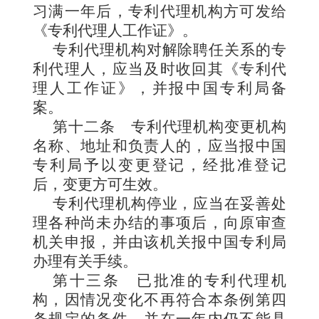
习满一年后，专利代理机构方可发给
《专利代理人工作证》。
专利代理机构对解除聘任关系的专
利代理人，应当及时收回其《专利代
理人工作证》，并报中国专利局备
案。
第十二条
专利代理机构变更机构
名称、地址和负责人的，应当报中国
专利局予以变更登记，经批准登记
后，变更方可生效。
专利代理机构停业，应当在妥善处
理各种尚未办结的事项后，向原审查
机关申报，并由该机关报中国专利局
办理有关手续。
第十三条
已批准的专利代理机
构，因情况变化不再符合本条例第四
条规定的条件，并在一年内仍不能具