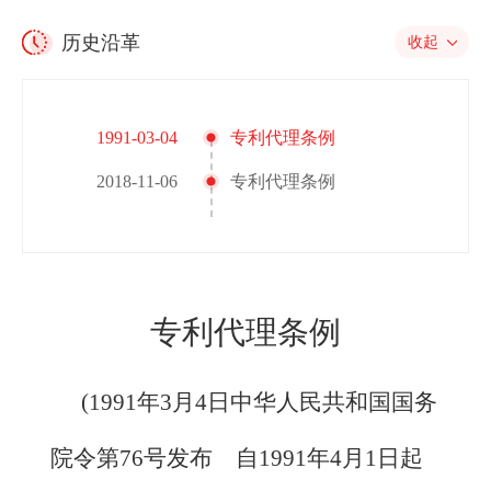
历史沿革
收起
1991-03-04
专利代理条例
2018-11-06
专利代理条例
专利代理条例
(19
91
年3月4日中华人民共和国国务
院令第76号发布 自1991年4月1日起