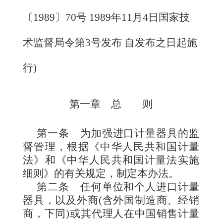
〔1989〕70号
1989年11月4日国家技
术监督局令第3号发布
自发布之日起施
行
)
第一章 总 则
第一条
为加强进口计量器具的监
督管理，根据《中华人民共和国计量
法》和《中华人民共和国计量法实施
细则》的有关规定，制定本办法。
第二条
任何单
位和个人进口计量
器具，以及外商(含外国制造商、经销
商，下同)或其代理人在中国销售计量