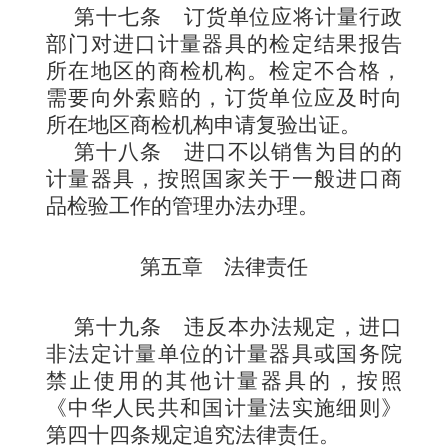
第十七条
订货单位应将计量行政
部门对进口计量器具的检定结果报告
所在地区的商检机构。检定不合格，
需要向外索赔的，订货单位应及时向
所在地区商检机构申请复验出证。
第十八条
进口不以销售为目的的
计量器具，按照国家关于一般进口商
品检验工作的管理办法办理。
第五章 法律责任
第十九条
违反本办法规定
，进口
非法定计量单位的计量器具或国务院
禁止使用的其他计量器具的，按照
《中华人民共和国
计量法实施细则》
第四十四条规定追究法律责任。