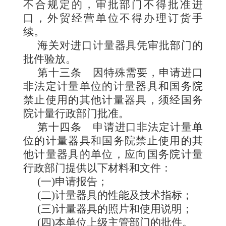
不合规定的，审批部门不得批准进
口，外贸经营单位不得办理订货手
续。
海关对进口计量器具凭审批部门的
批件验放。
第十三条
因特殊需要，申请进口
非法定计量单位的计量器具和国务院
禁止使用的其他计量器具，须经国务
院计量行政部门批准。
第十四条
申请进口非法定
计量单
位的计量器具和国务院禁止使用的其
他计量器具的单位，应向国务院计量
行政部门提供以下材料和文件：
(一)申请报告；
(二)计量器具的性能及技术指标；
(三)计量器具的照片和使用说明；
(四)本单位上级主管部门的批件。