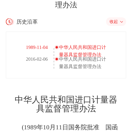
理办法
历史沿革
收起
1989-11-04
中华人民共和国进口计
量器具监督管理办法
2016-02-06
中华人民共和国进口计
量器具监督管理办法
中华人民共和国进口计量器
具监督管理办法
(198
9
年10月11日国务院批准 国函