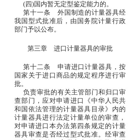
(四)国内暂无定型鉴定能力的。
第十一条
外国制造的计量器具经
我国型式批准后，由国务院计量行政
部门予以公布。
第三章 进口计量器具的审批
第十二条
申请进口计量器具，按
国家关于进口商品的规定程序进行审
批。
负责审批的有关主
管部门和归口审
查部门，应对申请进口《中华人民共
和国依法管理的计量器具目录》内的
计量器具进行法定计量单位的审查，
对申请进口本办法第四条规定的计量
器具审查是否经过型式批准。经审查