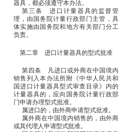
器具，都必须遵守本办法。
第三条
进
口计量器具的监督管
理，由国务院计量行政部门主管，具
体实施由国务院和地方有关部门分工
负责
。
第二章 进口计量器具的型式批准
第四条
凡进口或外商在中国
境内
销售列入本办法所附《中华人民共和
国进口计量器具型式审查目录》内的
计量器具的，应向国务院计量行政部
门申请办理型式批准。
属进口的，由外商申请型式批准。
属
外商在中国境内销售的，由外商
或其代理人申请型式
批准。