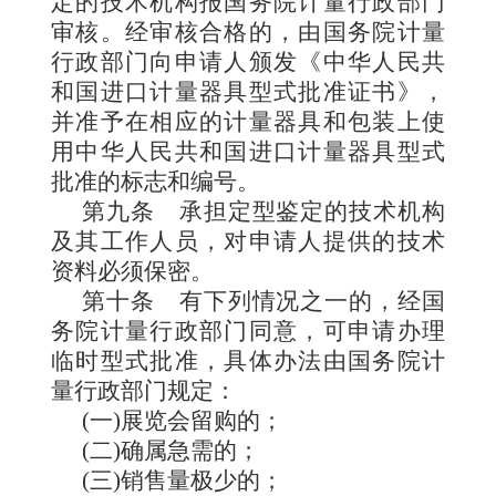
定的技术机构报国务院计量行政部门
审核。经审核合
格的，由国务院计量
行政部门向申请人颁发《中华人民共
和国进口计量器具型式批准证书》，
并准予在相应的计量器具和包装上使
用中华人民共和国进口计量器具型式
批准的标志和编号。
第九条
承担定型鉴定的技术机构
及其工作人员，对申请人提供的技术
资料必须保密。
第十条
有
下列情况之一的，经国
务院计量行政部门同意，可申请办理
临时型式批准，具体办法由国务院计
量行政部门规定：
(一)展览会留购的；
(二)确属急需的；
(三)销售量极少的；