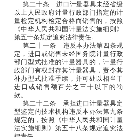
第二十条
进口计量器
具未经省级
以上人民政府计量行政部门指定的计
量检定机构检定合格而销售的，按照
《中华人民共和国计量法实施细则》
第五十条规定追究法律责任。
第二十一条
违反本办法第四条规
定，进口或销售未经国务院计量行政
部门型式批准的计量器具的，计量行
政部门有权封存其计量器具，责令其
补办型式批准手续，并可处以相当于
进口或销售额百分之三十以下的罚
款。
第二十二条
承担进口计量器具定
型鉴定的技术机构违反本办法第九条
规定的，按照《中华人民共和国计量
法实施细则》第五十八条规定追究法
律责任。