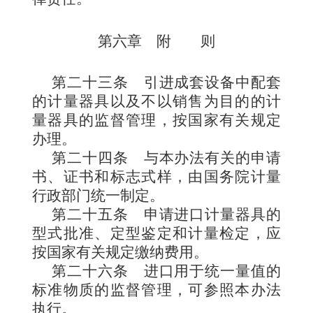
第六章 附 则
第二十三条
引进成套设备
中配套
的计量器具以及不以销售为目的的计
量器具的监督管理，按国家有关规定
办理
。
第二十四条
与本办法有关的申请
书、证书和标志式样，由国务院计量
行政部门统一制定。
第二十五条
申请进口计量器具的
型式批准、定型鉴定和计量检定，应
按国家有关规定缴纳费用。
第二十六条
进口用于统一量值的
标准物质的监督管理，可参照本办法
执行。