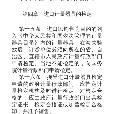
第四章 进口计量器具的检定
第十五条
进口以销售为目的的列
入《中华人民共和国依法管理的计量
器具目录》内的计量器具，在海关验
放后，订货单位必须向所在的省、自
治区、直辖市人民政府计量行政部门
申请检定。当地不能检定的，向国务
院计量行政部门申请检定。
第十六条
接受进口
计量器具检定
申请的政府计量行政部门，应指定计
量检定机构及时进行检定。对检定合
格的，应由政府计量行政部门出具检
定证书、检定合格证或加盖检定合格
印，并准予销售。