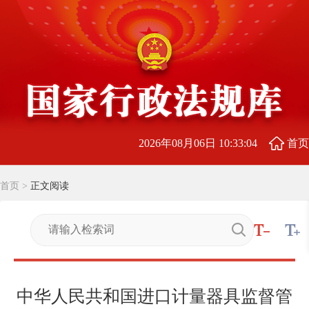
2026年08月06日 10:33:05
首页
首页
>
正文阅读
中华人民共和国进口计量器具监督管