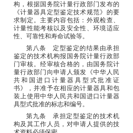
构，根据国务院计量行政部门发布的
《计量器具定型鉴定技术规范》的要
求制定。主要内容包括：外观检查、
计量性能考核以及安全性、环境适应
性、可靠性和寿命试验等。
第八条
定型鉴定的结果由承担
鉴定的技术机构报国务院计量行政部
门审核。经审核合格的，由国务院计
量行政部门向申请人颁发《中华人民
共和国进口计量器具型式批准证
书》，并准予在相应的计量器具和包
装上使用中华人民共和国进口计量器
具型式批准的标志和编号。
第九条
承担定型鉴定的技术机
构及其工作人员，对申请人提供的技
术资料必须保密。