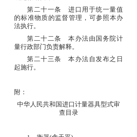
第二十一条
进口用于统一量值
的标准物质的监督管理，可参照本办
法执行。
第二十二条
本办法由国务院计
量行政部门负责解释。
第二十三条
本办法自发布之日
起施行。
附：
中华人民共和国进口计量器具型式审
查目录