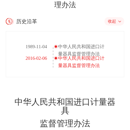
理办法
历史沿革
收起
1989-11-04
中华人民共和国进口计
量器具监督管理办法
2016-02-06
中华人民共和国进口计
量器具监督管理办法
中华人民共和国进口计量器
具
监督管理办法