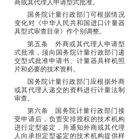
商或其代理人申请型式批准。
国务院计量行政部门可根据情况
变化对《中华人民共和国进口计量器
具型式审查目录》作个别调整。
第五条
外商或其代理人申请型
式批准，须向国务院计量行政部门递
交型式批准申请书、计量器具样机照
片和必要的技术资料。
国务院计量行政部门应根据外商
或其代理人递交的资料进行计量法制
审查。
第六条
国务院计量行政部门接
受申请后，负责安排授权的技术机构
进行定型鉴定，并通知外商或其代理
人向承担定型鉴定的技术机构提供样