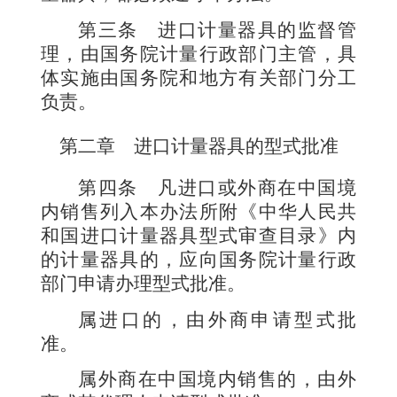
第三条
进口计量器具的监督管
理，由国务院计量行政部门主管，具
体实施由国务院和地方有关部门分工
负责。
第二章 进口计量器具的型式批准
第四条
凡进口或外商在中国境
内销售列入本办法所附《中华人民共
和国进口计量器具型式审查目录》内
的计量器具的，应向国务院计量行政
部门申请办理型式批准。
属进口的，由外商申请型式批
准。
属外商在中国境内销售的，由外