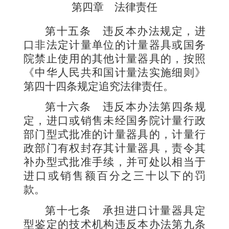
第四章 法律责任
第十五条
违反本办法规定，进
口非法定计量单位的计
量器具或国务
院禁止使用的其他计量器具的，按照
《中华人民共和国计量法实施细则》
第
四十四条规定追究法律责任。
第十六条
违反本办法第四条规
定，进口或销售未经国务院计量行政
部门型式批准的计量器具的，计量行
政部门有权封存其计量器具，责令其
补办型式批准手续，并可处以相当于
进口或销售额百分之三十以下的罚
款。
第十七条
承担进口计量器具定
型鉴定的技术机构违反本办法第九条