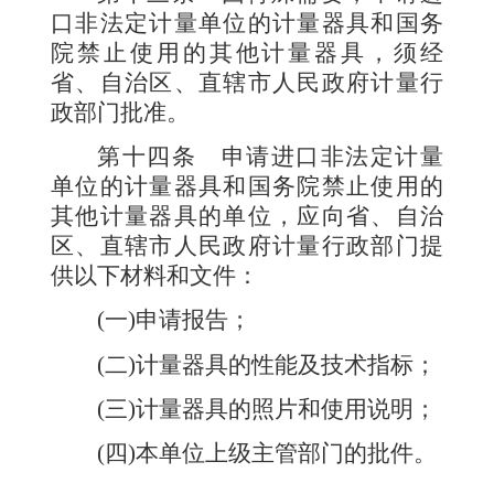
口非
法定计量单位的计量器具和国务
院禁止使用的其他计量器具，须经
省、自治区、直辖市人民政府计量行
政部门批准。
第十四条
申请进口非法定计量
单位的计量器具和国务院禁止使用的
其他计量器具的单位，应向省、自治
区、直辖市人民政府计量行政部门提
供以下材料和文件：
(
一
)
申请报告；
(
二
)
计量器具的性能及技术指标；
(
三
)
计量器具的照片和使用说明；
(
四
)
本单位上级主管部门的批件。