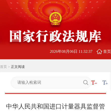
2026年08月06日 11:32:38
首页
首页
>
正文阅读
中华人民共和国进口计量器具监督管