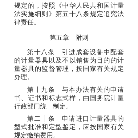
规定的，按照《中华人民共和国计量
法实施细则》第五十八条规定追究法
律责任。
第五章 附则
第十八条
引进成套设备中配套
的计量器具以及不以销售为目的的计
量器具的监督管理，按国家有关规定
办理。
第十九条
与本办法有关的申请
书、证书和标志式
样，由国务院计量
行政部门统一制定。
第二十条
申请进口计量器具的
型式批准和定型鉴定，应按国家有关
规定缴纳费用。