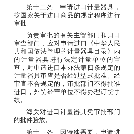
第十二条
申请进口计量器具，
按国家关于进口商品的规定程序进行
审批。
负责审批的有关主管部门和归口
审查部门，应对申请进口《中华人民
共和国依法管理的计量器具目录》内
的计量器具进行法定计量单位的审
查，对申请进口本办法第四条规定的
计量器具审查是否经过型式批准。经
审查不合规定的，审批部门不得批准
进口，外贸经营单位不得办理订货手
续。
海关对进口计量器具凭审批部门
的批件验放。
第十三条
因特殊需要，申请进