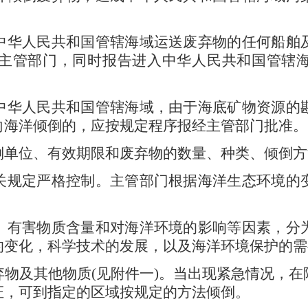
中华人民共和国管辖海域运送废弃物的任何船舶
主管部门，同时报告进入中华人民共和国管辖
中华人民共和国管辖海域，由于海底矿物资源的
向海洋倾倒的，应按规定程序报经主管部门批准。
倒单位、有效期限和废弃物的数量、种类、倾倒方
关规定严格控制。主管部门根据海洋生态环境的
、有害物质含量和对海洋环境的影响等因素，分
的变化，科学技术的发展，以及海洋环境保护的需
弃物及其他物质
(
见附件一
)
。当出现紧急情况，在
证，可到指定的区域按规定的方法倾倒。