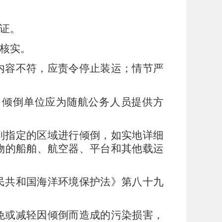
证。
核实。
内容不符，应责令停止装运；情节严
。倾倒单位应为随航公务人员提供方
到指定的区域进行倾倒，如实地详细
物的船舶、航空器、平台和其他载运
民共和国海洋环境保护法》第八十九
免或减轻因倾倒而造成的污染损害，