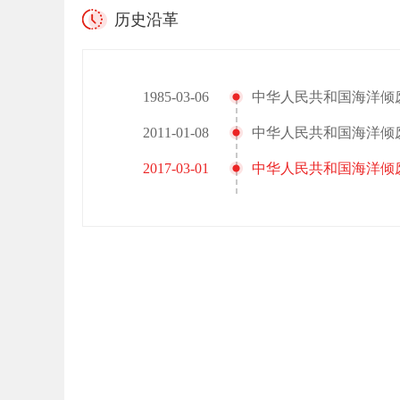
历史沿革
1985-03-06
中华人民共和国海洋倾
2011-01-08
中华人民共和国海洋倾
2017-03-01
中华人民共和国海洋倾