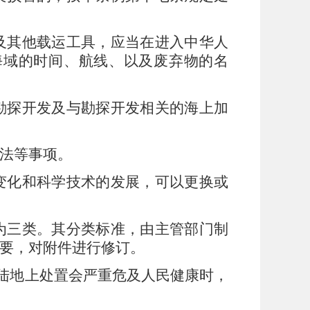
及其他载运工具，应当在进入中华人
海域的时间、航线、以及废弃物的名
勘探开发及与勘探开发相关的海上加
法等事项。
变化和科学技术的发展，可以更换或
为三类。其分类标准，由主管部门制
要，对附件进行修订。
陆地上处置会严重危及人民健康时，