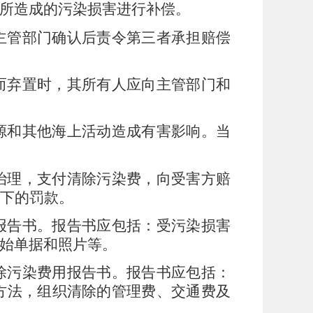
所造成的污染损害进行补偿。
主管部门确认后责令第三者承担赔偿
而弃置时，其所有人应向主管部门和
源和其他海上活动造成有害影响。当
治理，支付清除污染费，向受害方赔
下的罚款。
报告书。报告书应包括：受污染损害
始单据和照片等。
除污染费用报告书。报告书应包括：
方法，组织清除的管理费、交通费及