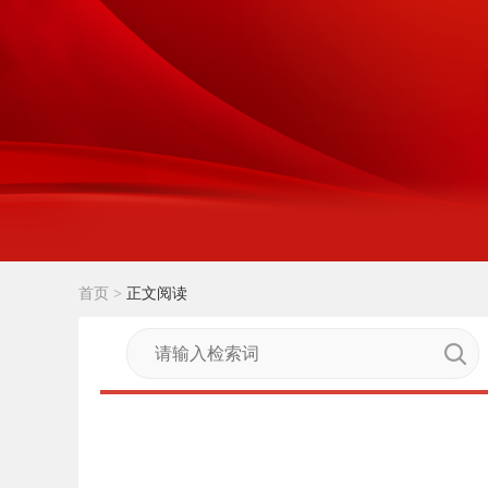
首页
>
正文阅读