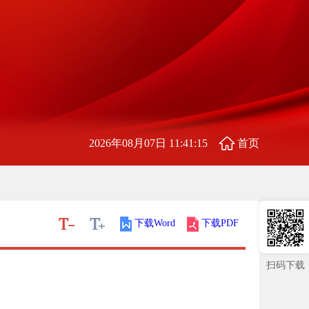
2026年08月07日 11:41:16
首页
下载Word
下载PDF
扫码下载