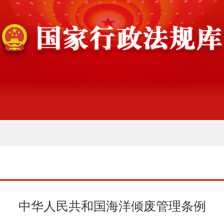
中华人民共和国海洋倾废管理条例