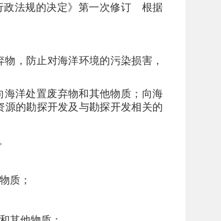
部分行政法规的决定》第一次修订 根据
弃物，防止对海洋环境的污染损害，
向海洋处置废弃物和其他物质；向海
资源的勘探开发及与勘探开发相关的
。
物质；
和其他物质；