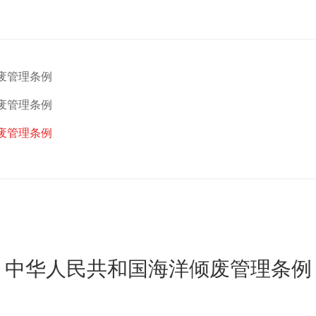
废管理条例
废管理条例
废管理条例
中华人民共和国海洋倾废管理条例