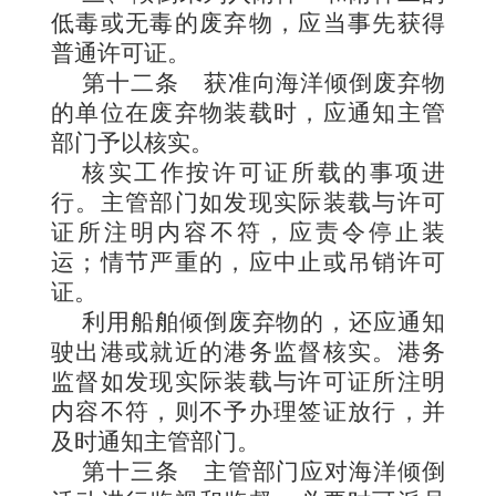
低毒或无毒的废弃物，应当事先获得
普通许可证。
第十二条
获准向海洋倾倒废弃物
的单位在废弃物装载时，应通知主管
部门予以核实。
核实工作按许可证所载的事项进
行。主管部门如发现实际装载与许可
证所注明内容不符，应责令停止装
运；情节严重的，应中止或吊销许可
证。
利用船舶倾倒废弃物的，还应通知
驶出港或就近的港务监督核实。港务
监督如发现实际装载与许可证所注明
内容不符，则不予办理签证放行，并
及时通知主管部门。
第十三条
主管部门应对海洋倾倒