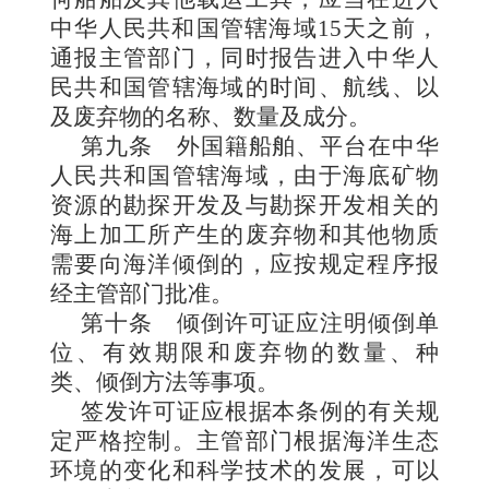
中华人民共和国管辖海域
15
天之前，
通报主管部门，同时报告进入中华
人
民共和国管辖海域的时间、航线
、
以
及废弃物的名称、数量及成分。
第九条
外国籍船舶、平台在中华
人民共和国管辖海域，由于海底矿物
资源的勘探开发及与勘探开发相关的
海上加工所产生的废弃物和其他物质
需要向海洋倾倒的，应按规定程序报
经主管部门批准。
第十条
倾倒许可证应注明倾倒单
位、有效期限和废弃物的数量、种
类、倾倒方法等事项。
签发许可证应根据本条例的有关规
定严格控制。主管部门根据海洋生态
环境的变化和科学技术的发展，可以