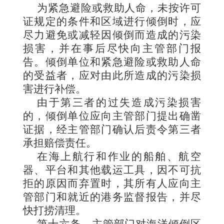
为紧急避险或救助人命，未按许可
证规定的条件和区域进行倾倒时，应
尽力避免或减轻因倾倒而造成的污染
损害，并在事后尽快向主管部门报
告。倾倒单位和紧急避险或救助人命
的受益者，应对由此所造成的污染损
害进行补偿。
由于第三者的过失造成污染损害
的，倾倒单位应向主管部门提出确凿
证据，经主管部门确认后责令第三者
承担赔偿责任。
在海上航行和作业的船舶、航空
器、平台和其他载运工具，因不可抗
拒的原因而弃置时，其所有人应向主
管部门和就近的港务监督报告，并尽
快打捞清理。