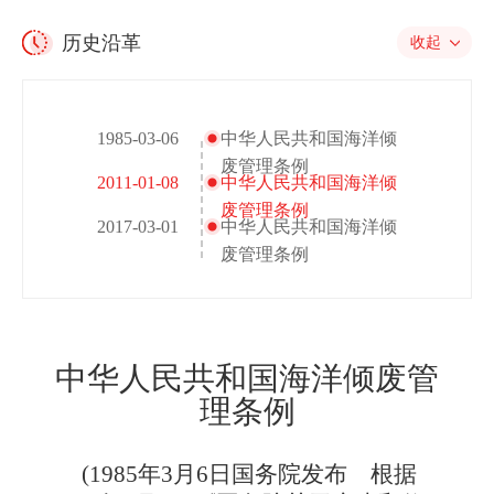
历史沿革
收起
1985-03-06
中华人民共和国海洋倾
废管理条例
2011-01-08
中华人民共和国海洋倾
废管理条例
2017-03-01
中华人民共和国海洋倾
废管理条例
中华人民共和国海洋倾废管
理条例
(1985年3月6日国务院发布 根据