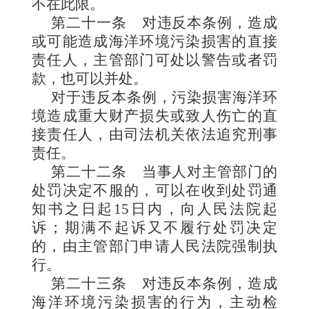
不在此限。
第二十一条
对违反本条例，造成
或可能造成海洋环境污染损害的直接
责任人，主管部门可处以警告或者罚
款，也可以并处。
对于违反本条例，污染损害海洋环
境造成重大财产损失或致人伤亡的直
接责任人，由司法机关依法追究刑事
责任。
第二十二条
当事人对主管部门的
处罚决定不服的，可以在收到处罚通
知书之日起
15
日内，向人民法院起
诉；期满不起诉又不履行处罚决定
的，由主管部门申请人民法院强制执
行。
第二十三条
对违反本条例，造成
海洋环境污染损害的行为，主动检