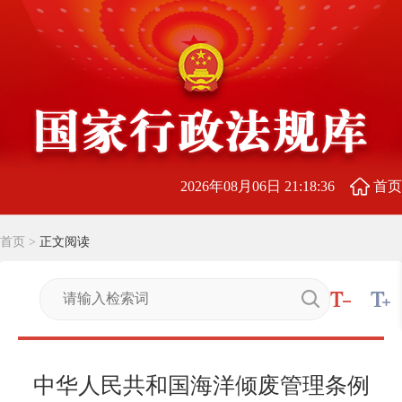
2026年08月06日 21:18:37
首页
首页
>
正文阅读
中华人民共和国海洋倾废管理条例