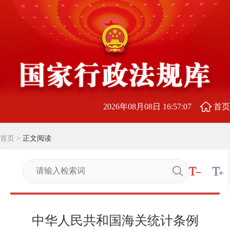
2026年08月08日 16:57:07
首页
首页
>
正文阅读
中华人民共和国海关统计条例