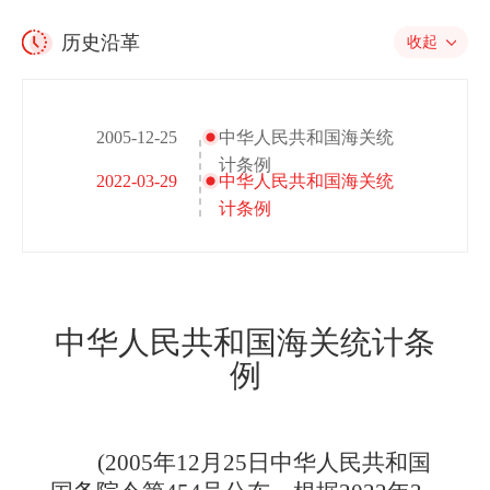
历史沿革
收起
2005-12-25
中华人民共和国海关统
计条例
2022-03-29
中华人民共和国海关统
计条例
中华人民共和国海关统计条
例
(
2005
年12月25日中华人民共和国