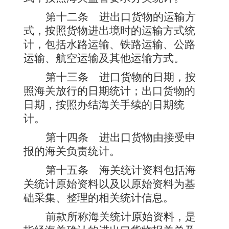
第十二条
进出口货物的运输方
式，按照货物进出境时的运输方式统
计，包括水路运输、铁路运输、公路
运输、航空运输及其他运输方式。
第十三条
进口货物的日期，按
照海关放行的日期统计；出口货物的
日期，按照办结海关手续的日期统
计。
第十四条
进出口货物由接受申
报的海关负责统计。
第十五条
海关统计资料包括海
关统计原始资料以及以原始资料为基
础采集、整理的相关统计信息。
前款所称海关统计原始资料，是