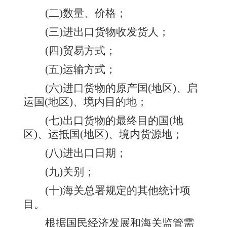
(二)数量、价格；
(三)进出口货物收发货人；
(四)贸易方式；
(五)运输方式；
(六)进口货物的原产国(地区)、启
运国(地区)、境内目的地；
(七)出口货物的最终目的国(地
区)、运抵国(地区)、境内货源地；
(八)进出口日期；
(九)关别；
(十)海关总署规定的其他统计项
目。
根据国民经济发展和海关监管需