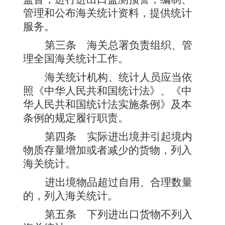
管理和公布海关统计资料，提供统计
服务。
第三条
海关总署负责组织、管
理全国海关统计工作。
海关统计机构、统计人员应当依
照《中华人民共和国统计法》、《中
华人民共和国统计法实施条例》及本
条例的规定履行职责。
第四条
实际进出境并引起境内
物质存量增加或者减少的货物，列入
海关统计。
进出境物品超过自用、合理数量
的，列入海关统计。
第五条
下列进出口货物不列入