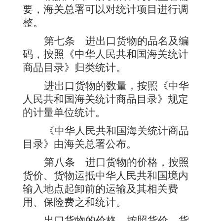
要，海关总署可以对统计项目进行调
整。
第七条
进出口货物的品名及编
码，按照《中华人民共和国海关统计
商品目录》归类统计。
进出口货物的数量，按照《中华
人民共和国海关统计商品目录》规定
的计量单位统计。
《中华人民共和国海关统计商品
目录》由海关总署公布。
第八条
进口货物的价格，按照
货价、货物运抵中华人民共和国境内
输入地点起卸前的运输及其相关费
用、保险费之和统计。
出口货物的价格，按照货价、货