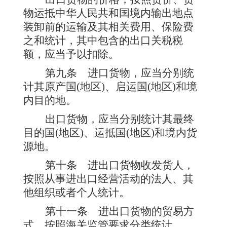
物运抵中华人民共和国境内输出地点
装卸前的运输及其相关费用、保险费
之和统计，其中包含的出口关税税
额，应当予以扣除。
第九条
进口货物，应当分别统
计其原产国(地区)、启运国(地区)和境
内目的地。
出口货物，应当分别统计其最终
目的国(地区)、运抵国(地区)和境内货
源地。
第十条
进出口货物收发货人，
按照从事进出口经营活动的法人、其
他组织或者个人统计。
第十一条
进出口货物的贸易方
式，按照海关监管要求分类统计。