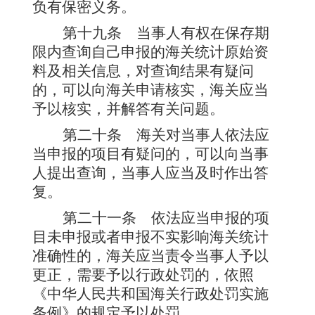
负有保密义务。
第十九条
当事人有权在保存期
限内查询自己申报的海关统计原始资
料及相关信息，对查询结果有疑问
的，可以向海关申请核实，海关应当
予以核实，并解答有关问题。
第二十条
海关对当事人依法应
当申报的项目有疑问的，可以向当事
人提出查询，当事人应当及时作出答
复。
第二十一条
依法应当申报的项
目未申报或者申报不实影响海关统计
准确性的，海关应当责令当事人予以
更正，需要予以行政处罚的，依照
《中华人民共和国海关行政处罚实施
条例》的规定予以处罚。