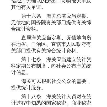
指经海关确认的进出口货物报关单及
其他有关单证。
第十六条
海关总署应当定期、
无偿地向国务院有关部门提供有关综
合统计资料。
直属海关应当定期、无偿地向所
在地省、自治区、直辖市人民政府有
关部门提供有关综合统计资料。
第十七条
海关应当建立统计资
料定期公布制度，向社会公布海关统
计信息。
海关可以根据社会公众的需要，
提供统计服务。
第十八条
海关统计人员对在统
计过程中知悉的国家秘密、商业秘密