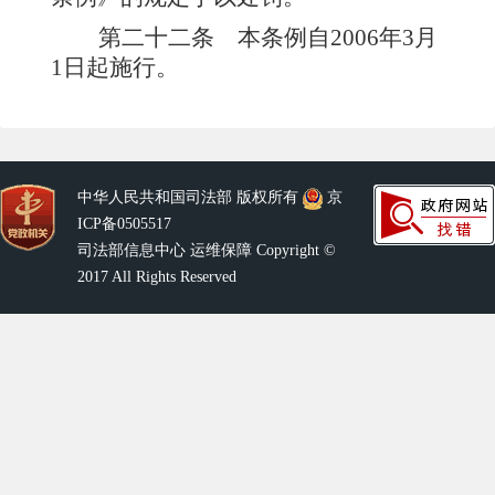
第二十二条
本条例自2006年3月
1日起施行。
中华人民共和国司法部 版权所有
京
ICP备0505517
司法部信息中心 运维保障 Copyright ©
2017 All Rights Reserved