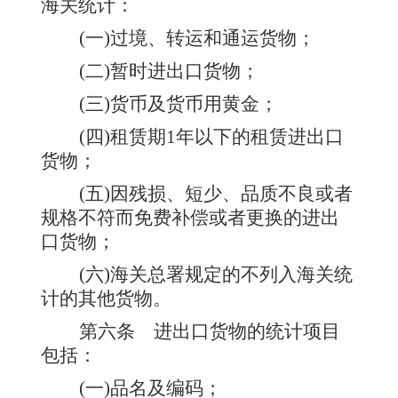
海关统计：
(一)过境、转运和通运货物；
(二)暂时进出口货物；
(三)货币及货币用黄金；
(四)租赁期1年以下的租赁进出口
货物；
(五)因残损、短少、品质不良或者
规格不符而免费补偿或者更换的进出
口货物；
(
六
)
海关总署规定的不列入海关统
计的其他货物。
第六条
进出口货物的统计项目
包括：
(一)品名及编码；