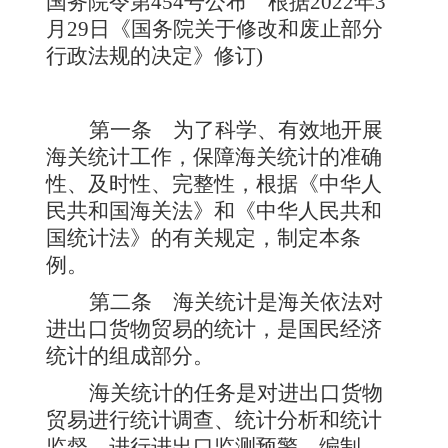
国务院令第454号公布
根据2022年3
月29日《国务院关于修改和废止部分
行政法规的决定》修订
)
第一条
为了科学、有效地开展
海关统计工作，保障海关统计的准确
性、及时性、完整性，根据《中华人
民共和国海关法》和《中华人民共和
国统计法》的有关规定，制定本条
例。
第二条
海关统计是海关依法对
进出口货物贸易的统计，是国民经济
统计的组成部分。
海关统计的任务是对进出口货物
贸易进行统计调查、统计分析和统计
监督，进行进出口监测预警，编制、