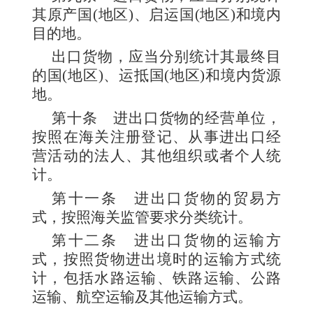
其原产国(地区)、启运国(地区)和境内
目的地。
出口货物，应当分别统计其最终目
的国(地区)、运抵国(地区)和境内货源
地。
第十条
进出口货物的经营单位，
按照在海关注册登记、从事进出口经
营活动的法人、其他组织或者个人统
计。
第十一条
进出口货物的贸易方
式，按照海关监管要求分类统计。
第十二条
进出口货物的运输方
式，按照货物进出境时的运输方式统
计，包括水路运输、铁路运输、公路
运输、航空运输及其他运输方式。