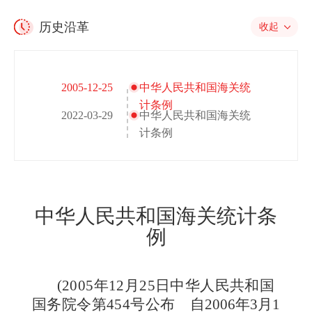
历史沿革
收起
2005-12-25
中华人民共和国海关统
计条例
2022-03-29
中华人民共和国海关统
计条例
中华人民共和国海关统计条
例
(2005年12月25日中华人民共和国
国务院令第454号公布
自2006年3月1