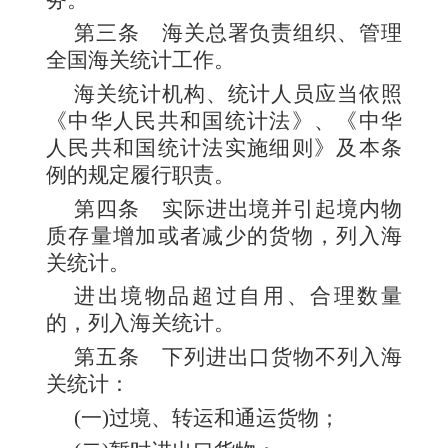
第三条
海关总署负责组织、管理
全国海关统计工作。
海关统计机构、统计人员应当依照
《中华人民共和国统计法》、《中华
人民共和国统计法实施细则》及本条
例的规定履行职责。
第四条
实际进出境并引起境内物
质存量增加或者减少的货物，列入海
关统计。
进出境物品超过自用、合理数量
的，列入海关统计。
第五条
下列进出口货物不列入海
关统计：
(一)过境、转运和通运货物；