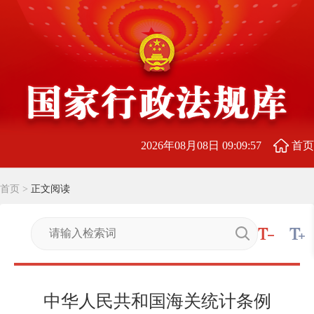
2026年08月08日 09:09:57
首页
首页
>
正文阅读
中华人民共和国海关统计条例