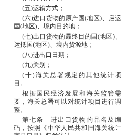
(五)运输方式；
(六)进口货物的原产国(地区)、启运
国(地区)、境内目的地；
(七)出口货物的最终目的国(地区)、
运抵国(地区)、境内货源地；
(八)进出口日期；
(九)关别；
(十)海关总署规定的其他统计项
目。
根据国民经济发展和海关监管需
要，海关总署可以对统计项目进行调
整。
第七条
进出口货物的品名及编
码，按照《中华人民共和国海关统计