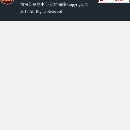
司法部信息中心 运维保障 Copyright ©
2017 All Rights Reserved