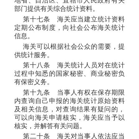
地省、自治区、直辖市人民政府有关
部门提供有关综合统计资料。
第十七条
海关应当建立统计资料
定期公布制度，向社会公布海关统计
信息。
海关可以根据社会公众的需要，提
供统计服务。
第十八条
海关统计人员对在统计
过程中知悉的国家秘密、商业秘密负
有保密义务。
第十九条
当事人有权在保存期限
内查询自己申报的海关统计原始资料
及相关信息，对查询结果有疑问的，
可以向海关申请核实，海关应当予以
核实，并解答有关问题。
第二十条
海关对当事人依法应当