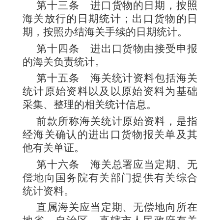
第十三条
进口货物的日期，按照
海关放行的日期统计；出口货物的日
期，按照办结海关手续的日期统计。
第十四条
进出口货物由接受申报
的海关负责统计。
第十五条
海关统计资料包括海关
统计原始资料以及以原始资料为基础
采集、整理的相关统计信息。
前款所称海关统计原始资料，是指
经海关确认的进出口货物报关单及其
他有关单证。
第十六条
海关总署应当定期、无
偿地向国务院有关部门提供有关综合
统计资料。
直属海关应当定期、无偿地向所在