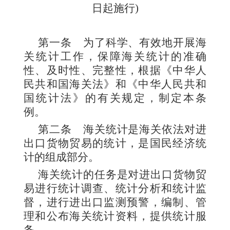
日起施行
)
第一条
为了科学、有效地开展海
关统计工作，保障海关统计的准确
性、及时性、完整性，根据《中华人
民共和国海关法》和《中华人民共和
国统计法》的有关规定，制定本条
例。
第二条
海关统计是海关依法对进
出口货物贸易的统计，是国民经济统
计的组成部分。
海关统计的任务是对进出口货物贸
易进行统计调查、统计分析和统计监
督，进行进出口监测预警，编制、管
理和公布海关统计资料，提供统计服
务。