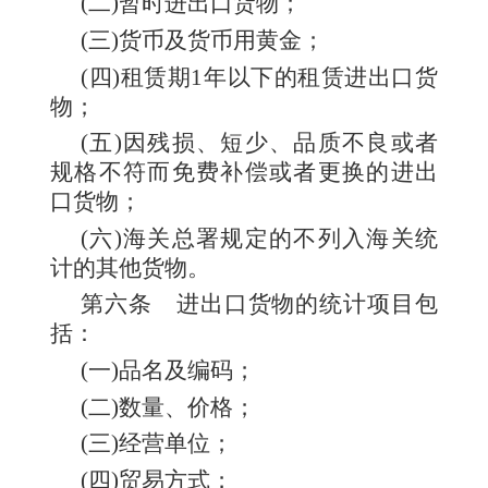
(二)暂时进出口货物；
(三)货币及货币用黄金；
(四)租赁期1年以下的租赁进出口货
物；
(五)因残损、短少、品质不良或者
规格不符而免费补偿或者更换的进出
口货物；
(六)海关总署规定的不列入海关统
计的其他货物。
第六条
进出口货物的统计项目包
括：
(一)品名及编码；
(二)数量、价格；
(三)经营单位；
(四)贸易方式；