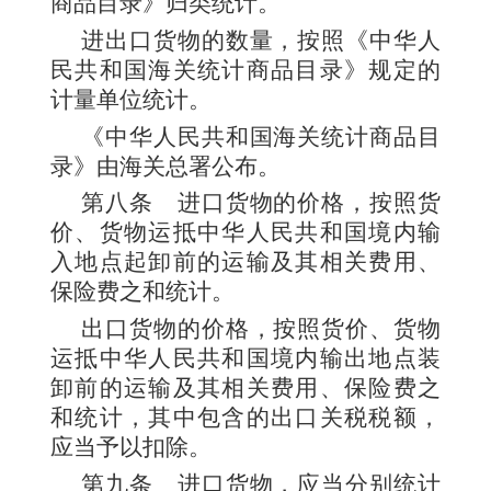
商品目录》归类统计。
进出口货物的数量，按照《中华人
民共和国海关统计商品目录》规定的
计量单位统计。
《中华人民共和国海关统计商品目
录》由海关总署公布。
第八条
进口货物的价格，按照货
价、货物运抵中华人民共和国境内输
入地点起卸前的运输及其相关费用、
保险费之和统计。
出口货物的价格，按照货价、货物
运抵中华人民共和国境内输出地点装
卸前的运输及其相关费用、保险费之
和统计，其中包含的出口关税税额，
应当予以扣除。
第九条
进口货物，应当分别统计