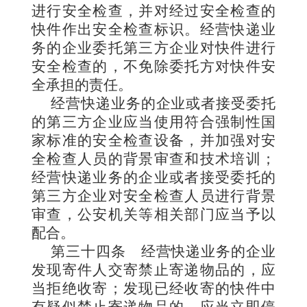
进行安全检查，并对经过安全检查的
快件作出安全检查标识。经营快递业
务的企业委托第三方企业对快件进行
安全检查的，不免除委托方对快件安
全承担的责任。
经营快递业务的企业或者接受委托
的第三方企业应当使用符合强制性国
家标准的安全检查设备，并加强对安
全检查人员的背景审查和技术培训；
经营快递业务的企业或者接受委托的
第三方企业对安全检查人员进行背景
审查，公安机关等相关部门应当予以
配合。
第三十四条
经营快递业务的企业
发现寄件人交寄禁止寄递物品的，应
当拒绝收寄；发现已经收寄的快件中