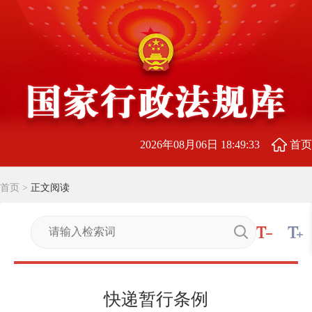
2026年08月06日 18:49:34
首页
首页
>
正文阅读
快递暂行条例