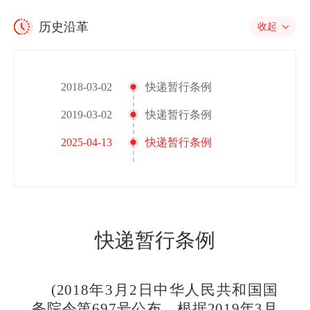
历史沿革
收起
2018-03-02
快递暂行条例
2019-03-02
快递暂行条例
2025-04-13
快递暂行条例
快递暂行条例
(2018年3月2日中华人民共和国国
务院令第697号公布 根据2019年3月