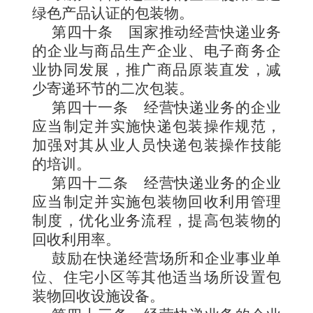
绿色产品认证的包装物。
第四十条
国家推动经营快递业务
的企业与商品生产企业、电子商务企
业协同发展，推广商品原装直发，减
少寄递环节的二次包装。
第四十一条
经营快递业务的企业
应当制定并实施快递包装操作规范，
加强对其从业人员快递包装操作技能
的培训。
第四十二条
经营快递业务的企业
应当制定并实施包装物回收利用管理
制度，优化业务流程，提高包装物的
回收利用率。
鼓励在快递经营场所和企业事业单
位、住宅小区等其他适当场所设置包
装物回收设施设备。