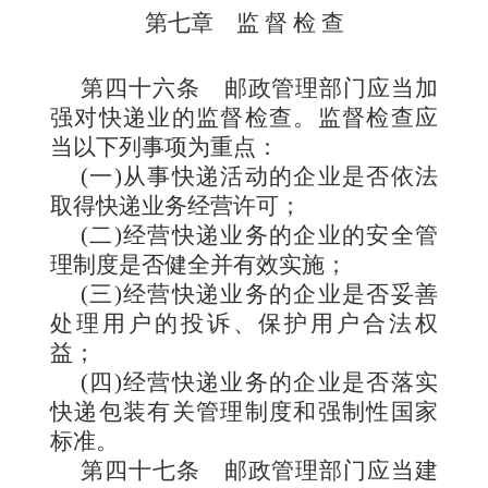
第七章 监 督 检 查
第四十六条
邮政管理部门应当加
强对快递业的监督检查。监督检查应
当以下列事项为重点：
(一)从事快递活动的企业是否依法
取得快递业务经营许可；
(二)经营快递业务的企业的安全管
理制度是否健全并有效实施；
(三)经营快递业务的企业是否妥善
处理用户的投诉、保护用户合法权
益；
(四)经营快递业务的企业是否落实
快递包装有关管理制度和强制性国家
标准。
第四十七条
邮政管理部门应当建