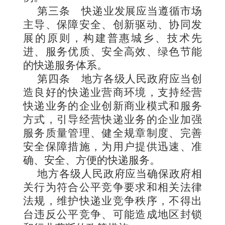
第三条
快递业发展应当遵循市场
主导、保障安全、创新驱动、协同发
展的原则，构建普惠城乡、技术先
进、服务优质、安全高效、绿色节能
的快递服务体系。
第四条
地方各级人民政府应当创
造良好的快递业营商环境，支持经营
快递业务的企业创新商业模式和服务
方式，引导经营快递业务的企业加强
服务质量管理、健全规章制度、完善
安全保障措施，为用户提供迅速、准
确、安全、方便的快递服务。
地方各级人民政府应当确保政府相
关行为符合公平竞争要求和相关法律
法规，维护快递业竞争秩序，不得出
台违反公平竞争、可能造成地区封锁