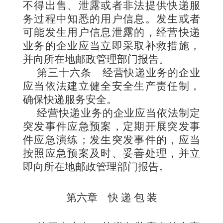
不得出售、泄露或者非法提供快递服
务过程中知悉的用户信息。发生或者
可能发生用户信息泄露的，经营快递
业务的企业应当立即采取补救措施，
并向所在地邮政管理部门报告。
第三十六条
经营快递业务的企业
应当依法建立健全安全生产责任制，
确保快递服务安全。
经营快递业务的企业应当依法制定
突发事件应急预案，定期开展突发事
件应急演练；发生突发事件的，应当
按照应急预案及时、妥善处理，并立
即向所在地邮政管理部门报告。
第六章 快 递 包 装