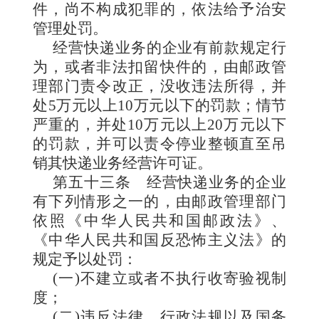
件，尚不构成犯罪的，依法给予治安
管理处罚。
经营快递业务的企业有前款规定行
为，或者非法扣留快件的，由邮政管
理部门责令改正，没收违法所得，并
处5万元以上10万元以下的罚款；情节
严重的，并处10万元以上20万元以下
的罚款，并可以责令停业整顿直至吊
销其快递业务经营许可证。
第五十三条
经营快递业务的企业
有下列情形之一的，由邮政管理部门
依照《中华人民共和国邮政法》、
《中华人民共和国反恐怖主义法》的
规定予以处罚：
(一)不建立或者不执行收寄验视制
度；
(二)违反法律、行政法规以及国务