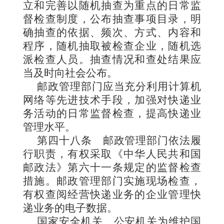
立和完善以随机抽查为重点的日常监
督检查制度，公布抽查事项目录，明
确抽查的依据、频次、方式、内容和
程序，随机抽取被检查企业，随机选
派检查人员。抽查情况和查处结果应
当及时向社会公布。
邮政管理部门应当充分利用计算机
网络等先进技术手段，加强对快递业
务活动的日常监督检查，提高快递业
管理水平。
第四十八条
邮政管理部门依法履
行职责，有权采取《中华人民共和国
邮政法》第六十一条规定的监督检查
措施。邮政管理部门实施现场检查，
有权查阅经营快递业务的企业管理快
递业务的电子数据。
国家安全机关、公安机关为维护国