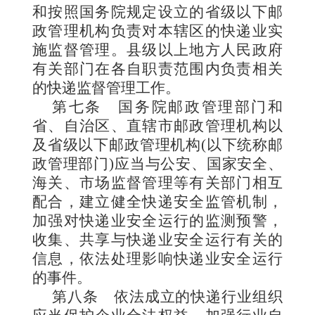
和按照国务院规定设立的省级以下邮
政管理机构负责对本辖区的快递业实
施监督管理。县级以上地方人民政府
有关部门在各自职责范围内负责相关
的快递监督管理工作。
第七条
国务院邮政管理部门和
省、自治区、直辖市邮政管理机构以
及省级以下邮政管理机构(以下统称邮
政管理部门)应当与公安、国家安全、
海关、市场监督管理等有关部门相互
配合，建立健全快递安全监管机制，
加强对快递业安全运行的监测预警，
收集、共享与快递业安全运行有关的
信息，依法处理影响快递业安全运行
的事件。
第八条
依法成立的快递行业组织