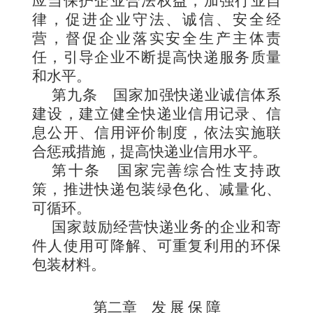
应当保护企业合法权益，加强行业自
律，促进企业守法、诚信、安全经
营，督促企业落实安全生产主体责
任，引导企业不断提高快递服务质量
和水平。
第九条
国家加强快递业诚信体系
建设，建立健全快递业信用记录、信
息公开、信用评价制度，依法实施联
合惩戒措施，提高快递业信用水平。
第十条
国家完善综合性支持政
策，推进快递包装绿色化、减量化、
可循环。
国家鼓励经营快递业务的企业和寄
件人使用可降解、可重复利用的环保
包装材料。
第二章 发 展 保 障