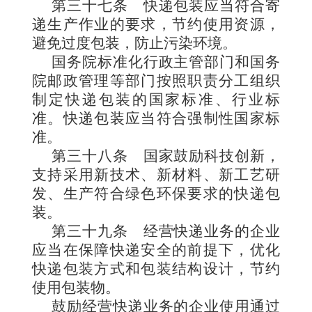
第三十七条
快递包装应当符合寄
递生产作业的要求，节约使用资源，
避免过度包装，防止污染环境。
国务院标准化行政主管部门和国务
院邮政管理等部门按照职责分工组织
制定快递包装的国家标准、行业标
准。快递包装应当符合强制性国家标
准。
第三十八条
国家鼓励科技创新，
支持采用新技术、新材料、新工艺研
发、生产符合绿色环保要求的快递包
装。
第三十九条
经营快递业务的企业
应当在保障快递安全的前提下，优化
快递包装方式和包装结构设计，节约
使用包装物。
鼓励经营快递业务的企业使用通过