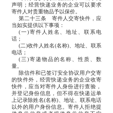
声明；经营快递业务的企业可以要求
寄件人对贵重物品予以保价。
第二十三条
寄件人交寄快件，应
当如实提供以下事项：
(一)寄件人姓名、地址、联系电
话；
(二)收件人姓名(名称)、地址、联系
电话；
(三)寄递物品的名称、性质、数
量。
除信件和已签订安全协议用户交寄
的快件外，经营快递业务的企业收寄
快件，应当对寄件人身份进行查验，
并登记身份信息，但不得在快递运单
上记录除姓名(名称)、地址、联系电话
以外的用户身份信息。寄件人拒绝提