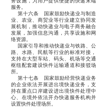
务设施，为用户提供便捷的快递末端
服务。
第十六条
国家鼓励快递业与制造
业、农业、商贸业等行业建立协同发
展机制，推动快递业与电子商务融合
发展，加强信息沟通，共享设施和网
络资源。
国家引导和推动快递业与铁路、公
路、水路、民航等行业的标准对接，
支持在大型车站、码头、机场等交通
枢纽配套建设快件运输通道和接驳场
所。
第十七条
国家鼓励经营快递业务
的企业依法开展进出境快递业务，支
持在重点口岸建设进出境快件处理中
心、在境外依法开办快递服务机构并
设置快件处理场所。