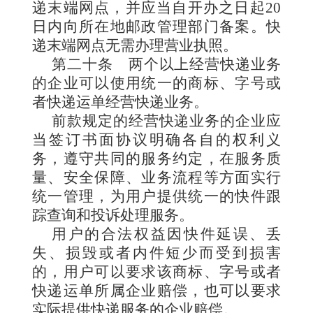
递末端网点，并应当自开办之日起20
日内向所在地邮政管理部门备案。快
递末端网点无需办理营业执照。
第二十条
两个以上经营快递业务
的企业可以使用统一的商标、字号或
者快递运单经营快递业务。
前款规定的经营快递业务的企业应
当签订书面协议明确各自的权利义
务，遵守共同的服务约定，在服务质
量、安全保障、业务流程等方面实行
统一管理，为用户提供统一的快件跟
踪查询和投诉处理服务。
用户的合法权益因快件延误、丢
失、损毁或者内件短少而受到损害
的，用户可以要求该商标、字号或者
快递运单所属企业赔偿，也可以要求
实际提供快递服务的企业赔偿。