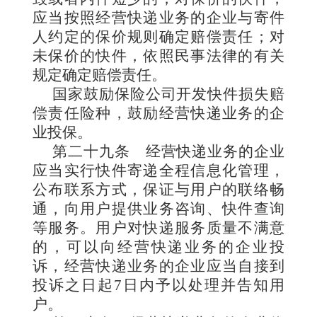
应当按照经营快递业务的企业与寄件
人约定的保价规则确定赔偿责任；对
未保价的快件，依照民事法律的有关
规定确定赔偿责任。
国家鼓励保险公司开发快件损失赔
偿责任险种，鼓励经营快递业务的企
业投保。
第二十九条
经营快递业务的企业
应当实行快件寄递全程信息化管理，
公布联系方式，保证与用户的联络畅
通，向用户提供业务咨询、快件查询
等服务。用户对快递服务质量不满意
的，可以向经营快递业务的企业投
诉，经营快递业务的企业应当自接到
投诉之日起7日内予以处理并告知用
户。