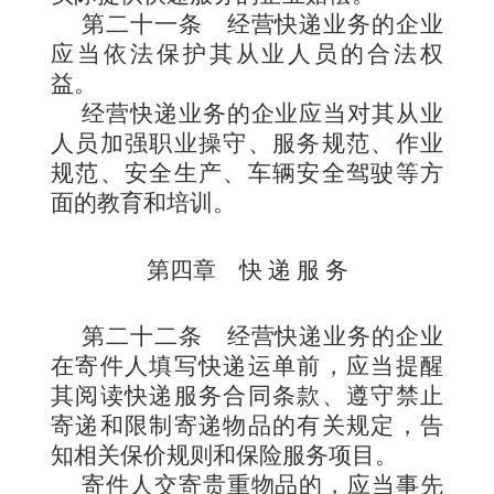
第二十一条
经营快递业务的企业
应当依法保护其从业人员的合法权
益。
经营快递业务的企业应当对其从业
人员加强职业操守、服务规范、作业
规范、安全生产、车辆安全驾驶等方
面的教育和培训。
第四章 快 递 服 务
第二十二条
经营快递业务的企业
在寄件人填写快递运单前，应当提醒
其阅读快递服务合同条款、遵守禁止
寄递和限制寄递物品的有关规定，告
知相关保价规则和保险服务项目。
寄件人交寄贵重物品的，应当事先