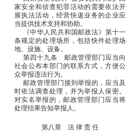
家安全和侦查犯罪活动的需要依法开
展执法活动，经营快递业务的企业应
当提供技术支持和协助。
《中华人民共和国邮政法》第十一
条规定的处理场所，包括快件处理场
地、设施、设备。
第四十九条
邮政管理部门应当向
社会公布本部门的联系方式，方便公
众举报违法行为。
邮政管理部门接到举报的，应当及
时依法调查处理，并为举报人保密。
对实名举报的，邮政管理部门应当将
处理结果告知举报人。
第八章 法 律 责 任