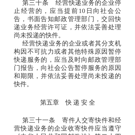
第三十条
经营快递业务的企业停
止经营的，应当提前10日向社会公
告，书面告知邮政管理部门，交回快
递业务经营许可证，并依法妥善处理
尚未投递的快件。
经营快递业务的企业或者其分支机
构因不可抗力或者其他特殊原因暂停
快递服务的，应当及时向邮政管理部
门报告，向社会公告暂停服务的原因
和期限，并依法妥善处理尚未投递的
快件。
第五章 快 递 安 全
第三十一条
寄件人交寄快件和经
营快递业务的企业收寄快件应当遵守