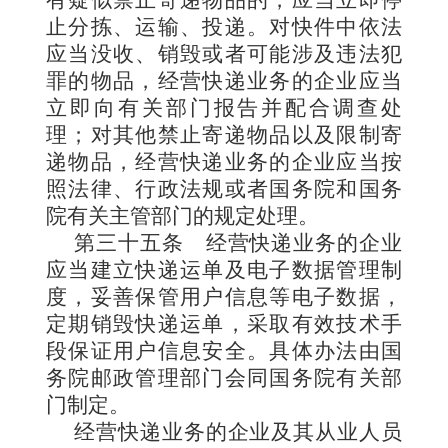
有疑似禁止寄递物品的，应当立即停
止分拣、运输、投递。对快件中依法
应当没收、销毁或者可能涉及违法犯
罪的物品，经营快递业务的企业应当
立即向有关部门报告并配合调查处
理；对其他禁止寄递物品以及限制寄
递物品，经营快递业务的企业应当按
照法律、行政法规或者国务院和国务
院有关主管部门的规定处理。
第三十五条
经营快递业务的企业
应当建立快递运单及电子数据管理制
度，妥善保管用户信息等电子数据，
定期销毁快递运单，采取有效技术手
段保证用户信息安全。具体办法由国
务院邮政管理部门会同国务院有关部
门制定。
经营快递业务的企业及其从业人员