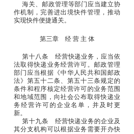
海关、邮政管理等部门应当建立协
作机制，完善进出境快件管理，推动
实现快件便捷通关。
第三章 经 营 主 体
第十八条
经营快递业务，应当依
法取得快递业务经营许可。邮政管理
部门应当根据《中华人民共和国邮政
法》第五十二条、第五十三条规定的
条件和程序核定经营许可的业务范围
和地域范围，向社会公布取得快递业
务经营许可的企业名单，并及时更
新。
第十九条
经营快递业务的企业及
其分支机构可以根据业务需要开办快