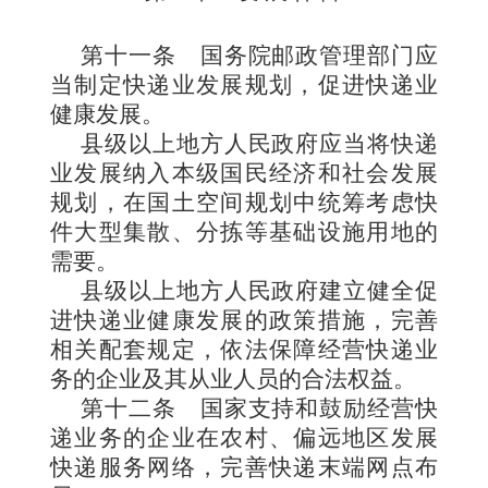
第十一条
国务院邮政管理部门应
当制定快递业发展规划，促进快递业
健康发展。
县级以上地方人民政府应当将快递
业发展纳入本级国民经济和社会发展
规划，在国土空间规划中统筹考虑快
件大型集散、分拣等基础设施用地的
需要。
县级以上地方人民政府建立健全促
进快递业健康发展的政策措施，完善
相关配套规定，依法保障经营快递业
务的企业及其从业人员的合法权益。
第十二条
国家支持和鼓励经营快
递业务的企业在农村、偏远地区发展
快递服务网络，完善快递末端网点布