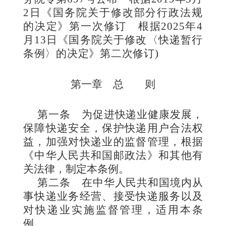
2日《国务院关于修改部分行政法规
的决定》第一次修订 根据2025年4
月13日《国务院关于修改〈快递暂行
条例〉的决定》第二次修订
)
第一章 总 则
第一条
为促进快递业健康发展，
保障快递安全，保护快递用户合法权
益，加强对快递业的监督管理，根据
《中华人民共和国邮政法》和其他有
关法律，制定本条例。
第二条
在中华人民共和国境内从
事快递业务经营、接受快递服务以及
对快递业实施监督管理，适用本条
例。