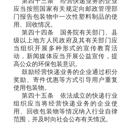
第四十三条
经营快递业务的企业
应当按照国家有关规定向邮政管理部
门报告包装物中一次性塑料制品的使
用、回收情况。
第四十四条
国务院有关部门、县
级以上地方人民政府及其有关部门应
当组织开展多种形式的宣传教育活
动，新闻媒体应当开展公益宣传，提
高公众的环保包装意识。
鼓励经营快递业务的企业通过积分
奖励、寄件优惠等方式引导用户重复
使用包装物。
第四十五条
依法成立的快递行业
组织应当将经营快递业务的企业使
用、回收包装物等情况纳入行业自律
范围，并及时向社会公布有关情况。