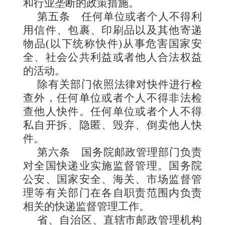
和行业垄断的政策措施。
第五条
任何单位或者个人不得利
用信件、包裹、印刷品以及其他寄递
物品(以下统称快件)从事危害国家安
全、社会公共利益或者他人合法权益
的活动。
除有关部门依照法律对快件进行检
查外，任何单位或者个人不得非法检
查他人快件。任何单位或者个人不得
私自开拆、隐匿、毁弃、倒卖他人快
件。
第六条
国务院邮政管理部门负责
对全国快递业实施监督管理。国务院
公安、国家安全、海关、市场监督管
理等有关部门在各自职责范围内负责
相关的快递监督管理工作。
省、自治区、直辖市邮政管理机构