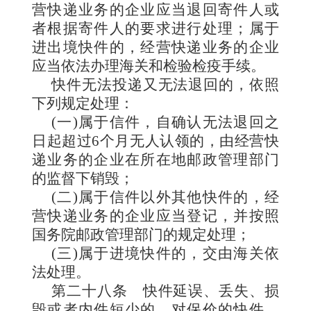
营快递业务的企业应当退回寄件人或
者根据寄件人的要求进行处理；属于
进出境快件的，经营快递业务的企业
应当依法办理海关和检验检疫手续。
快件无法投递又无法退回的，依照
下列规定处理：
(一)属于信件，自确认无法退回之
日起超过6个月无人认领的，由经营快
递业务的企业在所在地邮政管理部门
的监督下销毁；
(二)属于信件以外其他快件的，经
营快递业务的企业应当登记，并按照
国务院邮政管理部门的规定处理；
(三)属于进境快件的，交由海关依
法处理。
第二十八条
快件延误、丢失、损
毁或者内件短少的，对保价的快件，