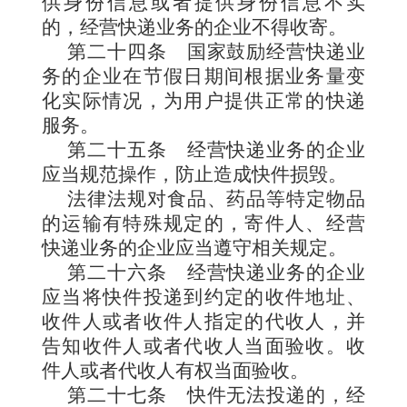
供身份信息或者提供身份信息不实
的，经营快递业务的企业不得收寄。
第二十四条
国家鼓励经营快递业
务的企业在节假日期间根据业务量变
化实际情况，为用户提供正常的快递
服务。
第二十五条
经营快递业务的企业
应当规范操作，防止造成快件损毁。
法律法规对食品、药品等特定物品
的运输有特殊规定的，寄件人、经营
快递业务的企业应当遵守相关规定。
第二十六条
经营快递业务的企业
应当将快件投递到约定的收件地址、
收件人或者收件人指定的代收人，并
告知收件人或者代收人当面验收。收
件人或者代收人有权当面验收。
第二十七条
快件无法投递的，经