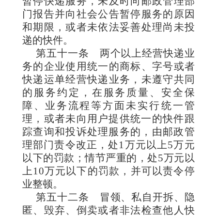
暂停快递服务，未及时向邮政管理部
门报告并向社会公告暂停服务的原因
和期限，或者未依法妥善处理尚未投
递的快件。
第五十一条
两个以上经营快递业
务的企业使用统一的商标、字号或者
快递运单经营快递业务，未遵守共同
的服务约定，在服务质量、安全保
障、业务流
程等方面未实行统一管
理，或者未向用户提供统一的快件跟
踪查询和投诉处理服务的，由邮政管
理部门责令改正，处1万元以上5万元
以下的罚款；情节严重的，处5万元以
上10万元以下的罚款，并可以责令停
业整顿。
第五十二条
冒领、私自开拆、隐
匿、毁弃、倒卖或者非法检查他人快