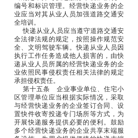
编号和标识管理。经营快递业务的企
业应当对其从业人员加强道路交通安
全培训。
快递从业人员应当遵守道路交通安
全法律法规的规定，按照操作规范安
全、文明驾驶车辆。快递从业人员因
执行工作任务造成他人损害的，由快
递从业人员所属的经营快递业务的企
业依照民事侵权责任相关法律的规定
承担侵权责任。
第十五条
企业事业单位、住宅小
区管理单位应当根据实际情况，采取
与经营快递业务的企业签订合同、设
置快件收寄投递专门场所等方式，为
开展快递服务提供必要的便利。鼓励
多个经营快递业务的企业共享末端服