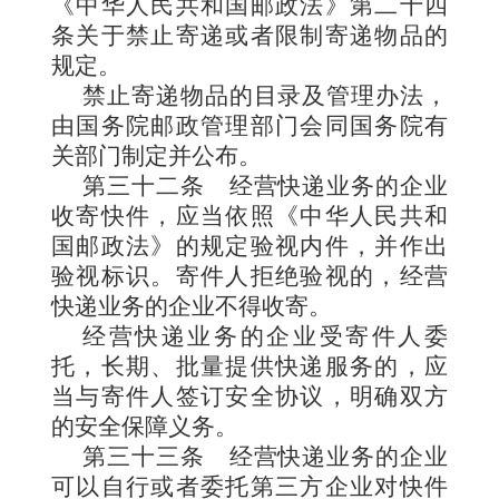
《中华人民共和国邮政法》第二十四
条关于禁止寄递或者限制寄递物品的
规定。
禁止寄递物品的目录及管理办法，
由国务院邮政管理部门会同国务院有
关部门制定并公布。
第三十二条
经营快递业务的企业
收寄快件，应当依照《中华人民共和
国邮政法》的规定验视内件，并作出
验视标识。寄件人拒绝验视的，经营
快递业务的企业不得收寄。
经营快递业务的企业受寄件人委
托，长期、批量提供快递服务的，应
当与寄件人签订安全协议，明确双方
的安全保障义务。
第三十三条
经营快递业务的企业
可以自行或者委托第三方企业对快件