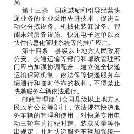
局。
第十三条
国家鼓励和引导经营快
递业务的企业采用先进技术，促进自
动化分拣设备、机械化装卸设备、智
能末端服务设施、快递电子运单以及
快件信息化管理系统等的推广应用。
第十四条
县级以上地方人民政府
公安、交通运输等部门和邮政管理部
门应当加强协调配合，建立健全快递
运输保障机制，依法保障快递服务车
辆通行和临时停靠的权利，不得禁止
快递服务车辆依法通行。
邮政管理部门会同县级以上地方人
民政府公安等部门，依法规范快递服
务车辆的管理和使用，对快递专用电
动三轮车的行驶时速、装载质量等作
出规定，并对快递服务车辆加强统一