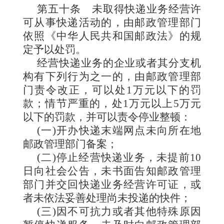
第五十条
未取得快递业务经营许
可从事快递活动的，由邮政管理部门
依照《中华人民共和国邮政法》的规
定予以处罚。
经营快递业务的企业或者其分支机
构有下列行为之一的，由邮政管理部
门责令改正，可以处1万元以下的罚
款；情节严重的，处1万元以上5万元
以下的罚款，并可以责令停业整顿：
(一)开办快递末端网点未向所在地
邮政管理部门备案；
(二)停止经营快递业务，未提前10
日向社会公告，未书面告知邮政管理
部门并交回快递业务经营许可证，或
者未依法妥善处理尚未投递的快件；
(三)因不可抗力或者其他特殊原因