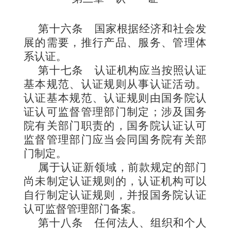
第十六条
国家根据经济和社会发
展的需要，推行产品、服务、管理体
系认证。
第十七条
认证机构应当按照认证
基本规范、认证规则从事认证活动。
认证基本规范、认证规则由国务院认
证认可监督管理部门制定；涉及国务
院有关部门职责的，国务院认证认可
监督管理部门应当会同国务院有关部
门制定。
属于认证新领域，前款规定的部门
尚未制定认证规则的，认证机构可以
自行制定认证规则，并报国务院认证
认可监督管理部门备案。
第十八条
任何法人、组织和个人