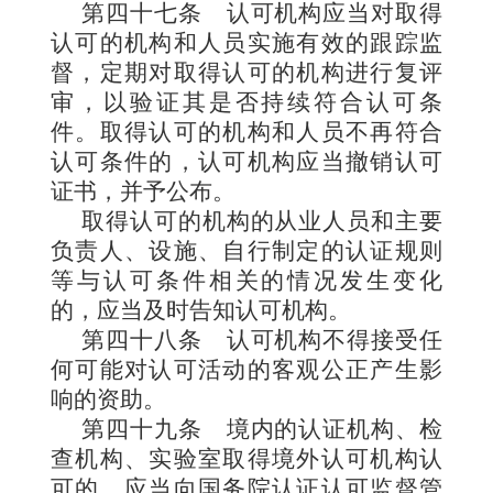
第四十七条
认可机构应当对取得
认可的机构和人员实施有效的跟踪监
督，定期对取得认可的机构进行复评
审，以验证其是否持续符合认可条
件。取得认可的机构和人员不再符合
认可条件的，认可机构应当撤销认可
证书，并予公布。
取得认可的机构的从业人员和主要
负责人、设施、自行制定的认证规则
等与认可条件相关的情况发生变化
的，应当及时告知认可机构。
第四十八条
认可机构不得接受任
何可能对认可活动的客观公正产生影
响的资助。
第四十九条
境内的认证机构、检
查机构、实验室取得境外认可机构认
可的，应当向国务院认证认可监督管