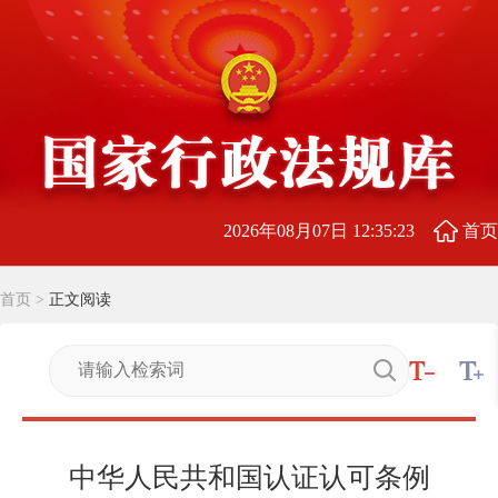
2026年08月07日 12:35:24
首页
首页
>
正文阅读
中华人民共和国认证认可条例