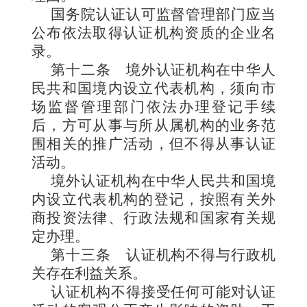
国务院认证认可监督管理部门应当
公布依法取得认证机构资质的企业名
录。
第十二条
境外认证机构在中华人
民共和国境内设立代表机构，须向市
场监督管理部门依法办理登记手续
后，方可从事与所从属机构的业务范
围相关的推广活动，但不得从事认证
活动。
境外认证机构在中华人民共和国境
内设立代表机构的登记，按照有关外
商投资法律、行政法规和国家有关规
定办理。
第十三条
认证机构不得与行政机
关存在利益关系。
认证机构不得接受任何可能对认证