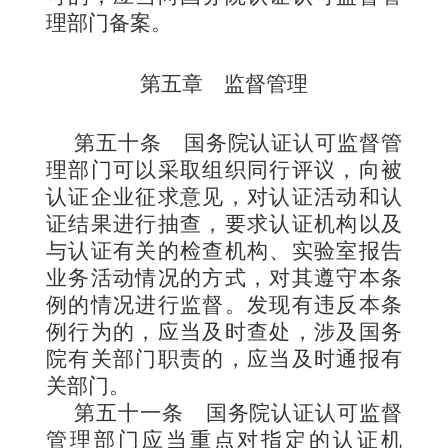
理部门备案。
第五章 监督管理
第五十条
国务院认证认可监督管
理部门可以采取组织同行评议，向被
认证企业征求意见，对认证活动和认
证结果进行抽查，要求认证机构以及
与认证有关的检查机构、实验室报告
业务活动情况的方式，对其遵守本条
例的情况进行监督。发现有违反本条
例行为的，应当及时查处，涉及国务
院有关部门职责的，应当及时通报有
关部门。
第五十一条
国务院认证认可监督
管理部门应当重点对指定的认证机