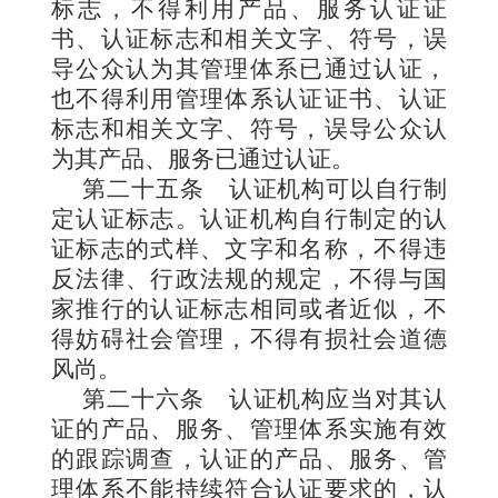
标志，不得利用产品、服务认证证
书、认证标志和相关文字、符号，误
导公众认为其管理体系已通过认证，
也不得利用管理体系认证证书、认证
标志和相关文字、符号，误导公众认
为其产品、服务已通过认证。
第二十五条
认证机构可以自行制
定认证标志。认证机构自行制定的认
证标志的式样、文字和名称，不得违
反法律、行政法规的规定，不得与国
家推行的认证标志相同或者近似，不
得妨碍社会管理，不得有损社会道德
风尚。
第二十六条
认证机构应当对其认
证的产品、服务、管理体系实施有效
的跟踪调查，认证的产品、服务、管
理体系不能持续符合认证要求的，认