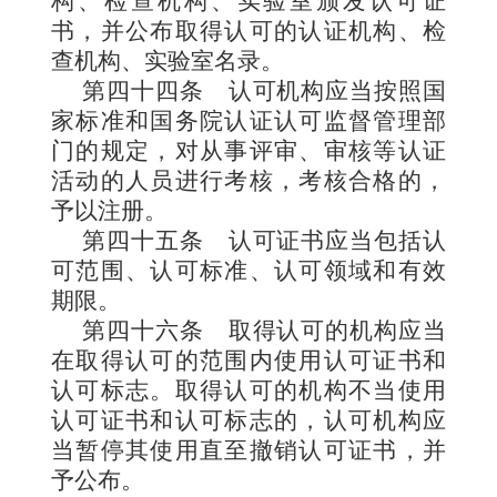
构、检查机构、实验室颁发认可证
书，并公布取得认可的认证机构、检
查机构、实验室名录。
第四十四条
认可机构应当按照国
家标准和国务院认证认可监督管理部
门的规定，对从事评审、审核等认证
活动的人员进行考核，考核合格的，
予以注册。
第四十五条
认可证书应当包括认
可范围、认可标准、认可领域和有效
期限。
第四十六条
取得认可的机构应当
在取得认可的范围内使用认可证书和
认可标志。取得认可的机构不当使用
认可证书和认可标志的，认可机构应
当暂停其使用直至撤销认可证书，并
予公布。