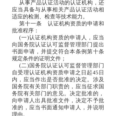
从事产品认证活动的认证机构，还
应当具备与从事相关产品认证活动相
适应的检测、检查等技术能力。
第十一条
认证机构资质的申请和
批准程序：
(一)认证机构资质的申请人，应当
向国务院认证认可监督管理部门提出
书面申请，并提交符合本条例第十条
规定条件的证明文件；
(二)国务院认证认可监督管理部门
自受理认证机构资质申请之日起45日
内，应当作出是否批准的决定。涉及
国务院有关部门职责的，应当征求国
务院有关部门的意见。决定批准的，
向申请人出具批准文件，决定不予批
准的，应当书面通知申请人，并说明
理由。