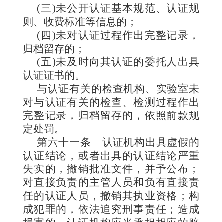
(三)未公开认证基本规范、认证规
则、收费标准等信息的；
(四)未对认证过程作出完整记录，
归档留存的；
(五)未及时向其认证的委托人出具
认证证书的。
与认证有关的检查机构、实验室未
对与认证有关的检查、检测过程作出
完整记录，归档留存的，依照前款规
定处罚。
第六十一条
认证机构出具虚假的
认证结论，或者出具的认证结论严重
失实的，撤销批准文件，并予公布；
对直接负责的主管人员和负有直接责
任的认证人员，撤销其执业资格；构
成犯罪的，依法追究刑事责任；造成