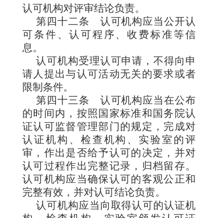
认可机构对评审结论负责。
第四十二条
认可机构应当公开认
可条件、认可程序、收费标准等信
息。
认可机构受理认可申请，不得向申
请人提出与认可活动无关的要求或者
限制条件。
第四十三条
认可机构应当在公布
的时间内，按照国家标准和国务院认
证认可监督管理部门的规定，完成对
认证机构、检查机构、实验室的评
审，作出是否给予认可的决定，并对
认可过程作出完整记录，归档留存。
认可机构应当确保认可的客观公正和
完整有效，并对认可结论负责。
认可机构应当向取得认可的认证机