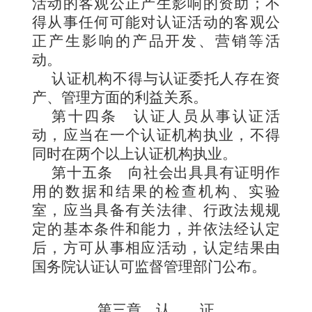
活动的客观公正产生影响的资助；不
得从事任何可能对认证活动的客观公
正产生影响的产品开发、营销等活
动。
认证机构不得与认证委托人存在资
产、管理方面的利益关系。
第十四条
认证人员从事认证活
动，应当在一个认证机构执业，不得
同时在两个以上认证机构执业。
第十五条
向社会出具具有证明作
用的数据和结果的检查机构、实验
室，应当具备有关法律、行政法规规
定的基本条件和能力，并依法经认定
后，方可从事相应活动，认定结果由
国务院认证认可监督管理部门公布。
第三章 认
证