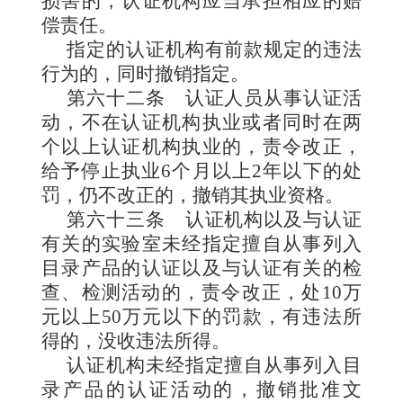
损害的，认证机构应当承担相应的赔
偿责任。
指定的认证机构有前款规定的违法
行为的，同时撤销指定。
第六十二条
认证人员从事认证活
动，不在认证机构执业或者同时在两
个以上认证机构执业的，责令改正，
给予停止执业6个月以上2年以下的处
罚，仍不改正的，撤销其执业资格。
第六十三条
认证机构以及与认证
有关的实验室未经指定擅自从事列入
目录产品的认证以及与认证有关的检
查、检测活动的，责令改正，处10万
元以上50万元以下的罚款，有违法所
得的，没收违法所得。
认证机构未经指定擅自从事列入目
录产品的认证活动的，撤销批准文