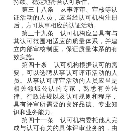
持续、稳定地符合认可条件。
第三十八条
从事评审、审核等认
证活动的人员，应当经认可机构注册
后，方可从事相应的认证活动。
第三十九条
认可机构应当具有与
其认可范围相适应的质量体系，并建
立内部审核制度，保证质量体系的有
效实施。
第四十条
认可机构根据认可的需
要，可以选聘从事认可评审活动的人
员。从事认可评审活动的人员应当是
相关领域公认的专家，熟悉有关法
律、行政法规以及认可规则和程序，
具有评审所需要的良好品德、专业知
识和业务能力。
第四十一条
认可机构委托他人完
成与认可有关的具体评审业务的，由