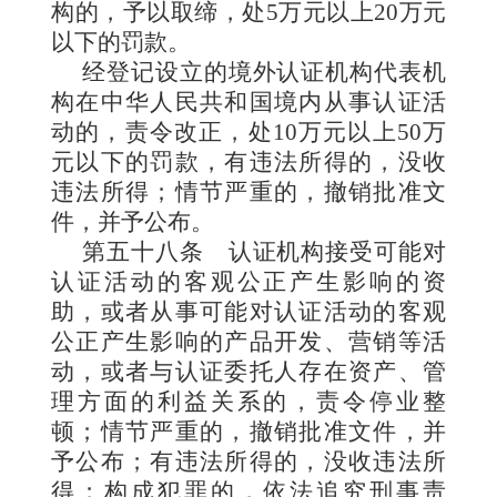
构的，予以取缔，处5万元以上20万元
以下的罚款。
经登记设立的境外认证机构代表机
构在中华人民共和国境内从事认证活
动的，责令改正，处10万元以上50万
元以下的罚款，有违法所得的，没收
违法所得；情节严重的，撤销批准文
件，并予公布。
第五十八条
认证机构接受可能对
认证活动的客观公正产生影响的资
助，或者从事可能对认证活动的客观
公正产生影响的产品开发、营销等活
动，或者与认证委托人存在资产、管
理方面的利益关系的，责令停业整
顿；情节严重的，撤销批准文件，并
予公布；有违法所得的，没收违法所
得；构成犯罪的，依法追究刑事责