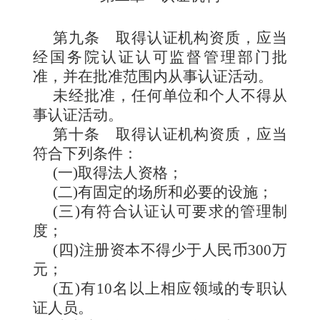
第九条
取得认证机构资质，应当
经国务院认证认可监督管理部门批
准，并在批准范围内从事认证活动。
未经批准，任何单位和个人不得从
事认证活动。
第十条
取得认证机构资质，应当
符合下列条件：
(一)取得法人资格；
(二)有固定的场所和必要的设施；
(三)有符合认证认可要求的管理制
度；
(四)注册资本不得少于人民币300万
元；
(五)有10名以上相应领域的专职认
证人员。