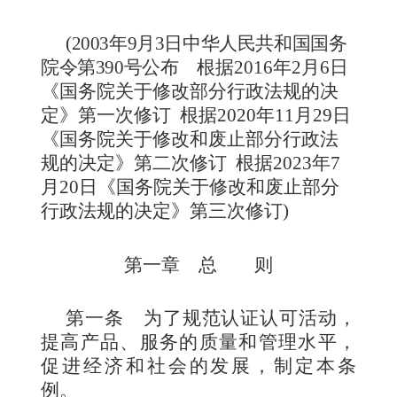
(
2003年9月3日中华人民共和国国务
院令第390号公布
根据2016年2月6日
《国务院关于修改部分行政法规的决
定》第一次修订 根
据
2020
年
11月29
日
《国务院关于修改和废止部分行政法
规的决定》第二次修订
根据2023年7
月20日《国务院关于修改和废止部分
行政法规的决定》第三次修订
)
第一章 总
则
第一条
为了规范认证认可活动，
提高产品、服务的质量和管理水平，
促进经济和社会的发展，制定本条
例。