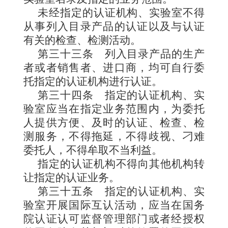
未经指定的认证机构、实验室不得
从事列入目录产品的认证以及与认证
有关的检查、检测活动。
第三十三条
列入目录产品的生产
者或者销售者、进口商，均可自行委
托指定的认证机构进行认证。
第三十四条
指定的认证机构、实
验室应当在指定业务范围内，为委托
人提供方便、及时的认证、检查、检
测服务，不得拖延，不得歧视、刁难
委托人，不得牟取不当利益。
指定的认证机构不得向其他机构转
让指定的认证业务。
第三十五条
指定的认证机构、实
验室开展国际互认活动，应当在国务
院认证认可监督管理部门或者经授权