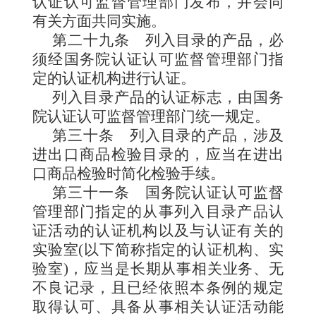
认证认可监督管理部门发布，并会同
有关方面共同实施。
第二十九条
列入目录的产品，必
须经国务院认证认可监督管理部门指
定的认证机构进行认证。
列入目录产品的认证标志，由国务
院认证认可监督管理部门统一规定。
第三十条
列入目录的产品，涉及
进出口商品检验目录的，应当在进出
口商品检验时简化检验手续。
第三十一条
国务院认证认可监督
管理部门指定的从事列入目录产品认
证活动的认证机构以及与认证有关的
实验室(以下简称指定的认证机构、实
验室)，应当是长期从事相关业务、无
不良记录，且已经依照本条例的规定
取得认可、具备从事相关认证活动能