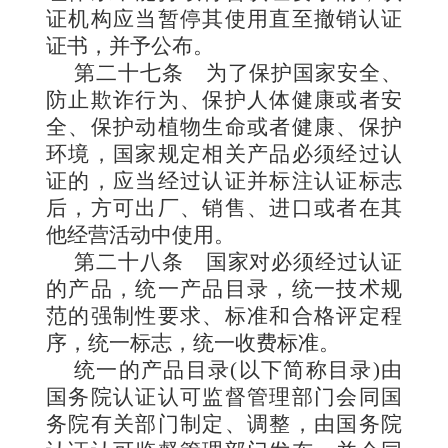
证机构应当暂停其使用直至撤销认证
证书，并予公布。
第二十七条
为了保护国家安全、
防止欺诈行为、保护人体健康或者安
全、保护动植物生命或者健康、保护
环境，国家规定相关产品必须经过认
证的，应当经过认证并标注认证标志
后，方可出厂、销售、进口或者在其
他经营活动中使用。
第二十八条
国家对必须经过认证
的产品，统一产品目录，统一技术规
范的强制性要求、标准和合格评定程
序，统一标志，统一收费标准。
统一的产品目录(以下简称目录)由
国务院认证认可监督管理部门会同国
务院有关部门制定、调整，由国务院