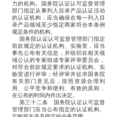
力的机构。国务院认证认可监督管理
部门指定从事列入目录产品认证活动
的认证机构，应当确保在每一列入目
录产品领域至少指定两家符合本条例
规定条件的机构。
国务院认证认可监督管理部门指定
前款规定的认证机构、实验室，应当
事先公布有关信息，并组织在相关领
域公认的专家组成专家评审委员会，
对符合前款规定要求的认证机构、实
验室进行评审；经评审并征求国务院
有关部门意见后，按照资源合理利
用、公平竞争和便利、有效的原则，
在公布的时间内作出决定。
第三十二条
国务院认证认可监督
管理部门应当公布指定的认证机构、
实验室名录及指定的业务范围。