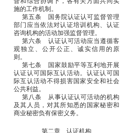
督和综合协调下，各有关方面共同实
施的工作机制。
第五条
国务院认证认可监督管理
部门应当依法对认证培训机构、认证
咨询机构的活动加强监督管理。
第六条
认证认可活动应当遵循客
观独立、公开公正、诚实信用的原
则。
第七条
国家鼓励平等互利地开展
认证认可国际互认活动。认证认可国
际互认活动不得损害国家安全和社会
公共利益。
第八条
从事认证认可活动的机构
及其人员，对其所知悉的国家秘密和
商业秘密负有保密义务。
第二章 认证机构