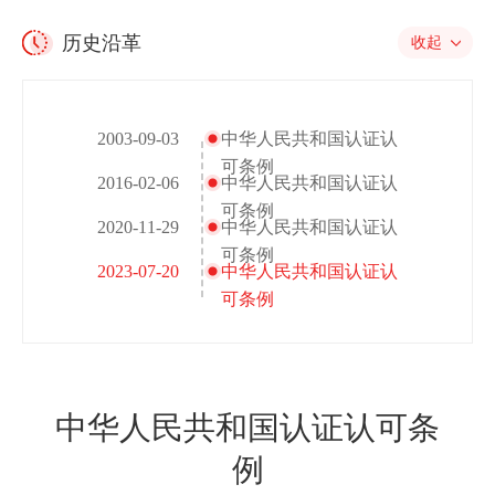
历史沿革
收起
2003-09-03
中华人民共和国认证认
可条例
2016-02-06
中华人民共和国认证认
可条例
2020-11-29
中华人民共和国认证认
可条例
2023-07-20
中华人民共和国认证认
可条例
中华人民共和国认证认可条
例