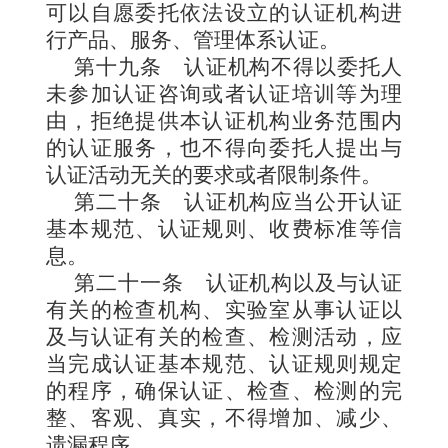
可以自愿委托依法设立的认证机构进
行产品、服务、管理体系认证。
第十九条
认证机构不得以委托人
未参加认证咨询或者认证培训等为理
由，拒绝提供本认证机构业务范围内
的认证服务，也不得向委托人提出与
认证活动无关的要求或者限制条件。
第二十条
认证机构应当公开认证
基本规范、认证规则、收费标准等信
息。
第二十一条
认证机构以及与认证
有关的检查机构、实验室从事认证以
及与认证有关的检查、检测活动，应
当完成认证基本规范、认证规则规定
的程序，确保认证、检查、检测的完
整、客观、真实，不得增加、减少、
遗漏程序。