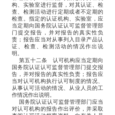
构、实验室进行监督，对其认证、检
查、检测活动进行定期或者不定期的
检查。指定的认证机构、实验室，应
当定期向国务院认证认可监督管理部
门提交报告，并对报告的真实性负
责；报告应当对从事列入目录产品认
证、检查、检测活动的情况作出说
明。
第五十二条
认可机构应当定期向
国务院认证认可监督管理部门提交报
告，并对报告的真实性负责；报告应
当对认可机构执行认可制度的情况、
从事认可活动的情况、从业人员的工
作情况作出说明。
国务院认证认可监督管理部门应当
对认可机构的报告作出评价，并采取