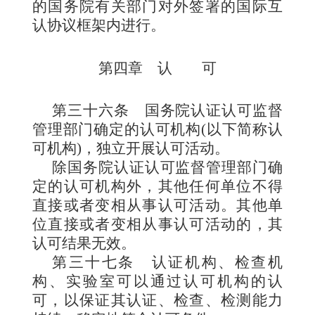
的国务院有关部门对外签署的国际互
认协议框架内进行。
第四章 认
可
第三十六条
国务院认证认可监督
管理部门确定的认可机构(以下简称认
可机构)，独立开展认可活动。
除国务院认证认可监督管理部门确
定的认可机构外，其他任何单位不得
直接或者变相从事认可活动。其他单
位直接或者变相从事认可活动的，其
认可结果无效。
第三十七条
认证机构、检查机
构、实验室可以通过认可机构的认
可，以保证其认证、检查、检测能力