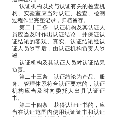
认证机构以及与认证有关的检查机
构、实验室应当对认证、检查、检测
过程作出完整记录，归档留存。
第二十二条
认证机构及其认证人
员应当及时作出认证结论，并保证认
证结论的客观、真实。认证结论经认
证人员签字后，由认证机构负责人签
署。
认证机构及其认证人员对认证结果
负责。
第二十三条
认证结论为产品、服
务、管理体系符合认证要求的，认证
机构应当及时向委托人出具认证证
书。
第二十四条
获得认证证书的，应
当在认证范围内使用认证证书和认证