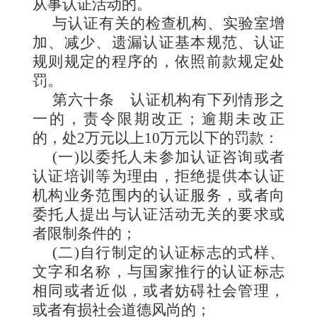
从事认证活动的。
与认证有关的检查机构、实验室增
加、减少、遗漏认证基本规范、认证
规则规定的程序的，依照前款规定处
罚。
第六十条
认证机构有下列情形之
一的，责令限期改正；逾期未改正
的，处2万元以上10万元以下的罚款：
(一)以委托人未参加认证咨询或者
认证培训等为理由，拒绝提供本认证
机构业务范围内的认证服务，或者向
委托人提出与认证活动无关的要求或
者限制条件的；
(二)自行制定的认证标志的式样、
文字和名称，与国家推行的认证标志
相同或者近似，或者妨碍社会管理，
或者有损社会道德风尚的；