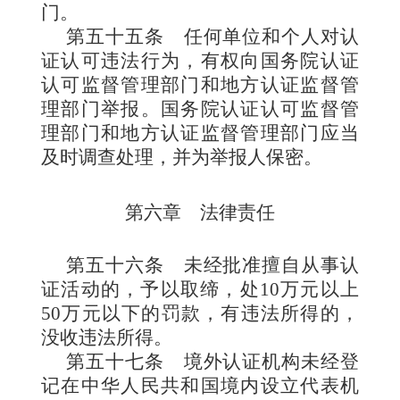
门。
第五十五条
任何单位和个人对认
证认可违法行为，有权向国务院认证
认可监督管理部门和地方认证监督管
理部门举报。国务院认证认可监督管
理部门和地方认证监督管理部门应当
及时调查处理，并为举报人保密。
第六章 法律责任
第五十六条
未经批准擅自从事认
证活动的，予以取缔，处10万元以上
50万元以下的罚款，有违法所得的，
没收违法所得。
第五十七条
境外认证机构未经登
记在中华人民共和国境内设立代表机