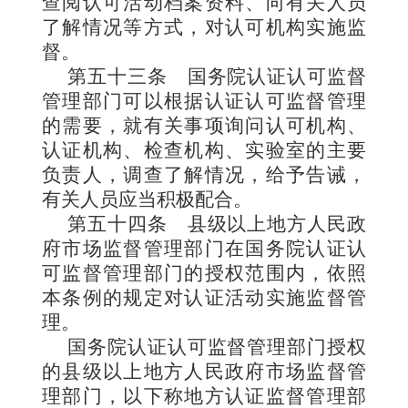
查阅认可活动档案资料、向有关人员
了解情况等方式，对认可机构实施监
督。
第五十三条
国务院认证认可监督
管理部门可以根据认证认可监督管理
的需要，就有关事项询问认可机构、
认证机构、检查机构、实验室的主要
负责人，调查了解情况，给予告诫，
有关人员应当积极配合。
第五十四条
县级以上地方人民政
府市场监督管理部门在国务院认证认
可监督管理部门的授权范围内，依照
本条例的规定对认证活动实施监督管
理。
国务院认证认可监督管理部门授权
的县级以上地方人民政府市场监督管
理部门，以下称地方认证监督管理部