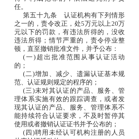
任。
第五十九条
认证机构有下列情形
之一的，责令改正，处5万元以上20万
元以下的罚款，有违法所得的，没收
违法所得；情节严重的，责令停业整
顿，直至撤销批准文件，并予公布：
(一)超出批准范围从事认证活动
的；
(二)增加、减少、遗漏认证基本规
范、认证规则规定的程序的；
(三)未对其认证的产品、服务、管
理体系实施有效的跟踪调查，或者发
现其认证的产品、服务、管理体系不
能持续符合认证要求，不及时暂停其
使用或者撤销认证证书并予公布的；
(四)聘用未经认可机构注册的人员