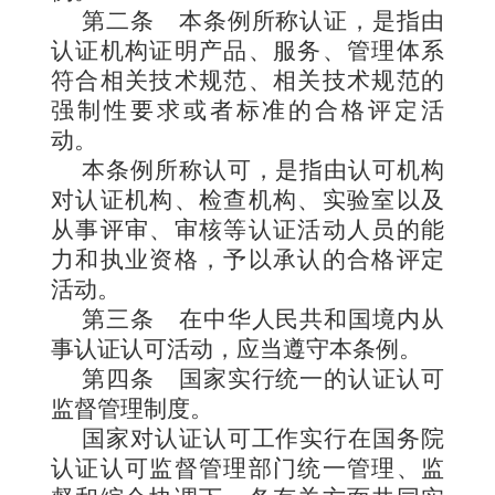
第二条
本条例所称认证，是指由
认证机构证明产品、服务、管理体系
符合相关技术规范、相关技术规范的
强制性要求或者标准的合格评定活
动。
本条例所称认可，是指由认可机构
对认证机构、检查机构、实验室以及
从事评审、审核等认证活动人员的能
力和执业资格，予以承认的合格评定
活动。
第三条
在中华人民共和国境内从
事认证认可活动，应当遵守本条例。
第四条
国家实行统一的认证认可
监督管理制度。
国家对认证认可工作实行在国务院
认证认可监督管理部门统一管理、监