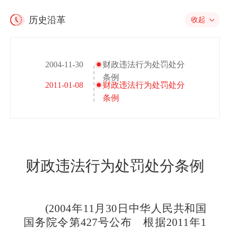
历史沿革
收起
2004-11-30
财政违法行为处罚处分
条例
2011-01-08
财政违法行为处罚处分
条例
财政违法行为处罚处分条例
(2004年11月30日中华人民共和国
国务院令第427号公布 根据2011年1