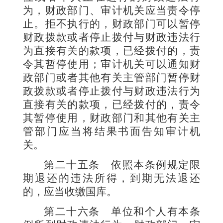
为，财政部门、审计机关应当责令停
止。拒不执行的，财政部门可以暂停
财政拨款或者停止拨付与财政违法行
为直接有关的款项，已经拨付的，责
令其暂停使用；审计机关可以通知财
政部门或者其他有关主管部门暂停财
政拨款或者停止拨付与财政违法行为
直接有关的款项，已经拨付的，责令
其暂停使用，财政部门和其他有关主
管部门应当将结果书面告知审计机
关。
第二十五条
依照本条例规定限
期退还的违法所得，到期无法退还
的，应当收缴国库。
第二十六条
单位和个人有本条