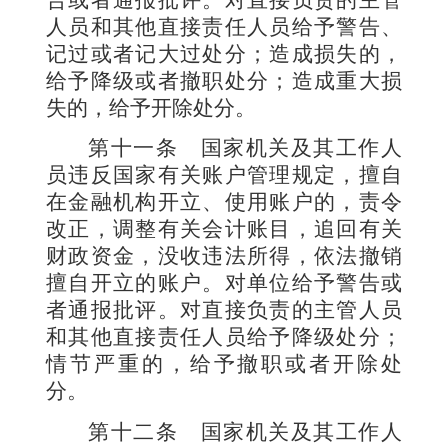
告或者通报批评。对直接负责的主管
人员和其他直接责任人员给予警告、
记过或者记大过处分；造成损失的，
给予降级或者撤职处分；造成重大损
失的，给予开除处分。
第十一条
国家机关及其工作人
员违反国家有关账户管理规定，擅自
在金融机构开立、使用账户的，责令
改正，调整有关会计账目，追回有关
财政资金，没收违法所得，依法撤销
擅自开立的账户。对单位给予警告或
者通报批评。对直接负责的主管人员
和其他直接责任人员给予降级处分；
情节严重的，给予撤职或者开除处
分。
第十二条
国家机关及其工作人