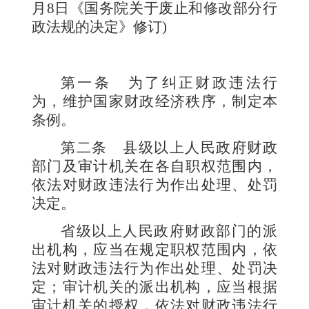
月8日《国务院关于废止和修改部分行
政法规的决定》修订)
第一条
为了纠正财政违法行
为，维护国家财政经济秩序，制定本
条例。
第二条
县级以上人民政府财政
部门及审计机关在各自职权范围内，
依法对财政违法行为作出处理、处罚
决定。
省级以上人民政府财政部门的派
出机构，应当在规定职权范围内，依
法对财政违法行为作出处理、处罚决
定；审计机关的派出机构，应当根据
审计机关的授权，依法对财政违法行