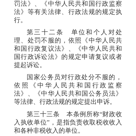
罚法》、《中华人民共和国行政监察
法》等有关法律、行政法规的规定执
行。
第三十二条
单位和个人对处
理、处罚不服的，依照《中华人民共
和国行政复议法》、《中华人民共和
国行政诉讼法》的规定申请复议或者
提起诉讼。
国家公务员对行政处分不服的，
依照《中华人民共和国行政监察
法》、《中华人民共和国公务员法》
等法律、行政法规的规定提出申诉。
第三十三条
本条例所称
“
财政收
入执收单位
”
，是指负责收取税收收入
和各种非税收入的单位。