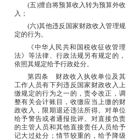
(
五
)
擅自将预算收入转为预算外收
入；
(
六
)
其他违反国家财政收入管理规
定的行为。
《中华人民共和国税收征收管理
法》等法律、行政法规另有规定的，
依照其规定给予行政处分。
第四条
财政收入执收单位及其
工作人员有下列违反国家财政收入上
缴规定的行为之一的，责令改正，调
整有关会计账目，收缴应当上缴的财
政收入，限期退还违法所得。对单位
给予警告或者通报批评。对直接负责
的主管人员和其他直接责任人员给予
记大过处分；情节较重的，给予降级