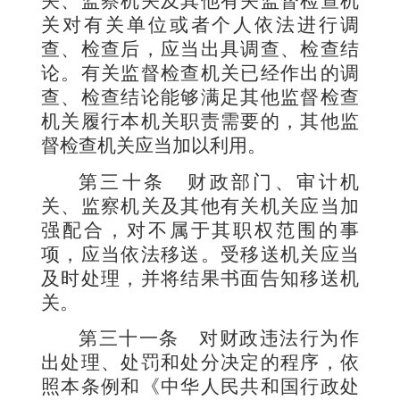
关、监察机关及其他有关监督检查机
关对有关单位或者个人依法进行调
查、检查后，应当出具调查、检查结
论。有关监督检查机关已经作出的调
查、检查结论能够满足其他监督检查
机关履行本机关职责需要的，其他监
督检查机关应当加以利用。
第三十条
财政部门、审计机
关、监察机关及其他有关机关应当加
强配合，对不属于其职权范围的事
项，应当依法移送。受移送机关应当
及时处理，并将结果书面告知移送机
关。
第三十一条
对财政违法行为作
出处理、处罚和处分决定的程序，依
照本条例和《中华人民共和国行政处