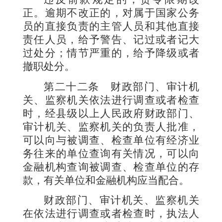
正。逾期不改正的，对属于国家公务
员的直接负责的主管人员和其他直接
责任人员，给予警告、记过或者记大
过处分；情节严重的，给予降级或者
撤职处分。
第二十二条
财政部门、审计机
关、监察机关依法进行调查或者检查
时，经县级以上人民政府财政部门、
审计机关、监察机关的负责人批准，
可以向与被调查、检查单位有经济业
务往来的单位查询有关情况，可以向
金融机构查询被调查、检查单位的存
款，有关单位和金融机构应当配合。
财政部门、审计机关、监察机关
在依法进行调查或者检查时，执法人