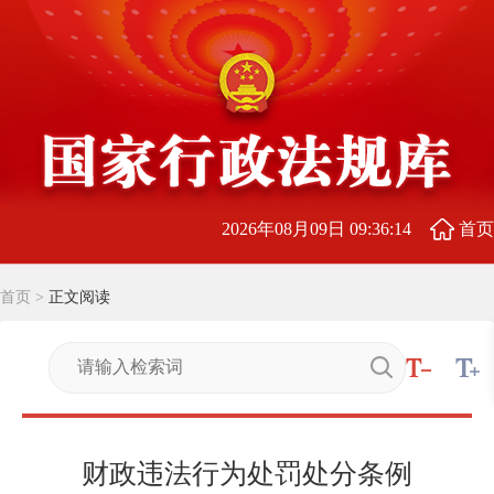
2026年08月09日 09:36:15
首页
首页
>
正文阅读
财政违法行为处罚处分条例