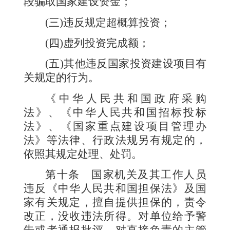
段骗取国家建设资金；
(
三
)
违反规定超概算投资；
(
四
)
虚列投资完成额；
(
五
)
其他违反国家投资建设项目有
关规定的行为。
《中华人民共和国政府采购
法》、《中华人民共和国招标投标
法》、《国家重点建设项目管理办
法》等法律、行政法规另有规定的，
依照其规定处理、处罚。
第十条
国家机关及其工作人员
违反《中华人民共和国担保法》及国
家有关规定，擅自提供担保的，责令
改正，没收违法所得。对单位给予警