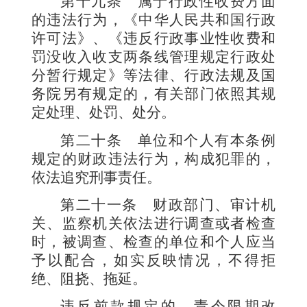
第十九条
属于行政性收费方面
的违法行为，《中华人民共和国行政
许可法》、《违反行政事业性收费和
罚没收入收支两条线管理规定行政处
分暂行规定》等法律、行政法规及国
务院另有规定的，有关部门依照其规
定处理、处罚、处分。
第二十条
单位和个人有本条例
规定的财政违法行为，构成犯罪的，
依法追究刑事责任。
第二十一条
财政部门、审计机
关、监察机关依法进行调查或者检查
时，被调查、检查的单位和个人应当
予以配合，如实反映情况，不得拒
绝、阻挠、拖延。
违反前款规定的，责令限期改