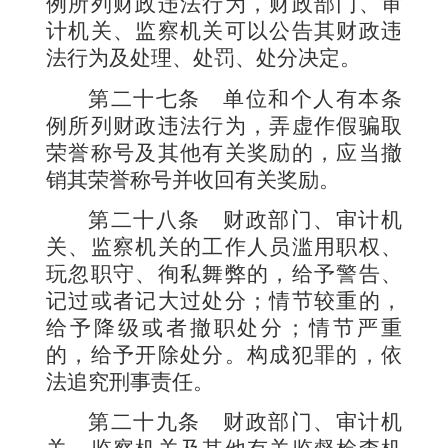
例所列财政违法行为，财政部门、审
计机关、监察机关可以公告其财政违
法行为及处理、处罚、处分决定。
第二十七条
单位和个人有本条
例所列财政违法行为，弄虚作假骗取
荣誉称号及其他有关奖励的，应当撤
销其荣誉称号并收回有关奖励。
第二十八条
财政部门、审计机
关、监察机关的工作人员滥用职权、
玩忽职守、徇私舞弊的，给予警告、
记过或者记大过处分；情节较重的，
给予降级或者撤职处分；情节严重
的，给予开除处分。构成犯罪的，依
法追究刑事责任。
第二十九条
财政部门、审计机