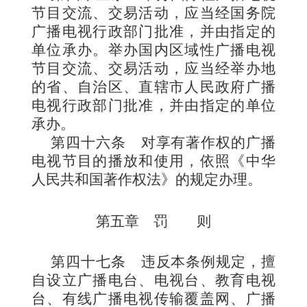
节目交流、交易活动，应当经国务院
广播电视行政部门批准，并由指定的
单位承办。举办国内区域性广播电视
节目交流、交易活动，应当经举办地
的省、自治区、直辖市人民政府广播
电视行政部门批准，并由指定的单位
承办。
第四十六条
对享有著作权的广播
电视节目的播放和使用，依照《中华
人民共和国著作权法》的规定办理。
第五章 罚 则
第四十七条
违反本条例规定，擅
自设立广播电台、电
视台、教育电视
台、有线广播电视传输覆盖网、广播