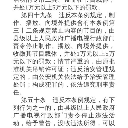
并处1万元以上5万元以下的罚款。
第四十九条
违反本条例
规定，制
作、播放、向境外提供含有本条例第
三十二条规定禁止内容的节目的，由
县级以上人民政府广播电视行政部门
责令停止制作、播放、向境外提供，
收缴其节目载体，并处1万元以上5万
元以下的罚款；情节严重的，由原批
准机关吊销许可证；违反治安管理规
定的，由公安机关依法
给予治安管理
处罚；构成犯罪的，依法追究刑事责
任。
第五十条
违反
本条例规定，有下
列行为之一的，由县级以上人民政府
广播电视行政部门责令停止违法活
动，给予警告，没收违法所得，可以