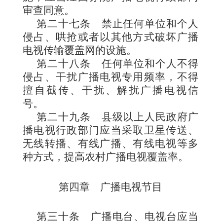
审查同意。
第二十七条
禁止任何单位和个人
侵占、哄抢或者以其他方式破坏广播
电
视传输覆盖网的设施。
第二十八条
任何单位和个人不得
侵占、干扰广播电视专用频率，不得
擅自截传、干扰、解扰广播电视信
号。
第二十九条
县级以上人民政府广
播电视行政部门应当采取卫星传送、
无线转播、有线广播、有线电视等多
种方式，提高农村广播电视覆盖率。
第四章 广播电视节目
第三十条
广播电台、电视台应当