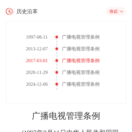
历史沿革
收起
1997-08-11
广播电视管理条例
2013-12-07
广播电视管理条例
2017-03-01
广播电视管理条例
2020-11-29
广播电视管理条例
2024-12-06
广播电视管理条例
广播电视管理条例