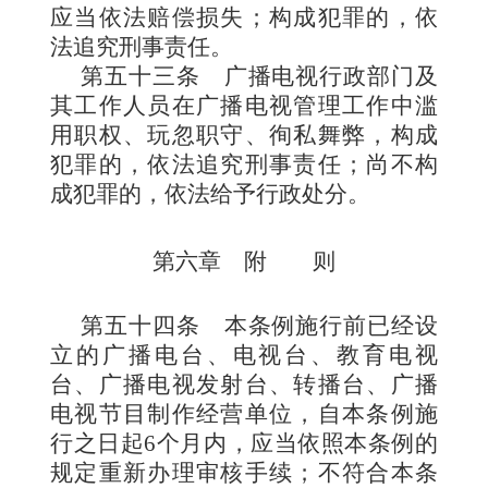
应当依法赔偿损失；构成犯罪
的，依
法追究刑事责任。
第五十三条
广播电视行政
部门及
其工作人员在广播电视管理工作中滥
用职权、玩忽职守、徇私舞弊，构成
犯罪的，依法追究刑事责任；尚不构
成犯罪的，依法给予行政处分。
第六章 附 则
第五十四条
本条例
施行前已经设
立的广播电台、电视台、教育电视
台、广播电视发射台、转播台、广播
电视节目制作经营单位，自本条例施
行之日起6个月内，应当依照本条例的
规定重新办理审核手续；不符合本条