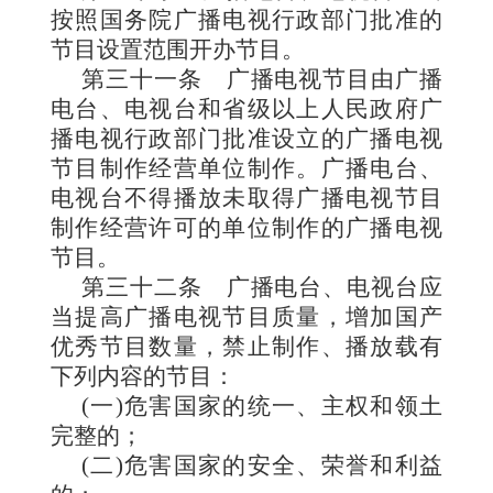
按照国务院广播电视行政部门批准的
节目设置范围开办节目。
第三十一条
广播电视节目由广播
电台、电视台和省级以上人民政府广
播电视行政部门批准设立的广播电视
节目制作经营单位制作。广播电台、
电视台不得播放未取得广播电视节目
制作经营许可的单位制作的广播电视
节目。
第三十二条
广播电台
、电视台应
当提高广播电视节目质量，增加国产
优秀节目数量，禁止制作、播放载有
下列内容的节目：
(一)危害国家的统一、主权和领土
完整的；
(二)危害国家的安全、荣誉和利益