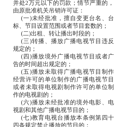
并处2万元以下的罚款；情节严重的，
由原批准机
关吊销许可证：
(一)未经批准，擅自变更台名、台
标、节目设置范围或者节目套数的；
(二)出租、转让播出时段的；
(三)转播、播放广播电视节目违反
规定的；
(四)播放境外广播电视节目或者广
告的时间超出规定的；
(五)播放未取得广播电视节目制作
经营许可的单位制作的
广播电
视节目
或者未取得电视剧制作许可的单位制
作的电视剧的；
(六)播放未经批准的境外电影、电
视剧和其他广播电视节目的；
(七)教育电视台播放本条例第四十
四条规定禁止播放的节目的；