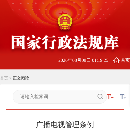
2026年08月08日 01:19:26
首页
首页
>
正文阅读
广播电视管理条例