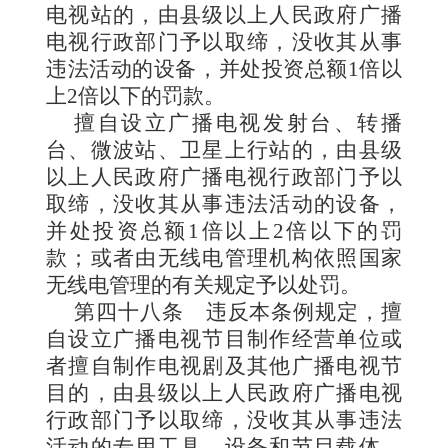
电视站的，由县级以上人民政府广播
电视行政部门予以取缔，没收其从事
违法活动的设备，并处投资总额1倍以
上2倍以下的罚款。
擅自设立广播电视发射台、转播
台、微波站、卫星上行站的，由县级
以上人民政府广播电视行政部门予以
取缔，没收其从事违法活动的设备，
并处投资总额1倍以上2倍以下的罚
款；或者由无线电管理机构依照国家
无线电管理的有关规定予以处罚。
第四十八条
违反本
条例规定，擅
自设立广播电视节目制作经营单位或
者擅自制作电视剧及其他广播电视节
目的，由县级以上人民政府广播电视
行政部门予以取缔，没收其从事违法
活动的专用工具、设备和节目载体，