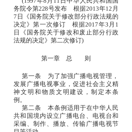
(
1997年8月11日中华人民共和国国
务院令第228号发布
根据2013年12月
7日《国务院关于修改部分行政法规的
决定》第一次修订 根据2017年3月1
日《国务院关于修改和废止部分行政
法规的决定》第二次修订
)
第一章 总 则
第一条
为了加强
广播电视管理，
发展广播电视事业，促进社会主义精
神文明和物质文明建设，制定本条
例。
第二条
本条例适用于在中华人民
共和国境内设立广播电台、电视台和
采编、制作、播放、传输广播电视节
目等活动。