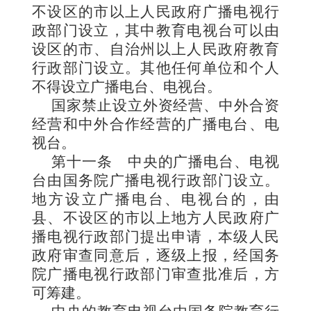
不设区的市以上人民政府广播电视行
政部门设立，其中教育电视台可以由
设区的市、自治州以上人民政府教育
行政部门设立。其他任何单位和个人
不得设立广播电台、电视台。
国家禁止设立外资经营、中外合资
经营和中外合作经营的
广播电台、电
视台。
第十一条
中央的广播
电台、电视
台由国务院广播电视行政部门设立。
地方设立广播电台、电视
台的，由
县、不设区的市以上地方人民政府广
播电视行政部门提出申请，本级人民
政府审查同意后，逐级上报，经国务
院广播电视行政部门审查批准后，方
可筹建。