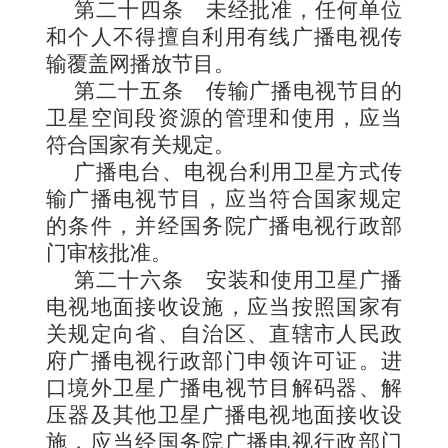
第二十四条
未经批准，任何单位
和个人不得擅自利用有线广播电视传
输覆盖网播放节目。
第二十五条
传输广播电视节目的
卫星空间段资源的管理
和使用，应当
符合国家有关规定。
广播电台、电视台利用卫星方式传
输广播电视节目，应当符合国家规定
的条件，并经国务院广播电视行政部
门审核批准。
第二十六条
安装和使用卫星广播
电视地面接收设施，应当按照国家有
关规定向省、自治区、直辖市人民政
府广播电视行政部门申领许可证。进
口境外卫星广播电视节目解码器、解
压器及其他卫星广播电视地面接收设
施，应当经国务院广播电视行政部门