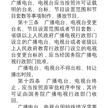
广播电台、电视台应当按照许可证载
明的台名、台标、节目设置范围
和节
目套数等事项制作、播放节目。
第十三条
广播电台、电视台
变更
台名、节目设置范围或者节目套数，
省级以上人民政府广播电视行政部门
设立的广播电台、电视台或者省级以
上人民政府教育行政部门设立的电视
台变更台标的，应当经国务院广播电
视行政部门批准。
广播电台、电视台不得出租、转让
播出时段。
第十四条
广播电台、电视台终
止
，应当按照原审批程序申报，其许
可证由国务院广播电视行政部门收
回。
广播电台
、电视台因特殊情况需要