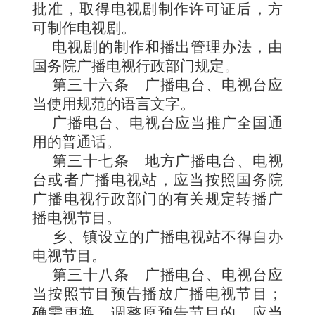
批准，取得电视剧制作许可证后，方
可制作电视剧。
电视剧的制作和播出管理办法，由
国务院广播电视行政部门规定
。
第三十六条
广播电台、电视台应
当使用规范的语言文字。
广播电台、电视台应当推广全国通
用的普通话。
第三十七条
地方广播电台、电视
台或者广播电视站，应当按照国务院
广播电视行政部门的有关规定转播广
播电视节目。
乡、镇设立的广播电视站不得自办
电视节目。
第三十八条
广播电台、电视台应
当按照节目预告播放广播电视节目；
确需更换、调整原预告节目的，应当