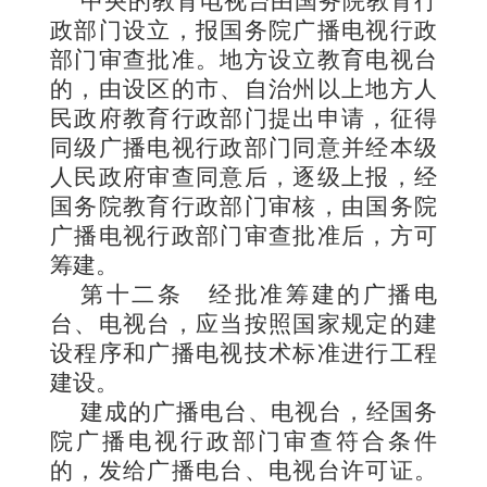
中央的教育电视台由国务院教育行
政部门设立，报国务院广播电视行政
部门审查批准。地方设立教育电视台
的，由设区的市
、自治州以上地方人
民政府教育行政部门提出申请，征得
同级广播电视行政部门同意并经本级
人民政府审查同意后，逐级上报，经
国务院教育行政部门审核，由国务院
广播电视行政部门审查批准后，方可
筹建。
第十二条
经批准筹建的广播电
台、电视台，应当按照国家规定的建
设程序和广播电视技术标准进行工程
建设。
建成的广播电台、电视
台，经国务
院广播电视行政部门审查符合条件
的，发给广播电台、电视台许可证。