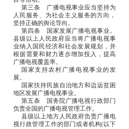
第三条
广播电视事业应当坚持为
人民服务、为社会主义服务的方向，
坚持正确的舆论导向。
第四条
国家发展广播电视事业。
县级以上人民政府应当将广播电视事
业纳入国民经济和社会发展规划，并
根据需要和财力逐步增加投入，提高
广播
电视覆盖率。
国家支持农村广播电视事业的发
展。
国家扶持民族自治地方和边远贫困
地区发展广播电视事业。
第五条
国务院广播电视行政部门
负责全国的广播电视管理工作。
县级以上地方人民政府负责广播电
视行政管理工作的部门或者
机构(以下