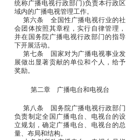
统称广播电视行政部门)负
责本行政区
域内的广播电视管理工作。
第六条
全国性广播电视行业的社
会团体按照其章程，实行自律管理，
并在国务院广播电视行政部门的指导
下开展活动。
第七条
国家对为广播电视事业发
展做出显著贡献的单位和个人，给予
奖励。
第二章 广播电台和电视台
第八条
国务院广播电
视行政部门
负责制定全国广播电台、电视台的设
立规划，确定广播电台、电视台的总
量、布局和结构。