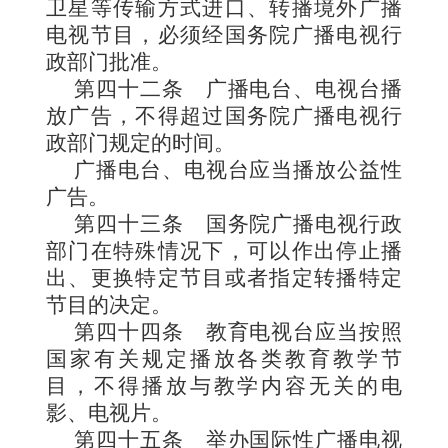
卫星等传
输方式进口、转播境外广播
电视节目，必须经国务院广播电视行
政部门批准。
第四十二条
广播电台、电视台播
放广告，不得超过国务院广播电视行
政部门规定的时间。
广播电台、电视台应当播放公益性
广告。
第四十三条
国务院广播电视行政
部门在特殊情况下，可以作出停止播
出、更换特定节目或者指定转播特定
节目的决定。
第四十四条
教育电视台应当按照
国家有关规定播放各类教育教学节
目，不得播放与教学内容无关的电
影、电视片。
第四十五条
举办国际性广播电视