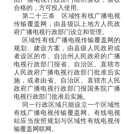
合格的，方可投入使用。
第二十三条
区域性有线广播电视
传输覆盖网，由县级以上地方人民政
府广播电视行
政部门设立和管理。
区域性有线广播电视传输覆盖网的
规划、建设方案，由县级人民政府或
者设区的市、自治州人民政府的广播
电视行政部门报省、自治区、直辖市
人民政府广播电视行政部门批准后实
施，或者由省、自治区、直辖市人民
政府广播电视行政部门报国务院广播
电视行政部门批准后实施。
同一行政区域只能设立一个区域性
有线广播电视传输覆盖网。有线电视
站应当按照规划与区域性有线电视传
输覆盖网联网。