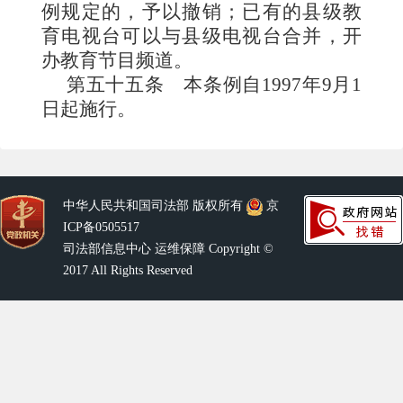
例规定的，予以撤销；已有的县级教
育电视台可以与县级电视台合并，开
办教育节目频道。
第五十五条
本条例
自1997年9月1
日起施行。
中华人民共和国司法部 版权所有
京
ICP备0505517
司法部信息中心 运维保障 Copyright ©
2017 All Rights Reserved