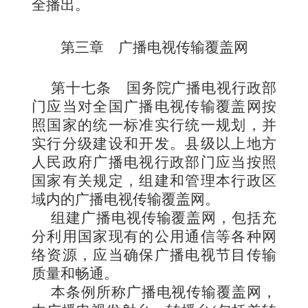
全
播出。
第三章 广播电视传输覆盖网
第十七条
国务院广播电视行政部
门应当对全国广播电视传输覆盖网按
照国家的统一标准实行统一规划，并
实行分级建设和开发。县级以上地方
人民政府广播电视行政部门应当按照
国家有关规定
，组建和管理本行政区
域内的广播电视传输覆盖网。
组建广播电视传输覆盖网，包括充
分利用国家现有的公用通信等各种网
络资源，应当确保广播电视节目传输
质量和畅通。
本条例所称广播电
视传输覆盖网，