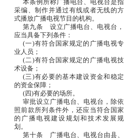
本条例所称广播电台、电视台是指
采编、制作
并通过有线或者无线的方
式播放广播电视节目的机构。
第九条
设立广播电台
、电视台，
应当具备下列条件：
(一)有符合国家规定的广播电视专
业人员；
(二)有符合国家规定的广播电视技
术设备；
(三)有必要的基本建设资金和稳定
的资金保障；
(四)有必要的场所。
审批设立广播电台、电视台，除依
照前款所列条件外，还应当符合国家
的广播电视建设规划和技术发展规
划。
第十条
广播电台、电视台由县
、