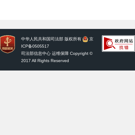
中华人民共和国司法部 版权所有
京
ICP备0505517
司法部信息中心 运维保障 Copyright ©
2017 All Rights Reserved