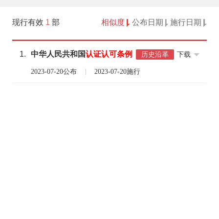
现行有效
1
部
相似度
公布日期
施行日期
1.
中华人民共和国
认证认可
条例
下载
历史沿革
2023-07-20公布
2023-07-20施行