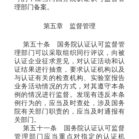
理部门备案。
第五章 监督管理
第五十条
国务院认证认可监督管
理部门可以采取组织同行评议，向被
认证企业征求意见，对认证活动和认
证结果进行抽查，要求认证机构以及
与认证有关的检查机构、实验室报告
业务活动情况的方式，对其遵守本条
例的情况进行监督。发现有违反本条
例行为的，应当及时查处，涉及国务
院有关部门职责的，应当及时通报有
关部门。
第五十一条
国务院认证认可监督
管理部门应当重点对指定的认证机