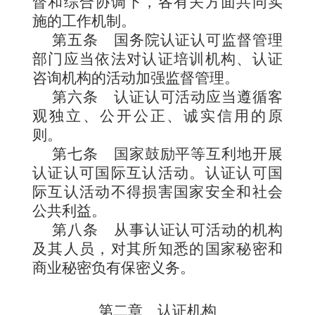
督和综合协调下，各有关方面共同实
施的工作机制。
第五条
国务院认证认可监督管理
部门应当依法对认证培训机构、认证
咨询机构的活动加强监督管理。
第六条
认证认可活动应当遵循客
观独立、公开公正、诚实信用的原
则。
第七条
国家鼓励平等互利地开展
认证认可国际互认活动。认证认可国
际互认活动不得损害国家安全和社会
公共利益。
第八条
从事认证认可活动的机构
及其人员，对其所知悉的国家秘密和
商业秘密负有保密义务。
第二章 认证机构