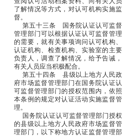
查阅认可活动档案资料、向有关人员
了解情况等方式，对认可机构实施监
督。
第五十三条
国务院认证认可监督
管理部门可以根据认证认可监督管理
的需要，就有关事项询问认可机构、
认证机构、检查机构、实验室的主要
负责人，调查了解情况，给予告诫，
有关人员应当积极配合。
第五十四条
县级以上地方人民政
府市场监督管理部门在国务院认证认
可监督管理部门的授权范围内，依照
本条例的规定对认证活动实施监督管
理。
国务院认证认可监督管理部门授权
的县级以上地方人民政府市场监督管
理部门，以下称地方认证监督管理部