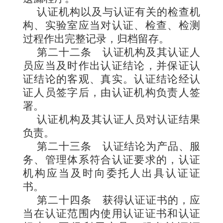
认证机构以及与认证有关的检查机
构、实验室应当对认证、检查、检测
过程作出完整记录，归档留存。
第二十二条
认证机构及其认证人
员应当及时作出认证结论，并保证认
证结论的客观、真实。认证结论经认
证人员签字后，由认证机构负责人签
署。
认证机构及其认证人员对认证结果
负责。
第二十三条
认证结论为产品、服
务、管理体系符合认证要求的，认证
机构应当及时向委托人出具认证证
书。
第二十四条
获得认证证书的，应
当在认证范围内使用认证证书和认证