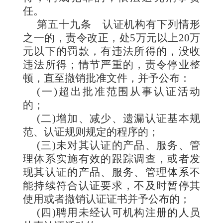
任。
第五十九条
认证机构有下列情形
之一的，责令改正，处5万元以上20万
元以下的罚款，有违法所得的，没收
违法所得；情节严重的，责令停业整
顿，直至撤销批准文件，并予公布：
(一)超出批准范围从事认证活动
的；
(二)增加、减少、遗漏认证基本规
范、认证规则规定的程序的；
(三)未对其认证的产品、服务、管
理体系实施有效的跟踪调查，或者发
现其认证的产品、服务、管理体系不
能持续符合认证要求，不及时暂停其
使用或者撤销认证证书并予公布的；
(四)聘用未经认可机构注册的人员