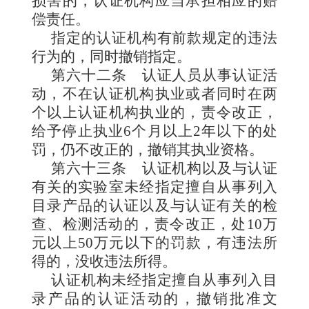
损害的，认证机构应当承担相应的赔
偿责任。
指定的认证机构有前款规定的违法
行为的，同时撤销指定。
第六十二条
认证人员从事认证活
动，不在认证机构执业或者同时在两
个以上认证机构执业的，责令改正，
给予停止执业6个月以上2年以下的处
罚，仍不改正的，撤销其执业资格。
第六十三条
认证机构以及与认证
有关的实验室未经指定擅自从事列入
目录产品的认证以及与认证有关的检
查、检测活动的，责令改正，处10万
元以上50万元以下的罚款，有违法所
得的，没收违法所得。
认证机构未经指定擅自从事列入目
录产品的认证活动的，撤销批准文