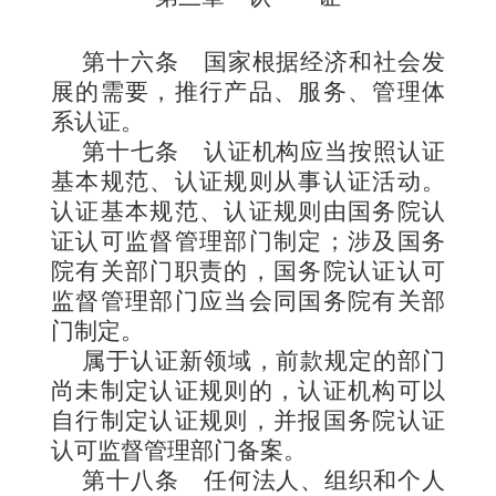
第十六条
国家根据经济和社会发
展的需要，推行产品、服务、管理体
系认证。
第十七条
认证机构应当按照认证
基本规范、认证规则从事认证活动。
认证基本规范、认证规则由国务院认
证认可监督管理部门制定；涉及国务
院有关部门职责的，国务院认证认可
监督管理部门应当会同国务院有关部
门制定。
属于认证新领域，前款规定的部门
尚未制定认证规则的，认证机构可以
自行制定认证规则，并报国务院认证
认可监督管理部门备案。
第十八条
任何法人、组织和个人