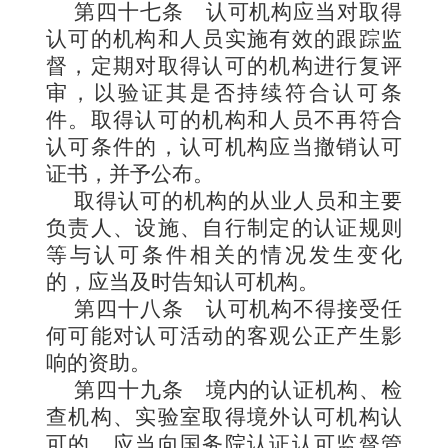
第四十七条
认可机构应当对取得
认可的机构和人员实施有效的跟踪监
督，定期对取得认可的机构进行复评
审，以验证其是否持续符合认可条
件。取得认可的机构和人员不再符合
认可条件的，认可机构应当撤销认可
证书，并予公布。
取得认可的机构的从业人员和主要
负责人、设施、自行制定的认证规则
等与认可条件相关的情况发生变化
的，应当及时告知认可机构。
第四十八条
认可机构不得接受任
何可能对认可活动的客观公正产生影
响的资助。
第四十九条
境内的认证机构、检
查机构、实验室取得境外认可机构认
可的，应当向国务院认证认可监督管