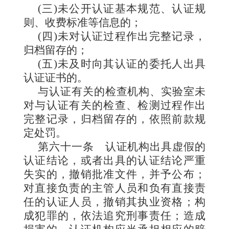
(三)未公开认证基本规范、认证规
则、收费标准等信息的；
(四)未对认证过程作出完整记录，
归档留存的；
(五)未及时向其认证的委托人出具
认证证书的。
与认证有关的检查机构、实验室未
对与认证有关的检查、检测过程作出
完整记录，归档留存的，依照前款规
定处罚。
第六十一条
认证机构出具虚假的
认证结论，或者出具的认证结论严重
失实的，撤销批准文件，并予公布；
对直接负责的主管人员和负有直接责
任的认证人员，撤销其执业资格；构
成犯罪的，依法追究刑事责任；造成