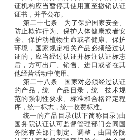
证机构应当暂停其使用直至撤销认证
证书，并予公布。
第二十七条
为了保护国家安全、
防止欺诈行为、保护人体健康或者安
全、保护动植物生命或者健康、保护
环境，国家规定相关产品必须经过认
证的，应当经过认证并标注认证标志
后，方可出厂、销售、进口或者在其
他经营活动中使用。
第二十八条
国家对必须经过认证
的产品，统一产品目录，统一技术规
范的强制性要求、标准和合格评定程
序，统一标志，统一收费标准。
统一的产品目录(以下简称目录)由
国务院认证认可监督管理部门会同国
务院有关部门制定、调整，由国务院