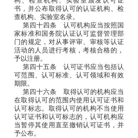
构、检查机构、实验室颁发认可证
书，并公布取得认可的认证机构、检
查机构、实验室名录。
第四十四条
认可机构应当按照国
家标准和国务院认证认可监督管理部
门的规定，对从事评审、审核等认证
活动的人员进行考核，考核合格的，
予以注册。
第四十五条
认可证书应当包括认
可范围、认可标准、认可领域和有效
期限。
第四十六条
取得认可的机构应当
在取得认可的范围内使用认可证书和
认可标志。取得认可的机构不当使用
认可证书和认可标志的，认可机构应
当暂停其使用直至撤销认可证书，并
予公布。