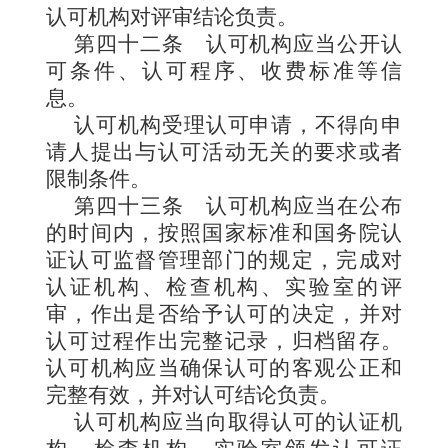
认可机构对评审结论负责。
第四十二条
认可机构应当公开认
可条件、认可程序、收费标准等信
息。
认可机构受理认可申请，不得向申
请人提出与认可活动无关的要求或者
限制条件。
第四十三条
认可机构应当在公布
的时间内，按照国家标准和国务院认
证认可监督管理部门的规定，完成对
认证机构、检查机构、实验室的评
审，作出是否给予认可的决定，并对
认可过程作出完整记录，归档留存。
认可机构应当确保认可的客观公正和
完整有效，并对认可结论负责。
认可机构应当向取得认可的认证机