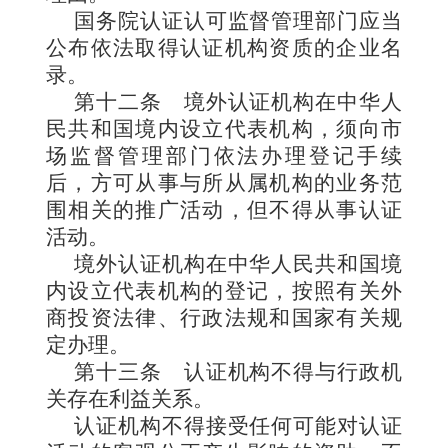
国务院认证认可监督管理部门应当
公布依法取得认证机构资质的企业名
录。
第十二条
境外认证机构在中华人
民共和国境内设立代表机构，须向市
场监督管理部门依法办理登记手续
后，方可从事与所从属机构的业务范
围相关的推广活动，但不得从事认证
活动。
境外认证机构在中华人民共和国境
内设立代表机构的登记，按照有关外
商投资法律、行政法规和国家有关规
定办理。
第十三条
认证机构不得与行政机
关存在利益关系。
认证机构不得接受任何可能对认证