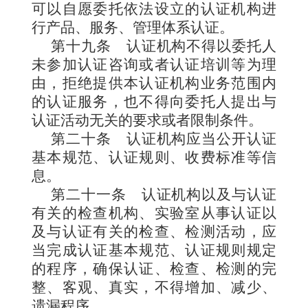
可以自愿委托依法设立的认证机构进
行产品、服务、管理体系认证。
第十九条
认证机构不得以委托人
未参加认证咨询或者认证培训等为理
由，拒绝提供本认证机构业务范围内
的认证服务，也不得向委托人提出与
认证活动无关的要求或者限制条件。
第二十条
认证机构应当公开认证
基本规范、认证规则、收费标准等信
息。
第二十一条
认证机构以及与认证
有关的检查机构、实验室从事认证以
及与认证有关的检查、检测活动，应
当完成认证基本规范、认证规则规定
的程序，确保认证、检查、检测的完
整、客观、真实，不得增加、减少、
遗漏程序。