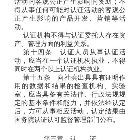
活动的客观公正产生影响的资助；不
得从事任何可能对认证活动的客观公
正产生影响的产品开发、营销等活
动。
认证机构不得与认证委托人存在资
产、管理方面的利益关系。
第十四条
认证人员从事认证活
动，应当在一个认证机构执业，不得
同时在两个以上认证机构执业。
第十五条
向社会出具具有证明作
用的数据和结果的检查机构、实验
室，应当具备有关法律、行政法规规
定的基本条件和能力，并依法经认定
后，方可从事相应活动，认定结果由
国务院认证认可监督管理部门公布。
第三章 认
证