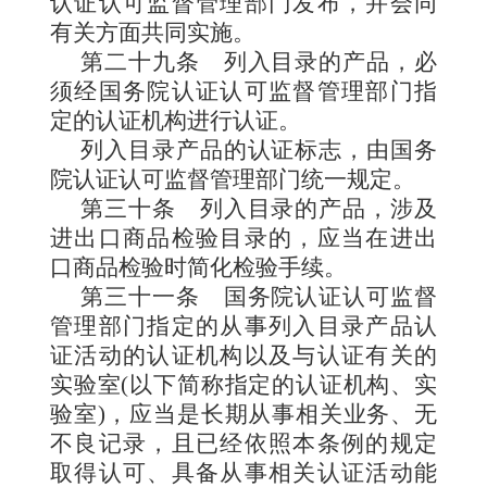
认证认可监督管理部门发布，并会同
有关方面共同实施。
第二十九条
列入目录的产品，必
须经国务院认证认可监督管理部门指
定的认证机构进行认证。
列入目录产品的认证标志，由国务
院认证认可监督管理部门统一规定。
第三十条
列入目录的产品，涉及
进出口商品检验目录的，应当在进出
口商品检验时简化检验手续。
第三十一条
国务院认证认可监督
管理部门指定的从事列入目录产品认
证活动的认证机构以及与认证有关的
实验室(以下简称指定的认证机构、实
验室)，应当是长期从事相关业务、无
不良记录，且已经依照本条例的规定
取得认可、具备从事相关认证活动能