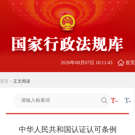
2026年08月07日 10:11:44
首页
首页
>
正文阅读
中华人民共和国认证认可条例