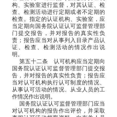
构、实验室进行监督，对其认证、检
查、检测活动进行定期或者不定期的
检查。指定的认证机构、实验室，应
当定期向国务院认证认可监督管理部
门提交报告，并对报告的真实性负
责；报告应当对从事列入目录产品认
证、检查、检测活动的情况作出说
明。
第五十二条
认可机构应当定期向
国务院认证认可监督管理部门提交报
告，并对报告的真实性负责；报告应
当对认可机构执行认可制度的情况、
从事认可活动的情况、从业人员的工
作情况作出说明。
国务院认证认可监督管理部门应当
对认可机构的报告作出评价，并采取