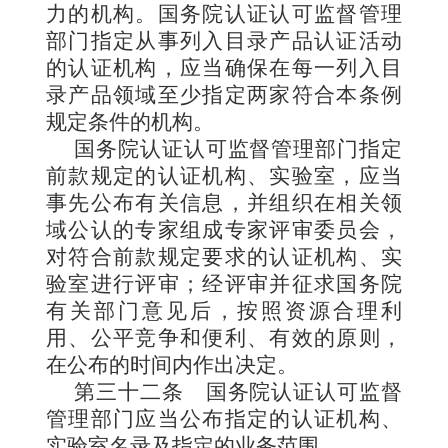
力的机构。国务院认证认可监督管理
部门指定从事列入目录产品认证活动
的认证机构，应当确保在每一列入目
录产品领域至少指定两家符合本条例
规定条件的机构。
国务院认证认可监督管理部门指定
前款规定的认证机构、实验室，应当
事先公布有关信息，并组织在相关领
域公认的专家组成专家评审委员会，
对符合前款规定要求的认证机构、实
验室进行评审；经评审并征求国务院
有关部门意见后，按照资源合理利
用、公平竞争和便利、有效的原则，
在公布的时间内作出决定。
第三十二条
国务院认证认可监督
管理部门应当公布指定的认证机构、
实验室名录及指定的业务范围。