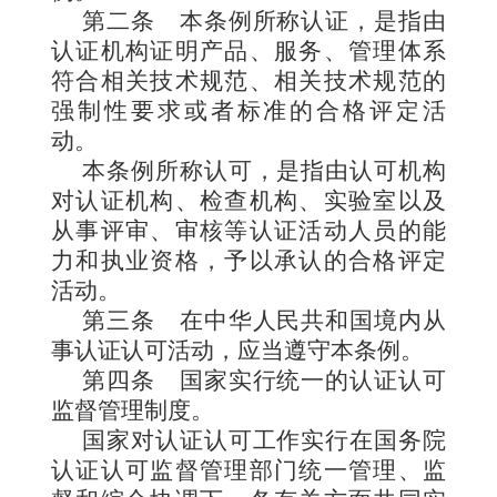
第二条
本条例所称认证，是指由
认证机构证明产品、服务、管理体系
符合相关技术规范、相关技术规范的
强制性要求或者标准的合格评定活
动。
本条例所称认可，是指由认可机构
对认证机构、检查机构、实验室以及
从事评审、审核等认证活动人员的能
力和执业资格，予以承认的合格评定
活动。
第三条
在中华人民共和国境内从
事认证认可活动，应当遵守本条例。
第四条
国家实行统一的认证认可
监督管理制度。
国家对认证认可工作实行在国务院
认证认可监督管理部门统一管理、监