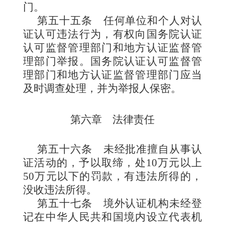
门。
第五十五条
任何单位和个人对认
证认可违法行为，有权向国务院认证
认可监督管理部门和地方认证监督管
理部门举报。国务院认证认可监督管
理部门和地方认证监督管理部门应当
及时调查处理，并为举报人保密。
第六章 法律责任
第五十六条
未经批准擅自从事认
证活动的，予以取缔，处10万元以上
50万元以下的罚款，有违法所得的，
没收违法所得。
第五十七条
境外认证机构未经登
记在中华人民共和国境内设立代表机