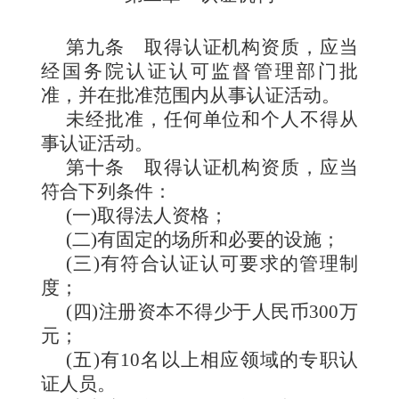
第九条
取得认证机构资质，应当
经国务院认证认可监督管理部门批
准，并在批准范围内从事认证活动。
未经批准，任何单位和个人不得从
事认证活动。
第十条
取得认证机构资质，应当
符合下列条件：
(一)取得法人资格；
(二)有固定的场所和必要的设施；
(三)有符合认证认可要求的管理制
度；
(四)注册资本不得少于人民币300万
元；
(五)有10名以上相应领域的专职认
证人员。