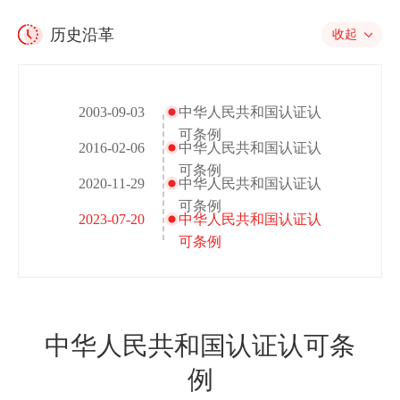
历史沿革
收起
2003-09-03
中华人民共和国认证认
可条例
2016-02-06
中华人民共和国认证认
可条例
2020-11-29
中华人民共和国认证认
可条例
2023-07-20
中华人民共和国认证认
可条例
中华人民共和国认证认可条
例