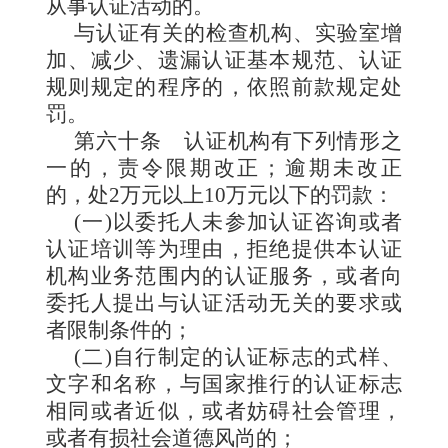
从事认证活动的。
与认证有关的检查机构、实验室增
加、减少、遗漏认证基本规范、认证
规则规定的程序的，依照前款规定处
罚。
第六十条
认证机构有下列情形之
一的，责令限期改正；逾期未改正
的，处2万元以上10万元以下的罚款：
(一)以委托人未参加认证咨询或者
认证培训等为理由，拒绝提供本认证
机构业务范围内的认证服务，或者向
委托人提出与认证活动无关的要求或
者限制条件的；
(二)自行制定的认证标志的式样、
文字和名称，与国家推行的认证标志
相同或者近似，或者妨碍社会管理，
或者有损社会道德风尚的；