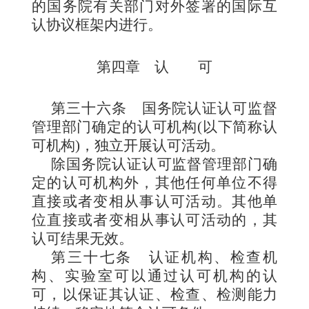
的国务院有关部门对外签署的国际互
认协议框架内进行。
第四章 认
可
第三十六条
国务院认证认可监督
管理部门确定的认可机构(以下简称认
可机构)，独立开展认可活动。
除国务院认证认可监督管理部门确
定的认可机构外，其他任何单位不得
直接或者变相从事认可活动。其他单
位直接或者变相从事认可活动的，其
认可结果无效。
第三十七条
认证机构、检查机
构、实验室可以通过认可机构的认
可，以保证其认证、检查、检测能力