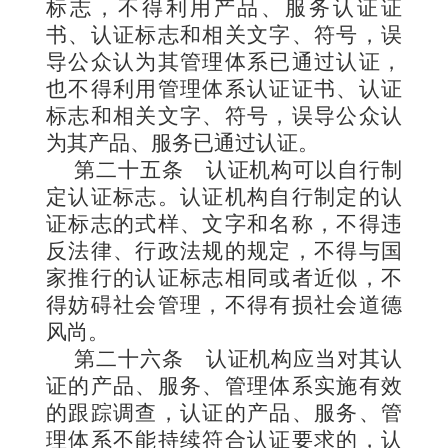
标志，不得利用产品、服务认证证
书、认证标志和相关文字、符号，误
导公众认为其管理体系已通过认证，
也不得利用管理体系认证证书、认证
标志和相关文字、符号，误导公众认
为其产品、服务已通过认证。
第二十五条
认证机构可以自行制
定认证标志。认证机构自行制定的认
证标志的式样、文字和名称，不得违
反法律、行政法规的规定，不得与国
家推行的认证标志相同或者近似，不
得妨碍社会管理，不得有损社会道德
风尚。
第二十六条
认证机构应当对其认
证的产品、服务、管理体系实施有效
的跟踪调查，认证的产品、服务、管
理体系不能持续符合认证要求的，认