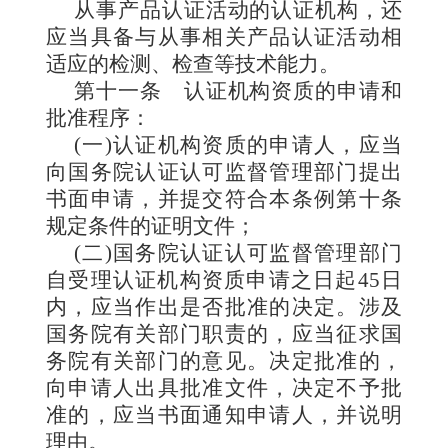
从事产品认证活动的认证机构，还
应当具备与从事相关产品认证活动相
适应的检测、检查等技术能力。
第十一条
认证机构资质的申请和
批准程序：
(一)认证机构资质的申请人，应当
向国务院认证认可监督管理部门提出
书面申请，并提交符合本条例第十条
规定条件的证明文件；
(二)国务院认证认可监督管理部门
自受理认证机构资质申请之日起45日
内，应当作出是否批准的决定。涉及
国务院有关部门职责的，应当征求国
务院有关部门的意见。决定批准的，
向申请人出具批准文件，决定不予批
准的，应当书面通知申请人，并说明
理由。