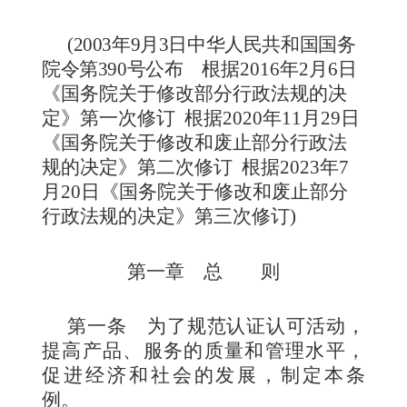
(
2003年9月3日中华人民共和国国务
院令第390号公布
根据2016年2月6日
《国务院关于修改部分行政法规的决
定》第一次修订 根
据
2020
年
11月29
日
《国务院关于修改和废止部分行政法
规的决定》第二次修订
根据2023年7
月20日《国务院关于修改和废止部分
行政法规的决定》第三次修订
)
第一章 总
则
第一条
为了规范认证认可活动，
提高产品、服务的质量和管理水平，
促进经济和社会的发展，制定本条
例。