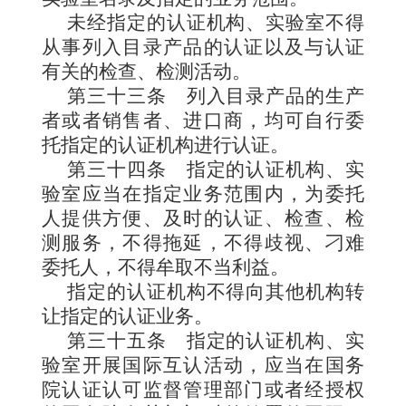
未经指定的认证机构、实验室不得
从事列入目录产品的认证以及与认证
有关的检查、检测活动。
第三十三条
列入目录产品的生产
者或者销售者、进口商，均可自行委
托指定的认证机构进行认证。
第三十四条
指定的认证机构、实
验室应当在指定业务范围内，为委托
人提供方便、及时的认证、检查、检
测服务，不得拖延，不得歧视、刁难
委托人，不得牟取不当利益。
指定的认证机构不得向其他机构转
让指定的认证业务。
第三十五条
指定的认证机构、实
验室开展国际互认活动，应当在国务
院认证认可监督管理部门或者经授权