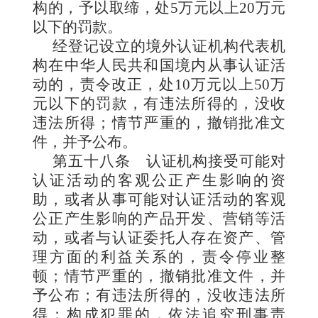
构的，予以取缔，处5万元以上20万元
以下的罚款。
经登记设立的境外认证机构代表机
构在中华人民共和国境内从事认证活
动的，责令改正，处10万元以上50万
元以下的罚款，有违法所得的，没收
违法所得；情节严重的，撤销批准文
件，并予公布。
第五十八条
认证机构接受可能对
认证活动的客观公正产生影响的资
助，或者从事可能对认证活动的客观
公正产生影响的产品开发、营销等活
动，或者与认证委托人存在资产、管
理方面的利益关系的，责令停业整
顿；情节严重的，撤销批准文件，并
予公布；有违法所得的，没收违法所
得；构成犯罪的，依法追究刑事责