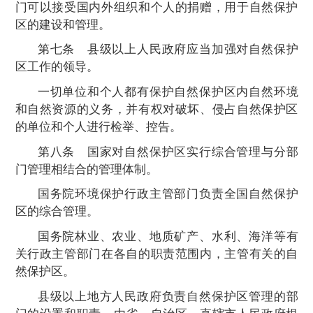
第三条
凡在中华人民共和国领域和中
和国管辖的其他海域内建设和管理自然保护
遵守本条例。
第四条
国家采取有利于发展自然保
济、技术政策和措施，将自然保护区的发展
国民经济和社会发展计划。
第五条
建设和管理自然保护区，应当
与当地经济建设和居民生产、生活的关系。
第六条
自然保护区管理机构或者其行
门可以接受国内外组织和个人的捐赠，用于
区的建设和管理。
第七条
县级以上人民政府应当加强对