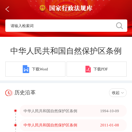
中华人民共和国自然保护区条例
下载Word
下载PDF
历史沿革
收起
中华人民共和国自然保护区条例
1994-10-09
中华人民共和国自然保护区条例
2011-01-08