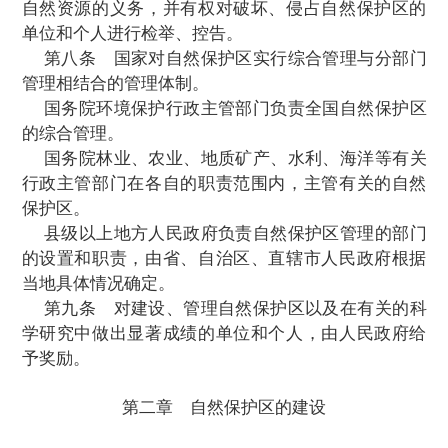
第四条
国家采取有利于发展自然保护区
技术政策和措施，将自然保护区的发展规划
经济和社会发展计划。
第五条
建设和管理自然保护区，应当妥
当地经济建设和居民生产、生活的关系。
第六条
自然保护区管
理机构或者其行政
可以接受国内外组织和个人的捐赠，用于自
的建设和管理。
第七条
县级以上人民政府应当加强对自
工作的领导。
一切单位和个人都有保护自然保护区内自
自然资源的义务，并有权对破坏、侵占自然
单位和个人进行检举、控告。
第八条
国家对自然保护区实行综合管理
管理相结合的管理体制。