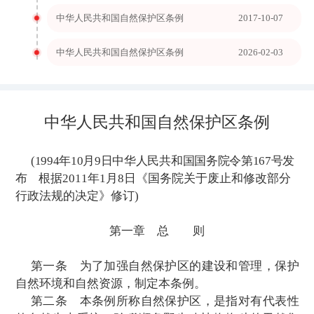
中华人民共和国自然保护区条例
2017-10-07
中华人民共和国自然保护区条例
2026-02-03
中华人民共和国自然保护区
(199
4
年
10
月
9
日中华人民共和国国务院令
布
根据
2011
年
1
月
8
日《国务院关于废止和