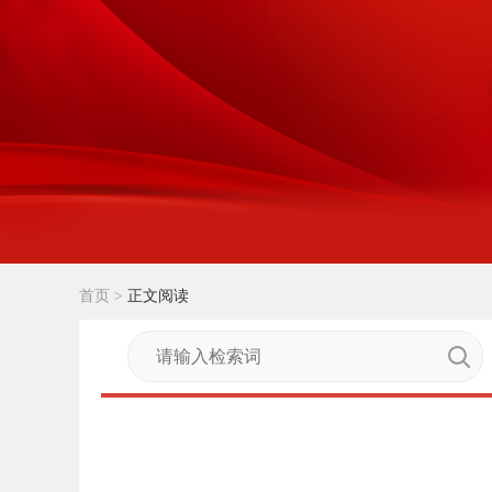
首页
>
正文阅读