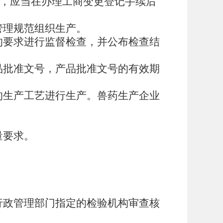
，应当在办理工商变更登记手续后
管理规范组织生产。
的要求进行监督检查，并公布检查结
品批准文号，产品批准文号的有效期
的生产工艺进行生产。兽药生产企业
量要求。
行政管理部门指定的检验机构审查核