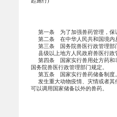
起施行
)
第一条
为了加强兽药管理，保
第二条
在中华人民共和国境内
第三条
国务院兽医行政管理部
县级以上地方人民政府兽医行政
第四条
国家实行兽用处方药和
国务院兽医行政管理部门规定。
第五条
国家实行兽药储备制度
发生重大动物疫情、灾情或者其
可以调用国家储备以外的兽药。