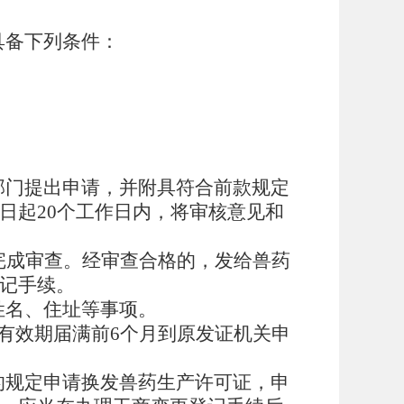
具备下列条件：
部门提出申请，并附具符合前款规定
日起20个工作日内，将审核意见和
完成审查。经审查合格的，发给兽药
记手续。
姓名、住址等事项。
有效期届满前6个月到原发证机关申
的规定申请换发兽药生产许可证，申