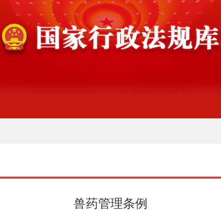
兽药管理条例