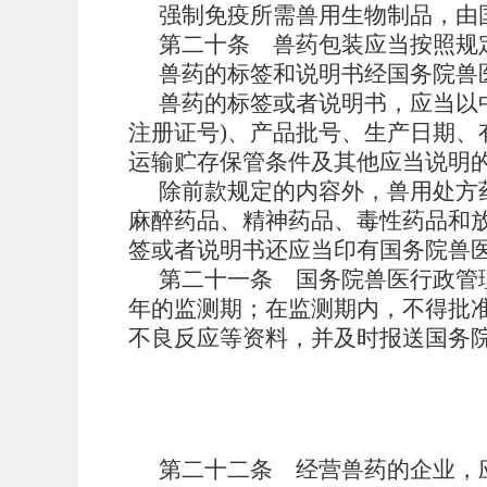
强制免疫所需兽用生物制品，由
第二十条
兽药包装应当按照规
兽药的标签和说明书经国务院兽
兽药的标签或者说明书，应当以
注册证号)、产品批号、生产日期
运输贮存保管条件及其他应当说明
除前款规定的内容外，兽用处方
麻醉药品、精神药品、毒性药品和
签或者说明书还应当印有国务院兽
第二十一条
国务院兽医行政管
年的监测期；在监测期内，不得批
不良反应等资料，并及时报送国务
第二十二条
经营兽药的企业，