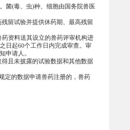
。菌(毒、虫)种、细胞由国务院兽医
药残留试验并提供休药期、最高残留
兽药资料送其设立的兽药评审机构进
之日起60个工作日内完成审查。审
知申请人。
取得且未披露的试验数据和其他数据
规定的数据申请兽药注册的，兽药