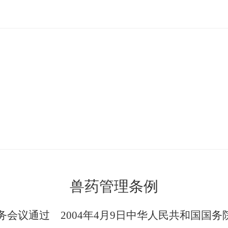
兽药管理条例
常务会议通过 2004年4月9日中华人民共和国国务院