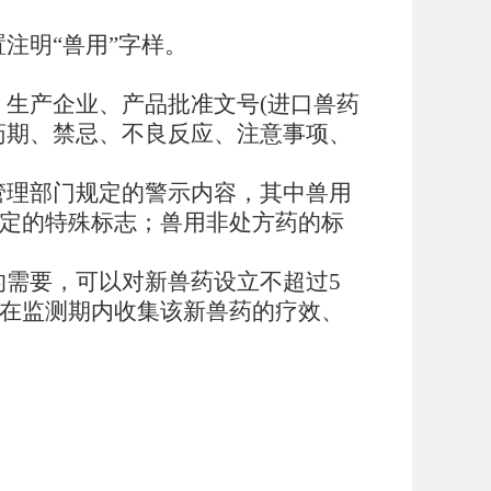
注明“兽用”字样。
生产企业、产品批准文号(进口兽药
药期、禁忌、不良反应、注意事项、
管理部门规定的警示内容，其中兽用
定的特殊标志；兽用非处方药的标
需要，可以对新兽药设立不超过5
在监测期内收集该新兽药的疗效、