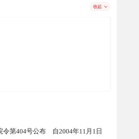
收起
令第404号公布 自2004年11月1日