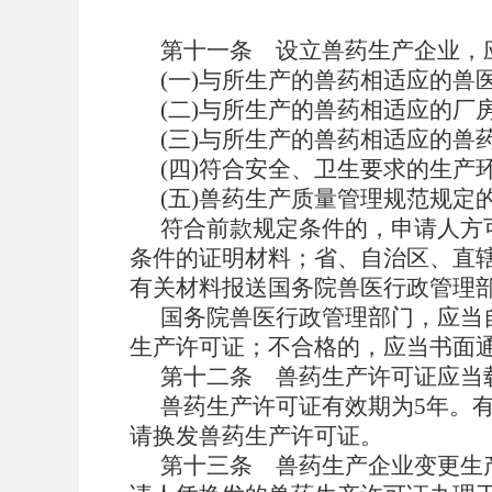
第十一条
设立兽药生产企业，
(一)与所生产的兽药相适应的兽
(二)与所生产的兽药相适应的厂
(三)与所生产的兽药相适应的
(四)符合安全、卫生要求的生产
(五)兽药生产质量管理规范规定
符合前款规定条件的，申请人方
条件的证明材料；省、自治区、直辖
有关材料报送国务院兽医行政管理
国务院兽医行政管理部门，应当
生产许可证；不合格的，应当书面
第十二条
兽药生产许可证应当
兽药生产许可证有效期为5年。
请换发兽药生产许可证。
第十三条
兽药生产企业变更生