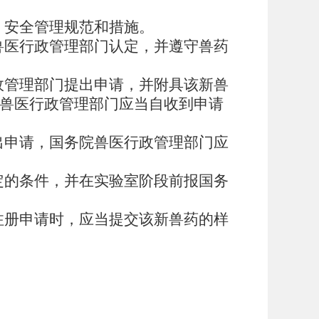
、安全管理规范和措施。
兽医行政管理部门认定，并遵守兽药
政管理部门提出申请，并附具该新兽
兽医行政管理部门应当自收到申请
出申请，国务院兽医行政管理部门应
定的条件，并在实验室阶段前报国务
注册申请时，应当提交该新兽药的样