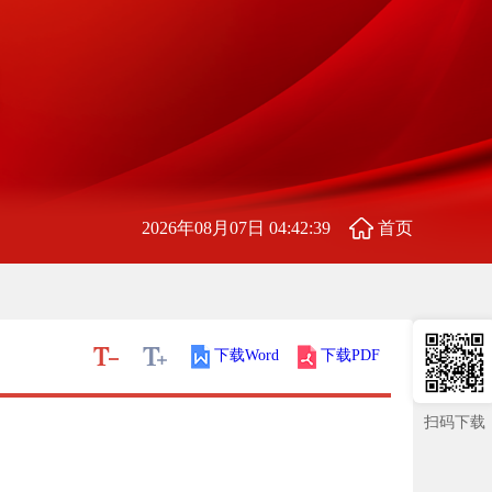
2026年08月07日 04:42:40
首页
下载Word
下载PDF
扫码下载