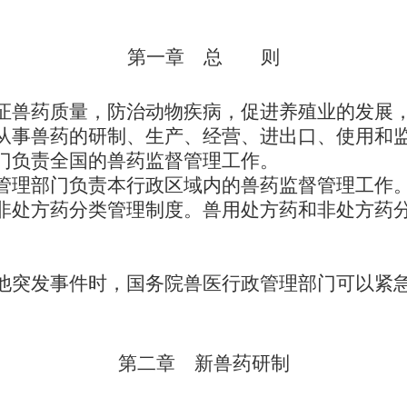
第一章 总 则
证兽药质量，防治动物疾病，促进养殖业的发展
从事兽药的研制、生产、经营、进出口、使用和
门负责全国的兽药监督管理工作。
管理部门负责本行政区域内的兽药监督管理工作
非处方药分类管理制度。兽用处方药和非处方药
。
他突发事件时，国务院兽医行政管理部门可以紧
第二章 新兽药研制