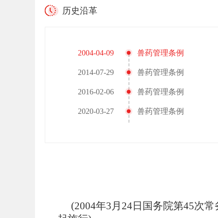
历史沿革
2004-04-09
兽药管理条例
2014-07-29
兽药管理条例
2016-02-06
兽药管理条例
2020-03-27
兽药管理条例
(
2004年3月24日国务院第45次