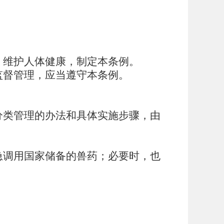
，维护人体健康，制定本条例。
监督管理，应当遵守本条例。
。
分类管理的办法和具体实施步骤，由
急调用国家储备的兽药；必要时，也