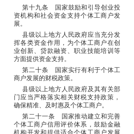
第十九条
国家鼓励和引导创业投
资机构和社会资金支持个体工商户发
展。
县级以上地方人民政府应当充分发
挥各类资金作用，为个体工商户在创
业创新、贷款融资、职业技能培训等
方面提供资金支持。
第二十条
国家实行有利于个体工
商户发展的财税政策。
县级以上地方人民政府及其有关部
门应当严格落实相关财税支持政策，
确保精准、及时惠及个体工商户。
第二十一条
国家推动建立和完善
个体工商户信用评价体系，鼓励金融
机构开发和提供适合个体工商户发展