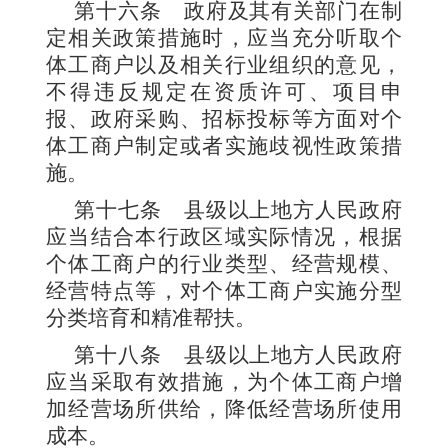
第十六条
政府及其有关部门在制
定相关政策措施时，应当充分听取个
体工商户以及相关行业组织的意见，
不得违反规定在资质许可、项目申
报、政府采购、招标投标等方面对个
体工商户制定或者实施歧视性政策措
施。
第十七条
县级以上地方人民政府
应当结合本行政区域实际情况，根据
个体工商户的行业类型、经营规模、
经营特点等，对个体工商户实施分型
分类培育和精准帮扶。
第十八条
县级以上地方人民政府
应当采取有效措施，为个体工商户增
加经营场所供给，降低经营场所使用
成本。