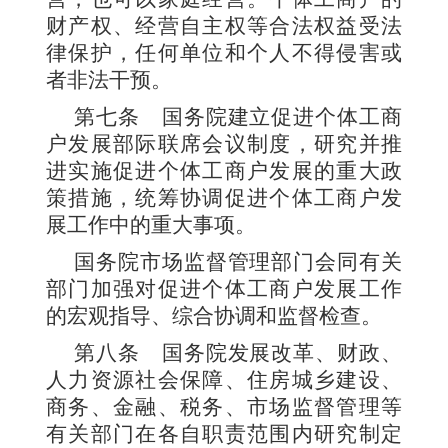
财产权、经营自主权等合法权益受法
律保护，任何单位和个人不得侵害或
者非法干预。
第七条
国务院建立促进个体工商
户发展部际联席会议制度，研究并推
进实施促进个体工商户发展的重大政
策措施，统筹协调促进个体工商户发
展工作中的重大事项。
国务院市场监督管理部门会同有关
部门加强对促进个体工商户发展工作
的宏观指导、综合协调和监督检查。
第八条
国务院发展改革、财政、
人力资源社会保障、住房城乡建设、
商务、金融、税务、市场监督管理等
有关部门在各自职责范围内研究制定