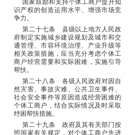
国家鼓励和支持个体工商户提升知
识产权的创造运用水平、增强市场竞
争力。
第二十七条
县级以上地方人民政
府制定实施城乡建设规划及城市和交
通管理、市容环境治理、产业升级等
相关政策措施，应当充分考虑个体工
商户经营需要和实际困难，实施引导
帮扶。
第二十八条
各级人民政府对因自
然灾害、事故灾难、公共卫生事件、
社会安全事件等原因造成经营困难的
个体工商户，结合实际情况及时采取
纾困帮扶措施。
第二十九条
政府及其有关部门按
照国家有关规定，对个体工商户先进