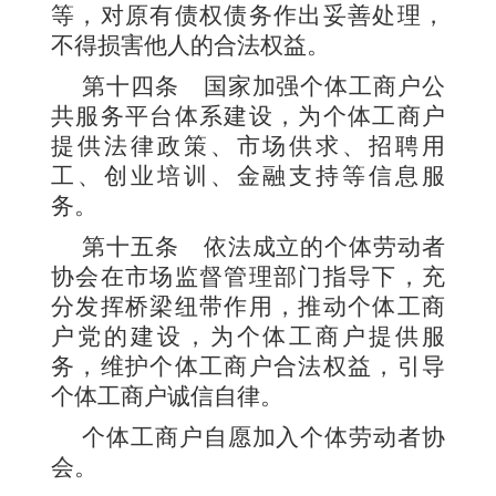
等，对原有债权债务作出妥善处理，
不得损害他人的合法权益。
第十四条
国家加强个体工商户公
共服务平台体系建设，为个体工商户
提供法律政策、市场供求、招聘用
工、创业培训、金融支持等信息服
务。
第十五条
依法成立的个体劳动者
协会在市场监督管理部门指导下，充
分发挥桥梁纽带作用，推动个体工商
户党的建设，为个体工商户提供服
务，维护个体工商户合法权益，引导
个体工商户诚信自律。
个体工商户自愿加入个体劳动者协
会。