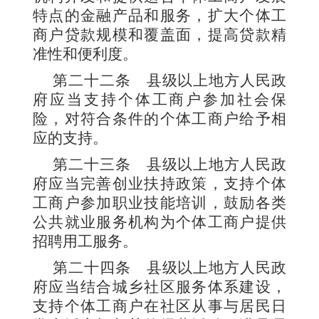
特点的金融产品和服务，扩大个体工
商户贷款规模和覆盖面，提高贷款精
准性和便利度。
第二十二条
县级以上地方人民政
府应当支持个体工商户参加社会保
险，对符合条件的个体工商户给予相
应的支持。
第二十三条
县级以上地方人民政
府应当完善创业扶持政策，支持个体
工商户参加职业技能培训，鼓励各类
公共就业服务机构为个体工商户提供
招聘用工服务。
第二十四条
县级以上地方人民政
府应当结合城乡社区服务体系建设，
支持个体工商户在社区从事与居民日