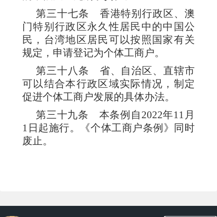
第三十七条
香港特别行政区、澳
门特别行政区永久性居民中的中国公
民，台湾地区居民可以按照国家有关
规定，申请登记为个体工商户。
第三十八条
省、自治区、直辖市
可以结合本行政区域实际情况，制定
促进个体工商户发展的具体办法。
第三十九条
本条例自2022年11月
1日起施行。《个体工商户条例》同时
废止。