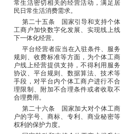
常生活密切相关的经营活动，满足居
民日常生活消费需求。
第二十五条
国家引导和支持个体
工商户加快数字化发展、实现线上线
下一体化经营。
平台经营者应当在入驻条件、服务
规则、收费标准等方面，为个体工商
户线上经营提供支持，不得利用服务
协议、平台规则、数据算法、技术等
手段，对平台内个体工商户进行不合
理限制、附加不合理条件或者收取不
合理费用。
第二十六条
国家加大对个体工商
户的字号、商标、专利、商业秘密等
权利的保护力度。