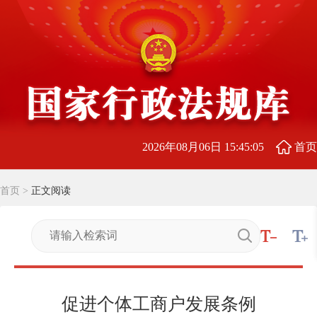
2026年08月06日 15:45:06
首页
首页
>
正文阅读
促进个体工商户发展条例