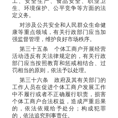
工、安全生产、食品安全、职业卫
生、环境保护、公平竞争等方面的法
定义务。
对涉及公共安全和人民群众生命健
康等重点领域，有关行政部门应当加
强监督管理，维护良好市场秩序。
第三十五条
个体工商户开展经营
活动违反有关法律规定的，有关行政
部门应当按照教育和惩戒相结合、过
罚相当的原则，依法予以处理。
第三十六条
政府及其有关部门的
工作人员在促进个体工商户发展工作
中不履行或者不正确履行职责，损害
个体工商户合
法权益，造成严重后果
的，依法依规给予处分；构成犯罪
的，依法追究刑事责任。