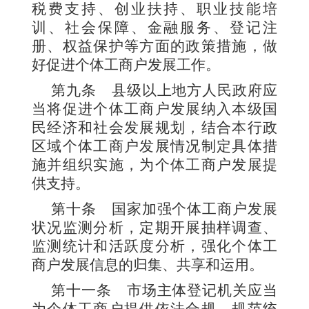
税费支持、创业扶持、职业技能培
训、社会保障、金融服务、登记注
册、权益保护等方面的政策措施，做
好促进个体工商户发展工作。
第九条
县级以上地方人民政府应
当将促进个体工商户发展纳入本级国
民经济和社会发展规划，结合本行政
区域个体工商
户发展情况制定具体措
施并组织实施，为个体工商户发展提
供支持。
第十条
国家加强个体工商户发展
状况监测分析，定期开展抽样调查、
监测统计和活跃度分析，强化个体工
商户发展信息的归集、共享和运用。
第十一条
市场主体登记机关应当