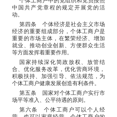
个体工商户中的党组织和党员按照
中国共产党章程的规定开展党的活
动。
第四条
个体经济是社会主义市场
经济的重要组成部分，个体工商户是
重要的市场主体，在繁荣经济、增加
就业、推动创业创新、方便群众生活
等方面发挥着重要作用。
国家持续深化简政放权、放管结
合、优化服务改革，优化营商环境，
积极扶持、加强引导、依法规范，为
个体工商户健康发展创造有利条件。
第五条
国家对个体工商户实行市
场平等准入、公平待遇的原则。
第六条
个体工商户可以个人经
营，也可以家庭经营。个体工商户的