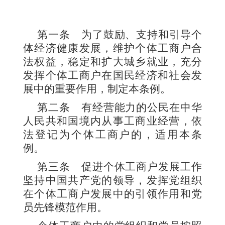
第一条
为了鼓励、支持和引导个
体经济健康发展，维护个体工商户合
法权益，稳定和扩大城乡就业，充分
发挥个体工商户在国民经济和社会发
展中的重要作用，制定本条例。
第二条
有经营能力的公民在中华
人民共和国境内从事工商业经营，依
法登记为个体工商户的，适用本条
例。
第三条
促进个体工商户发展工作
坚持中国共产党的领导，发挥党组织
在个体工商户发展中的引领作用和党
员先锋模范作用。