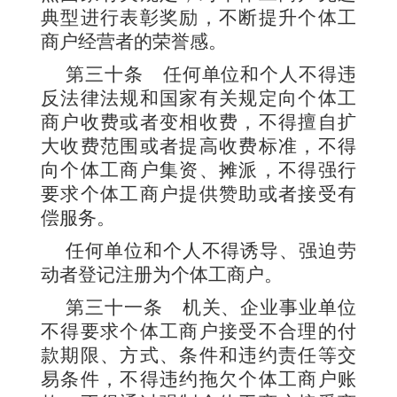
典型进行表彰奖励，不断提升个体工
商户经营者的荣誉感。
第三十条
任何单位和个人不得违
反法律法规和国家有关规定向个体工
商户收费或者变相收费，不得擅自扩
大收费范围或者提高收费标准，不得
向个体工商户集资、摊派，不得强行
要求个体工商户提供赞助或者接受有
偿服务。
任何单位和个人不得诱导、强迫劳
动者登记注册为个体工商户。
第三十一条
机关、企业事业单位
不得要求个体工商户接受
不合理的付
款期限、方式、条件和违约责任等交
易条件，不得违约拖欠个体工商户账