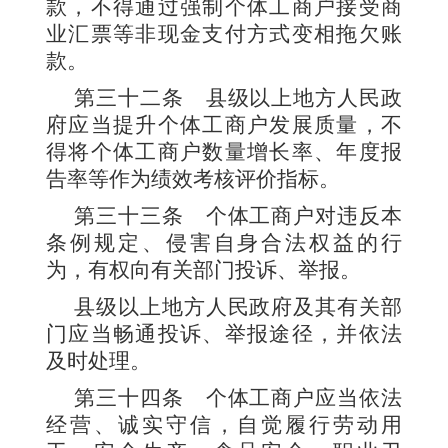
款，不得通过强制个体工商户接受商
业汇票等非现金支付方式变相拖欠账
款。
第三十二条
县级以上地方人民政
府应当提升个体工商户发展质量，不
得将个体工商户数量增长率、年度报
告率等作为绩效考核评价指标。
第三十三条
个体工商户对违反本
条例规定、侵害自身合法权益的行
为，有权向有关部门投诉、举报。
县级以上地方人民政府及其有关部
门应当畅通投诉、举报途径，并依法
及时处理。
第三十四条
个体工商户应当依法
经营、诚实守信，自觉履行劳动用