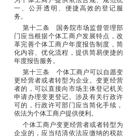
为个体工商户提供依法合规、规范统
一、公开透明、便捷高效的登记服
务。
第十二条
国务院市场监督管理部
门应当根据个体工商户发展特点，改
革完善个体工商户年度报告制度，简
化内容、优化流程，提供简易便捷的
年度报告服务。
第十三条
个体工商户可以自愿变
更经营者或者转型为企业。变更经营
者的，可以直接向市场主体登记机关
申请办理变更登记。涉及有关行政许
可的，行政许可部门应当简化手续，
依法为个体工商户提供便利。
个体工商户变更经营者或者转型为
企业的，应当结清依法应缴纳的税款