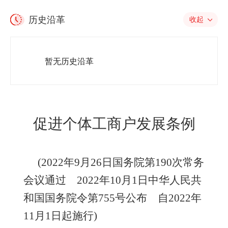
历史沿革
收起
暂无历史沿革
促进个体工商户发展条例
(2022年9月26日国务院第190次常务
会议通过 2022年10月1日中华人民共
和国国务院令第755号公布 自202
2
年
1
1
月1日起施行)