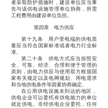
者采取防护措施时，建设单位应当事
先与该供电设施管理单位协商，所需
工程费用由建设单位负担。
第四章 电力供应
第十九条
用户受电端的供电质
量应当符合国家标准或者电力行业标
准。
第二十条
供电方式应当按照安
全、可靠、经济、合理和便于管理的
原则，由电力供应与使用双方根据国
家有关规定以及电网规划、用电需求
和当地供电条件等因素协商确定。
在公用供电设施未到达的地区，
供电企业可以委托有供电能力的单位
就近供电。非经供电企业委托，任何