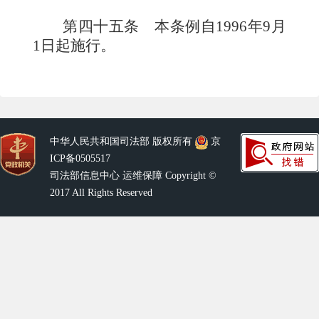
第四十五条
本条例自1996年9月
1日起施行。
中华人民共和国司法部 版权所有
京
ICP备0505517
司法部信息中心 运维保障 Copyright ©
2017 All Rights Reserved