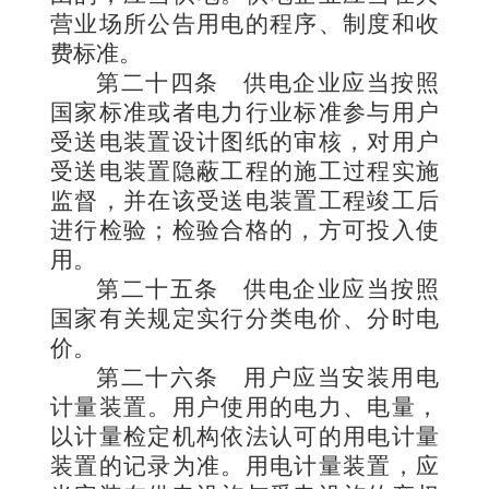
营业场所公告用电的程序、制度和收
费标准。
第二十四条
供电企业应当按照
国家标准或者电力行业标准参与用户
受送电装置设计图纸的审核，对用户
受送电装置隐蔽工程的施工过程实施
监督，并在该受送电装置工程竣工后
进行检验；检验合格的，方可投入使
用。
第二十五条
供电企业应当按照
国家有关规定实行分类电价、分时电
价。
第二十六条
用户应当安装用电
计量装置。用户使用的电力、电量，
以计量检定机构依法认可的用电计量
装置的记录为准。用电计量装置，应