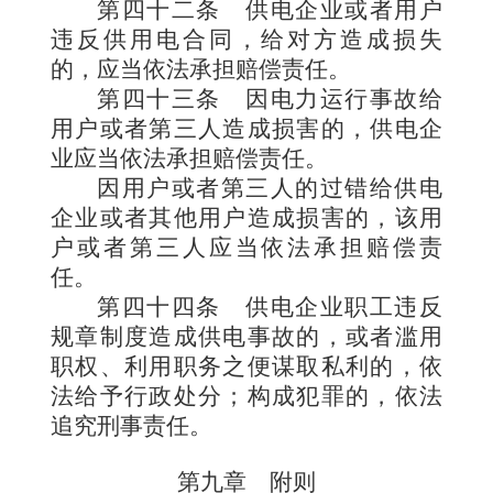
第四十二条
供电企业或者用户
违反供用电合同，给对方造成损失
的，应当依法承担赔偿责任。
第四十三条
因电力运行事故给
用户或者第三人造成损害的，供电企
业应当依法承担赔偿责任。
因用户或者第三人的过错给供电
企业或者其他用户造成损害的，该用
户或者第三人应当依法承担赔偿责
任。
第四十四条
供电企业职工违反
规章制度造成供电事故的，或者滥用
职权、利用职务之便谋取私利的，依
法给予行政处分；构成犯罪的，依法
追究刑事责任。
第九章 附则