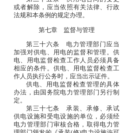
或者解除，应当依照有关法律、行政
法规和本条例的规定办理。
第七章 监督与管理
第三十六条
电力管理部门应当
加强对供电、用电的监督和管理。供
电、用电监督检查工作人员必须具备
相应的条件。供电、用电监督检查工
作人员执行公务时，应当出示证件。
供电、用电监督检查管理的具体
办法，由国务院电力管理部门另行制
定。
第三十七条
承装、承修、承试
供电设施和受电设施的单位，必须经
电力管理部门审核合格，取得电力管
理部门颁发的《承装(修)电力设施许可