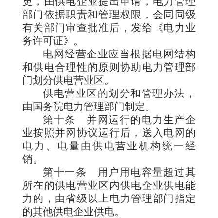
更，由供电企业提出申请，电力管理
部门依据职责和管理权限，会同同级
有关部门审查批准后，发给《电力业
务许可证》。
电网经营企业应当根据电网结构
和供电合理性的原则协助电力管理部
门划分供电营业区。
供电营业区的划分和管理办法，
由国务院电力管理部门制定。
第十条
并网运行的电力生产企
业按照并网协议运行后，送入电网的
电力、电量由供电营业机构统一经
销。
第十一条
用户用电容量超过其
所在的供电营业区内供电企业供电能
力的，由省级以上电力管理部门指定
的其他供电企业供电。