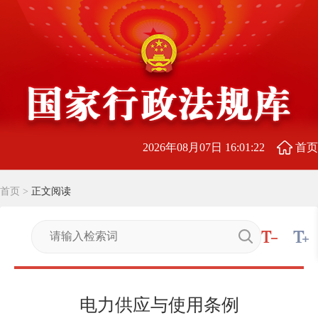
2026年08月07日 16:01:23
首页
首页
>
正文阅读
电力供应与使用条例