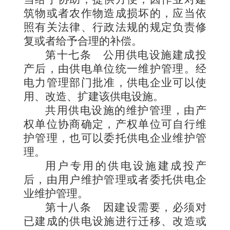
筑物或者农作物造成损坏的，应当依
照有关法律、行政法规的规定负责修
复或者给予合理的补偿。
第十七条
公用供电设施建成投
产后，由供电单位统一维护管理。经
电力管理部门批准，供电企业可以使
用、改造、扩建该供电设施。
共用供电设施的维护管理，由产
权单位协商确定，产权单位可自行维
护管理，也可以委托供电企业维护管
理。
用户专用的供电设施建成投产
后，由用户维护管理或者委托供电企
业维护管理。
第十八条
因建设需要，必须对
已建成的供电设施进行迁移、改造或