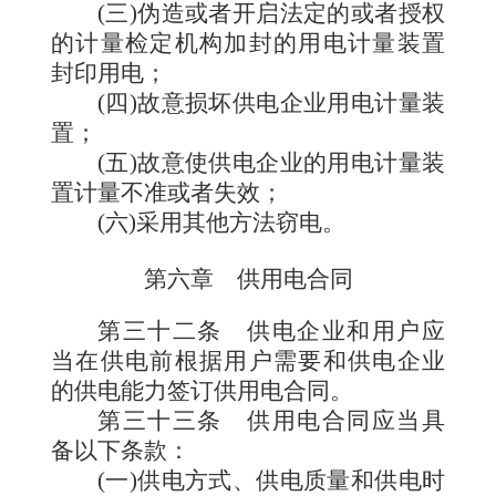
(三)伪造或者开启法定的或者授权
的计量检定机构加封的用电计量装置
封印用电；
(四)故意损坏供电企业用电计量装
置；
(五)故意使供电企业的用电计量装
置计量不准或者失效；
(六)采用其他方法窃电。
第六章 供用电合同
第三十二条
供电企业和用户应
当在供电前根据用户需要和供电企业
的供电能力签订供用电合同。
第三十三条
供用电合同应当具
备以下条款：
(一)供电方式、供电质量和供电时