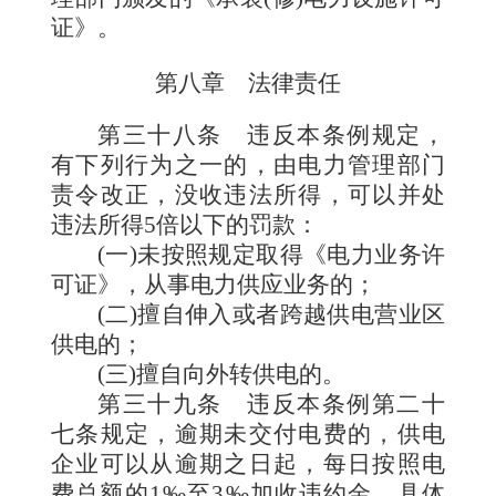
证》。
第八章 法律责任
第三十八条
违反本条例规定，
有下列行为之一的，由电力管理部门
责令改正，没收违法所得，可以并处
违法所得5倍以下的罚款：
(一)未按照规定取得《电力业务许
可证》，从事电力供应业务的；
(二)擅自伸入或者跨越供电营业区
供电的；
(三)擅自向外转供电的。
第三十九条
违反本条例第二十
七条规定，逾期未交付电费的，供电
企业可以从逾期之日起，每日按照电
费总额的1‰至3‰加收违约金，具体