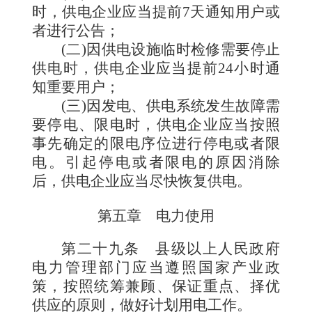
时，供电企业应当提前7天通知用户或
者进行公告；
(二)因供电设施临时检修需要停止
供电时，供电企业应当提前24小时通
知重要用户；
(三)因发电、供电系统发生故障需
要停电、限电时，供电企业应当按照
事先确定的限电序位进行停电或者限
电。引起停电或者限电的原因消除
后，供电企业应当尽快恢复供电。
第五章 电力使用
第二十九条
县级以上人民政府
电力管理部门应当遵照国家产业政
策，按照统筹兼顾、保证重点、择优
供应的原则，做好计划用电工作。