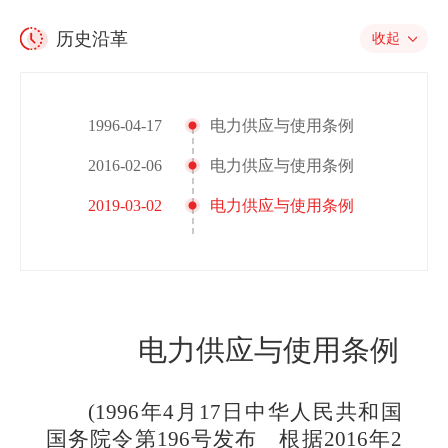
历史沿革
收起
1996-04-17
电力供应与使用条例
2016-02-06
电力供应与使用条例
2019-03-02
电力供应与使用条例
电力供应与使用条例
(1996年4月17日中华人民共和国
国务院令第196号发布 根据2016年2