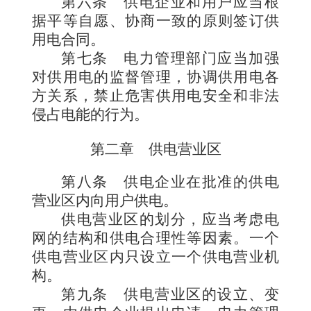
第六条
供电企业和用户应当根
据平等自愿、协商一致的原则签订供
用电合同。
第七条
电力管理部门应当加强
对供用电的监督管理，协调供用电各
方关系，禁止危害供用电安全和非法
侵占电能的行为。
第二章 供电营业区
第八条
供电企业在批准的供电
营业区内向用户供电。
供电营业区的划分，应当考虑电
网的结构和供电合理性等因素。一个
供电营业区内只设立一个供电营业机
构。
第九条
供电营业区的设立、变