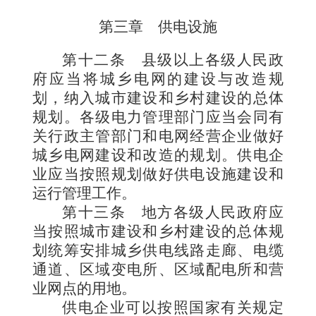
第三章 供电设施
第十二条
县级以上各级人民政
府应当将城乡电网的建设与改造规
划，纳入城市建设和乡村建设的总体
规划。各级电力管理部门应当会同有
关行政主管部门和电网经营企业做好
城乡电网建设和改造的规划。供电企
业应当按照规划做好供电设施建设和
运行管理工作。
第十三条
地方各级人民政府应
当按照城市建设和乡村建设的总体规
划统筹安排城乡供电线路走廊、电缆
通道、区域变电所、区域配电所和营
业网点的用地。
供电企业可以按照国家有关规定