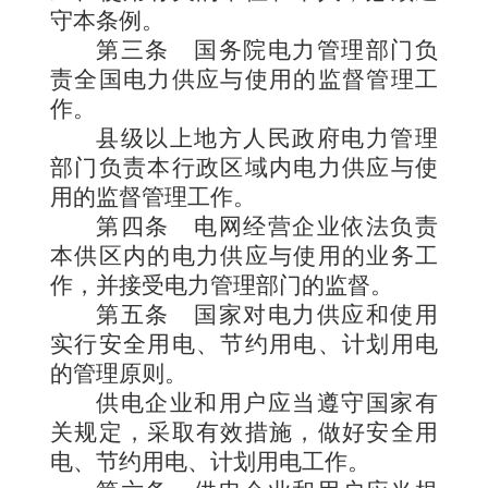
守本条例。
第三条
国务院电力管理部门负
责全国电力供应与使用的监督管理工
作。
县级以上地方人民政府电力管理
部门负责本行政区域内电力供应与使
用的监督管理工作。
第四条
电网经营企业依法负责
本供区内的电力供应与使用的业务工
作，并接受电力管理部门的监督。
第五条
国家对电力供应和使用
实行安全用电、节约用电、计划用电
的管理原则。
供电企业和用户应当遵守国家有
关规定，采取有效措施，做好安全用
电、节约用电、计划用电工作。