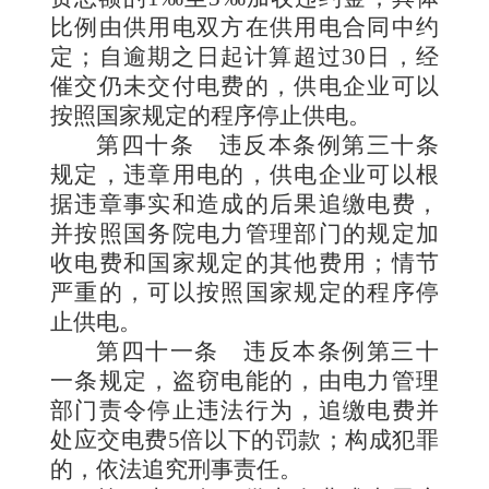
比例由供用电双方在供用电合同中约
定；自逾期之日起计算超过30日，经
催交仍未交付电费的，供电企业可以
按照国家规定的程序停止供电。
第四十条
违反本条例第三十条
规定，违章用电的，供电企业可以根
据违章事实和造成的后果追缴电费，
并按照国务院电力管理部门的规定加
收电费和国家规定的其他费用；情节
严重的，可以按照国家规定的程序停
止供电。
第四十一条
违反本条例第三十
一条规定，盗窃电能的，由电力管理
部门责令停止违法行为，追缴电费并
处应交电费5倍以下的罚款；构成犯罪
的，依法追究刑事责任。