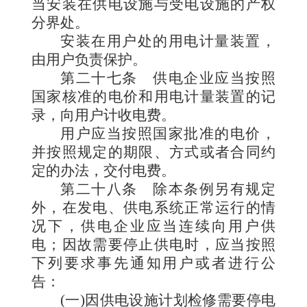
当安装在供电设施与受电设施的产权
分界处。
安装在用户处的用电计量装置，
由用户负责保护。
第二十七条
供电企业应当按照
国家核准的电价和用电计量装置的记
录，向用户计收电费。
用户应当按照国家批准的电价，
并按照规定的期限、方式或者合同约
定的办法，交付电费。
第二十八条
除本条例另有规定
外，在发电、供电系统正常运行的情
况下，供电企业应当连续向用户供
电；因故需要停止供电时，应当按照
下列要求事先通知用户或者进行公
告：
(一)因供电设施计划检修需要停电