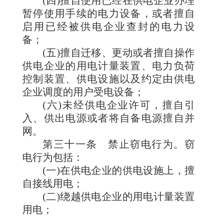
(四)擅自使用已经在供电企业办理
暂停使用手续的电力设备，或者擅自
启用已经被供电企业查封的电力设
备；
(五)擅自迁移、更动或者擅自操作
供电企业的用电计量装置、电力负荷
控制装置、供电设施以及约定由供电
企业调度的用户受电设备；
(六)未经供电企业许可，擅自引
入、供出电源或者将自备电源擅自并
网。
第三十一条
禁止窃电行为。窃
电行为包括：
(一)在供电企业的供电设施上，擅
自接线用电；
(二)绕越供电企业的用电计量装置
用电；