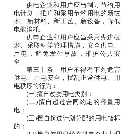
供电企业和用户应当制订节约用
电计划，推广和采用节约用电的新技
术、新材料、新工艺、新设备，降低
电能消耗。
供电企业和用户应当采用先进技
术、采取科学管理措施，安全供电、
用电，避免发生事故，维护公共安
全。
第三十条
用户不得有下列危害
供电、用电安全，扰乱正常供电、用
电秩序的行为：
(一)擅自改变用电类别；
(二)擅自超过合同约定的容量用
电；
(三)擅自超过计划分配的用电指标
的；