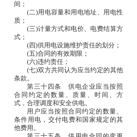
间；
(二)用电容量和用电地址、用电性
质；
(三)计量方式和电价、电费结算方
式；
(四)供用电设施维护责任的划分；
(五)合同的有效期限；
(六)违约责任；
(七)双方共同认为应当约定的其他
条款。
第三十四条
供电企业应当按照
合同约定的数量、质量、时间、方
式，合理调度和安全供电。
用户应当按照合同约定的数量、
条件用电，交付电费和国家规定的其
他费用。
第三十五条
供用电合同的变更