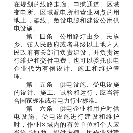
在规划的线路走廊、电缆通道、区域
变电所、区域配电所和营业网点的用
地上，架线、敷设电缆和建设公用供
电设施。
第十四条
公用路灯由乡、民族
乡、镇人民政府或者县级以上地方人
民政府有关部门负责建设，并负责运
行维护和交付电费，也可以委托供电
企业代为有偿设计、施工和维护管
理。
第十五条
供电设施、受电设施
的设计、施工、试验和运行，应当符
合国家标准或者电力行业标准。
第十六条
供电企业和用户对供
电设施、受电设施进行建设和维护
时，作业区域内的有关单位和个人应
当给予协助，提供方便；因作业对建