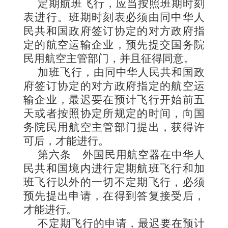
定期航班飞行，应当按照班期时刻
表进行。班期时刻表必须由同中华人
民共和国政府签订协定的对方政府指
定的航空运输企业，预先提交国务院
民用航空主管部门，并且征得同意。
加班飞行，由同中华人民共和国政
府签订协定的对方政府指定的航空运
输企业，最迟要在预计飞行开始前五
天或者按照协定所规定的时间，向国
务院民用航空主管部门提出，获得许
可后，才能进行。
第六条
外国民用航空器在中华人
民共和国境内进行定期航班飞行和加
班飞行以外的一切不定期飞行，必须
预先提出申请，在得到答复接受后，
才能进行。
不定期飞行的申请，最迟要在预计