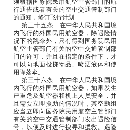
须根据国务院民用航空主管部门的航
行通告或者有关的空中交通管制部门
的通知，修订飞行计划。
第三十五条
在中华人民共和国境
内飞行的外国民用航空器，除遇险情
况下的跳伞外，只有得到国务院民用
航空主管部门有关的空中交通管制部
门的许可，并且在指定的条件下，才
可以向地面投掷物品、喷洒液体和使
用降落伞。
第三十六条
在中华人民共和国境
内飞行的外国民用航空器，如果发生
严重危及航空器和机上人员安全，并
且需要立即援助的情况时，其空勤组
应当立即向国务院民用航空主管部门
有关的空中交通管制部门发出遇险信
号，以便及时进行搜寻和援救。遇险