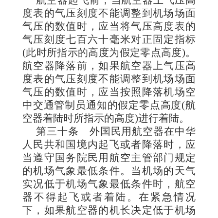
航空器起飞前，当航空器上气压高
度表的气压刻度不能调整到机场场面
气压的数值时，应当将气压高度表的
气压刻度七百六十毫米对正固定指标
(此时所指示的高度为假定零点高度)。
航空器降落前，如果航空器上气压高
度表的气压刻度不能调整到机场场面
气压的数值时，应当按照降落机场空
中交通管制员通知的假定零点高度(航
空器着陆时所指示的高度)进行着陆。
第三十条
外国民用航空器在中华
人民共和国境内起飞或者降落时，应
当遵守国务院民用航空主管部门规定
的机场气象最低条件。当机场的天气
实况低于机场气象最低条件时，航空
器不得起飞或者着陆。在紧急情况
下，如果航空器的机长决定低于机场