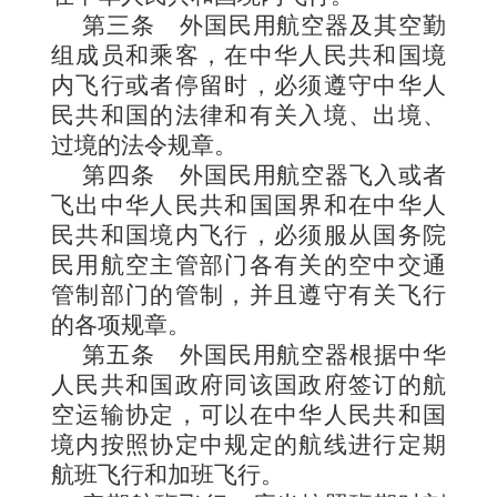
第三条
外国民用航空器及其空勤
组成员和乘客，在中华人民共和国境
内飞行或者停留时，必须遵守中华人
民共和国的法律和有关入境、出境、
过境的法令规章。
第四条
外国民用航空器飞入或者
飞出中华人民共和国国界和在中华人
民共和国境内飞行，必须服从国务院
民用航空主管部门各有关的空中交通
管制部门的管制，并且遵守有关飞行
的各项规章。
第五条
外国民用航空器根据中华
人民共和国政府同该国政府签订的航
空运输协定，可以在中华人民共和国
境内按照协定中规定的航线进行定期
航班飞行和加班飞行。