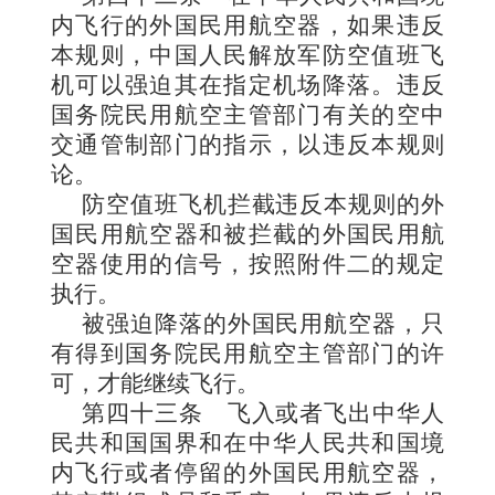
内飞行的外国民用航空器，如果违反
本规则，中国人民解放军防空值班飞
机可以强迫其在指定机场降落。违反
国务院民用航空主管部门有关的空中
交通管制部门的指示，以违反本规则
论。
防空值班飞机拦截违反本规则的外
国民用航空器和被拦截的外国民用航
空器使用的信号，按照附件二的规定
执行。
被强迫降落的外国民用航空器，只
有得到国务院民用航空主管部门的许
可，才能继续飞行。
第四十三条
飞入或者飞出中华人
民共和国国界和在中华人民共和国境
内飞行或者停留的外国民用航空器，