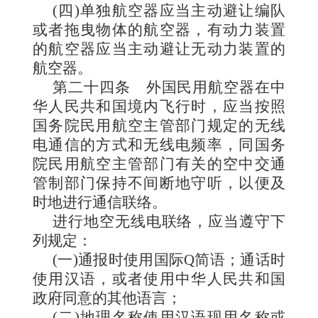
(四)单独航空器应当主动避让编队
或者拖曳物体的航空器，有动力装置
的航空器应当主动避让无动力装置的
航空器。
第二十四条
外国民用航空器在中
华人民共和国境内飞行时，应当按照
国务院民用航空主管部门规定的无线
电通信的方式和无线电频率，同国务
院民用航空主管部门有关的空中交通
管制部门保持不间断地守听，以便及
时地进行通信联络。
进行地空无线电联络，应当遵守下
列规定：
(一)通报时使用国际Q简语；通话时
使用汉语，或者使用中华人民共和国
政府同意的其他语言；
(二)地理名称使用汉语现用名称或