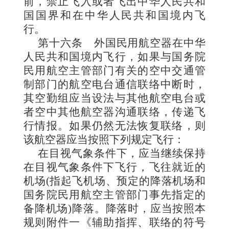
前，禁止飞入或者飞出中华人民共和
国国界和在中华人民共和国境内飞
行。
第十六条
外国民用航空器在中华
人民共和国境内飞行，如果与国务院
民用航空主管部门有关的空中交通管
制部门的航空电台通信联络中断时，
其空勤组应当设法与其他航空电台或
者空中其他航空器沟通联络，传递飞
行情报。如果仍然无法恢复联络，则
该航空器应当按照下列规定飞行：
在目视气象条件下，应当继续保持
在目视气象条件下飞行，飞往就近的
机场(指起飞机场、预定的降落机场和
国务院民用航空主管部门事先指定的
备降机场)降落。降落时，应当按照本
规则附件一《辅助指挥、联络的符号