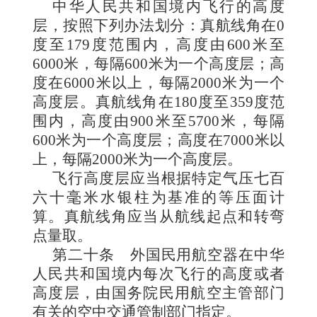
中华人民共和国境内飞行的高度
层，按照下列办法划分：真航线角在0
度至179度范围内，高度由600米至
6000米，每隔600米为一个高度层；高
度在6000米以上，每隔2000米为一个
高度层。真航线角在180度至359度范
围内，高度由900米至5700米，每隔
600米为一个高度层；高度在7000米以
上，每隔2000米为一个高度层。
飞行高度层应当根据特定气压七百
六十毫米水银柱为基准的等压面计
算。真航线角应当从航线起点和转弯
点量取。
第二十条
外国民用航空器在中华
人民共和国境内每次飞行的高度或者
高度层，由国务院民用航空主管部门
有关的空中交通管制部门指定。