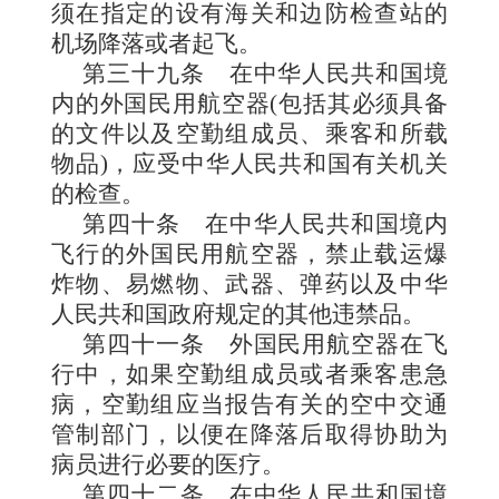
须在指定的设有海关和边防检查站的
机场降落或者起飞。
第三十九条
在中华人民共和国境
内的外国民用航空器(包括其必须具备
的文件以及空勤组成员、乘客和所载
物品)，应受中华人民共和国有关机关
的检查。
第四十条
在中华人民共和国境内
飞行的外国民用航空器，禁止载运爆
炸物、易燃物、武器、弹药以及中华
人民共和国政府规定的其他违禁品。
第四十一条
外国民用航空器在飞
行中，如果空勤组成员或者乘客患急
病，空勤组应当报告有关的空中交通
管制部门，以便在降落后取得协助为
病员进行必要的医疗。
第四十二条
在中华人民共和国境