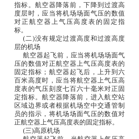
指标。航空器降落前，下降到过渡高
度层时，应当将机场场面气压的数值
对正航空器上气压高度表的固定指
标。
(二)没有规定过渡高度和过渡高度
层的机场
航空器起飞前，应当将机场场面气
压的数值对正航空器上气压高度表的
固定指标；航空器起飞后，上升到六
百米高度时，应当将航空器上气压高
度表的气压刻度七百六十毫米对正固
定指标。航空器降落前，进入航空站
区域边界或者根据机场空中交通管制
员的指示，将机场场面气压的数值对
正航空器上气压高度表的固定指标。
(三)高原机场