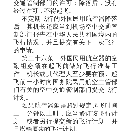
交通管制部门的许可；降落后，没有
经过许可，不得起飞。
不定期飞行的外国民用航空器降落
后，其机长还应当到机场空中交通管
制部门报告在中华人民共和国境内的
飞行情况，并且提交有关下一次飞行
的申请。
第二十六条
外国民用航空器的空
勤组必须在起飞前做好飞行准备工
作，机长或其代理人至少要在预计起
飞前一小时向国务院民用航空主管部
门有关的空中交通管制部门提交飞行
计划。
如果航空器延误超过规定起飞时间
三十分钟以上时，应当修订该飞行计
划，或者另行提交新的飞行计划，并
且撤销原来的飞行计划。