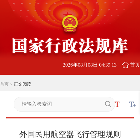
2026年08月08日 04:39:14
首页
首页
>
正文阅读
外国民用航空器飞行管理规则