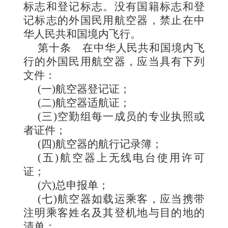
标志和登记标志。没有国籍标志和登
记标志的外国民用航空器，禁止在中
华人民共和国境内飞行。
第十条
在中华人民共和国境内飞
行的外国民用航空器，应当具有下列
文件：
(一)航空器登记证；
(二)航空器适航证；
(三)空勤组每一成员的专业执照或
者证件；
(四)航空器的航行记录簿；
(五)航空器上无线电台使用许可
证；
(六)总申报单；
(七)航空器如载运乘客，应当携带
注明乘客姓名及其登机地与目的地的
清单；