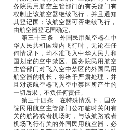
务院民用航空主管部门的有关部门有
权制止该航空器继续飞行，并且通知
其登记国；该航空器可否继续飞行，
由航空器登记国确定。
第三十三条
外国民用航空器在中
华人民共和国境内飞行时，无论在任
何情况下，均不准飞入中华人民共和
国划定的空中禁区。国务院民用航空
主管部门对飞入空中禁区的外国民用
航空器的机长，将给予严肃处理，并
且对该航空器飞入空中禁区所产生的
一切后果，不负任何责任。
第三十四条
在特殊情况下，国务
院民用航空主管部门公布临时关闭有
关的航路或者机场时，与该航路或者
机场飞行有关的外国民用航空器，必