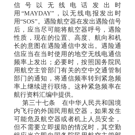
信号以无线电话发出时
用“MAYDAY”，以无线电报发出时
用“SOS”。遇险航空器在发出遇险信号
后，应当尽可能将航空器呼号，遇险
性质，现在的位置、高度、航向和机
长的意图在遇险通信中发出。遇险通
信应当在当时使用的地空无线电通信
频率上发出；必要时，按照国务院民
用航空主管部门有关的空中交通管制
部门的通知，将通信频率转到紧急频
率上继续进行联络。这种紧急频率在
航行资料汇编中提供。
第三十七条
在中华人民共和国境
内飞行的外国民用航空器，如果发生
可能危及航空器或者机上人员安全，
但不需要立即援助的情况时，其空勤