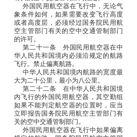
外国民用航空器在飞行中，无论气
象条件如何，如果需要改变飞行高度
或者高度层，必须经过国务院民用航
空主管部门有关的空中交通管制部门
的许可。
第二十一条
外国民用航空器在中
华人民共和国境内必须沿规定的航路
飞行。禁止偏离航路。
中华人民共和国境内航路的宽度最
大为二十公里，最小为八公里。
第二十二条
在中华人民共和国境
内飞行的外国民用航空器，其空勤组
如果不能判定航空器的位置时，应当
立即报告国务院民用航空主管部门有
关的空中交通管制部门。
外国民用航空器在飞行中如果偏离