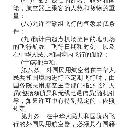
(七)空勤组成员的姓名、职务和国
籍，航空器上乘客的人数和货物的重
量；
(八)允许空勤组飞行的气象最低条
件；
(九)预计由起点机场至目的地机场
的飞行航线、飞行日期和时刻，以及
在中华人民共和国境内飞行的航路；
(十)其他事项。
第八条
外国民用航空器在中华人
民共和国境内进行不定期飞行时，由
国务院民用航空主管部门指派飞行人
员(包括领航员和无线电通信员)随机引
导，如果许可中有特别规定的，依照
规定。
第九条
在中华人民共和国境内飞
行的外国民用航空器，必须具有国籍