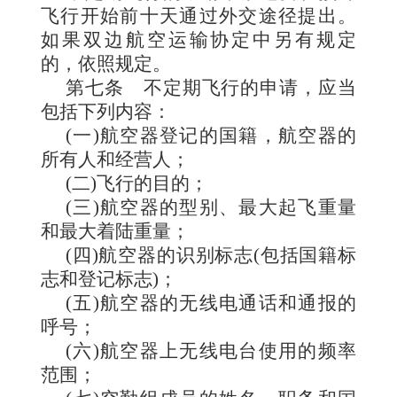
飞行开始前十天通过外交途径提出。
如果双边航空运输协定中另有规定
的，依照规定。
第七条
不定期飞行的申请，应当
包括下列内容：
(一)航空器登记的国籍，航空器的
所有人和经营人；
(二)飞行的目的；
(三)航空器的型别、最大起飞重量
和最大着陆重量；
(四)航空器的识别标志(包括国籍标
志和登记标志)；
(五)航空器的无线电通话和通报的
呼号；
(六)航空器上无线电台使用的频率
范围；