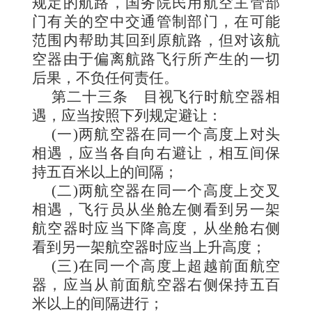
规定的航路，国务院民用航空主管部
门有关的空中交通管制部门，在可能
范围内帮助其回到原航路，但对该航
空器由于偏离航路飞行所产生的一切
后果，不负任何责任。
第二十三条
目视飞行时航空器相
遇，应当按照下列规定避让：
(一)两航空器在同一个高度上对头
相遇，应当各自向右避让，相互间保
持五百米以上的间隔；
(二)两航空器在同一个高度上交叉
相遇，飞行员从坐舱左侧看到另一架
航空器时应当下降高度，从坐舱右侧
看到另一架航空器时应当上升高度；
(三)在同一个高度上超越前面航空
器，应当从前面航空器右侧保持五百
米以上的间隔进行；