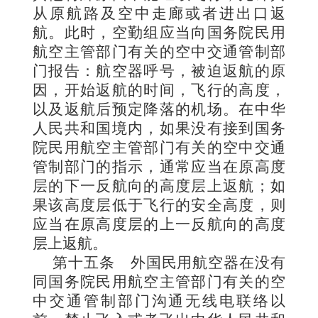
从原航路及空中走廊或者进出口返
航。此时，空勤组应当向国务院民用
航空主管部门有关的空中交通管制部
门报告：航空器呼号，被迫返航的原
因，开始返航的时间，飞行的高度，
以及返航后预定降落的机场。在中华
人民共和国境内，如果没有接到国务
院民用航空主管部门有关的空中交通
管制部门的指示，通常应当在原高度
层的下一反航向的高度层上返航；如
果该高度层低于飞行的安全高度，则
应当在原高度层的上一反航向的高度
层上返航。
第十五条
外国民用航空器在没有
同国务院民用航空主管部门有关的空
中交通管制部门沟通无线电联络以