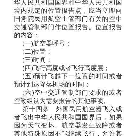
华人民共和国国界和中华人民共和国
境内规定的位置报告点，应当立即向
国务院民用航空主管部门有关的空中
交通管制部门作位置报告。位置报告
的内容：
(一)航空器呼号；
(二)位置；
(三)时间；
(四)飞行高度或者飞行高度层；
(五)预计飞越下一位置的时间或者
预计到达降落机场的时间；
(六)空中交通管制部门要求的或者
空勤组认为需要报告的其他事项。
第十四条
外国民用航空器飞入或
者飞出中华人民共和国国界后，如果
因为天气变坏、航空器发生故障或者
其他特殊原因不能继续飞行，允许其