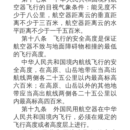
空器飞行的目视气象条件：能见度不
少于八公里，航空器距离云的垂直距
离不少于三百米，航空器距离云的水
平距离不少于一千五百米。
第十八条
飞行的安全高度是保证
航空器不致与地面障碍物相撞的最低
的飞行高度。
中华人民共和国境内航线飞行的安
全高度，在高原、山岳地带应当高出
航线两侧各二十五公里以内最高标高
六百米；在高原、山岳以外的其他地
带应当高出航线两侧各二十五公里以
内最高标高四百米。
第十九条
外国民用航空器在中华
人民共和国境内飞行，必须在规定的
飞行高度或者高度层上进行。