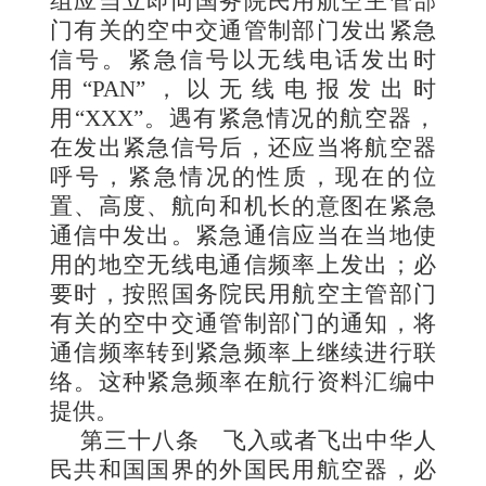
组应当立即向国务院民用航空主管部
门有关的空中交通管制部门发出紧急
信号。紧急信号以无线电话发出时
用“PAN”，以无线电报发出时
用“XXX”。遇有紧急情况的航空器，
在发出紧急信号后，还应当将航空器
呼号，紧急情况的性质，现在的位
置、高度、航向和机长的意图在紧急
通信中发出。紧急通信应当在当地使
用的地空无线电通信频率上发出；必
要时，按照国务院民用航空主管部门
有关的空中交通管制部门的通知，将
通信频率转到紧急频率上继续进行联
络。这种紧急频率在航行资料汇编中
提供。
第三十八条
飞入或者飞出中华人
民共和国国界的外国民用航空器，必