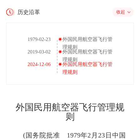
历史沿革
收起
1979-02-23
外国民用航空器飞行管
理规则
2019-03-02
外国民用航空器飞行管
理规则
2024-12-06
外国民用航空器飞行管
理规则
外国民用航空器飞行管理规
则
(国务院批准 1979年2月23日
中国