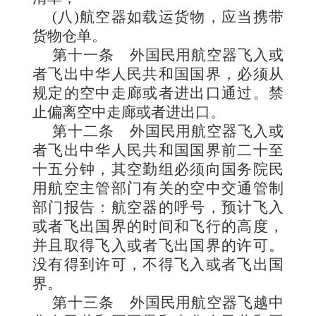
(八)航空器如载运货物，应当携带
货物仓单。
第十一条
外国民用航空器飞入或
者飞出中华人民共和国国界，必须从
规定的空中走廊或者进出口通过。禁
止偏离空中走廊或者进出口。
第十二条
外国民用航空器飞入或
者飞出中华人民共和国国界前二十至
十五分钟，其空勤组必须向国务院民
用航空主管部门有关的空中交通管制
部门报告：航空器的呼号，预计飞入
或者飞出国界的时间和飞行的高度，
并且取得飞入或者飞出国界的许可。
没有得到许可，不得飞入或者飞出国
界。
第十三条
外国民用航空器飞越中