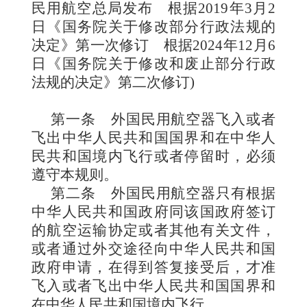
民用航空总局
发布 根据2019年3月2
日《国务院关于修改部分行政法规的
决定》第一次修订 根据
2024
年
12
月
6
日《国务院关于修改和废止部分行政
法规的决定》第二次修订)
第一条
外国民用航空器飞入或者
飞出中华人民共和国国界和在中华人
民共和国境内飞行或者停留时，必须
遵守本规则。
第二条
外国民用航空器只有根据
中华人民共和国政府同该国政府签订
的航空运输协定或者其他有关文件，
或者通过外交途径向中华人民共和国
政府申请，在得到答复接受后，才准
飞入或者飞出中华人民共和国国界和
在中华人民共和国境内飞行。