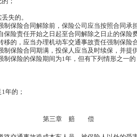
记的；
实丢失的。
强制保险合同解除前，保险公司应当按照合同承
自保险责任开始之日起至合同解除之日止的保险
转移的，应当办理机动车交通事故责任强制保险
强制保险合同期满，投保人应当及时续保，并提
强制保险的保险期间为1年，但有下列情形之一的
足1年的；
第三章 赔 偿
道路交通事故造成本车人员、被保险人以外的受