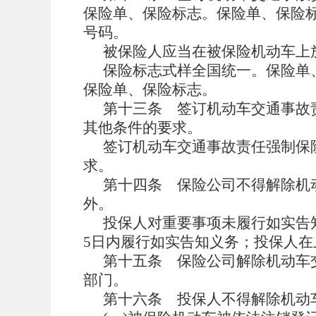
保险单、保险标志。保险单、保险
号码。
被保险人应当在被保险机动车上
保险标志式样全国统一。保险单
保险单、保险标志。
第十三条
签订机动车交通事故
其他条件的要求。
签订机动车交通事故责任强制保
求。
第十四条
保险公司不得解除机
外。
投保人对重要事项未履行如实告
5日内履行如实告知义务；投保人
第十五条
保险公司解除机动车
部门。
第十六条
投保人不得解除机动