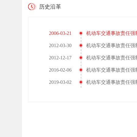
历史沿革
2006-03-21
机动车交通事故责任强
2012-03-30
机动车交通事故责任强
2012-12-17
机动车交通事故责任强
2016-02-06
机动车交通事故责任强
2019-03-02
机动车交通事故责任强