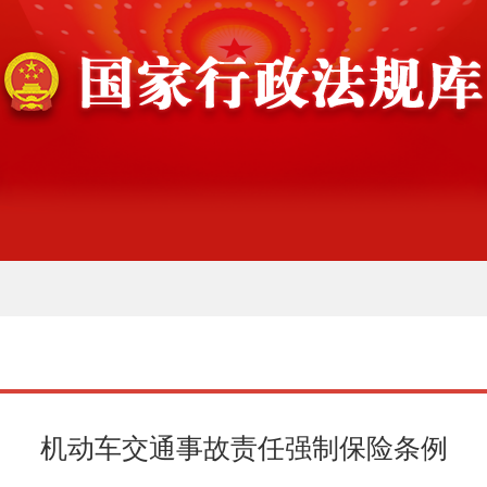
机动车交通事故责任强制保险条例