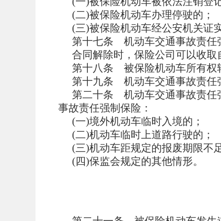
(一)被保险机动车被依法注销登
(二)被保险机动车办理停驶的；
(三)被保险机动车经公安机关证
第十七条
机动车交通事故责任
合同解除时，保险公司可以收取
第十八条
被保险机动车所有权
第十九条
机动车交通事故责任
第二十条
机动车交通事故责任
事故责任强制保险：
(一)境外机动车临时入境的；
(二)机动车临时上道路行驶的；
(三)机动车距规定的报废期限不
(四)保监会规定的其他情形。
第二十一条
被保险机动车发生