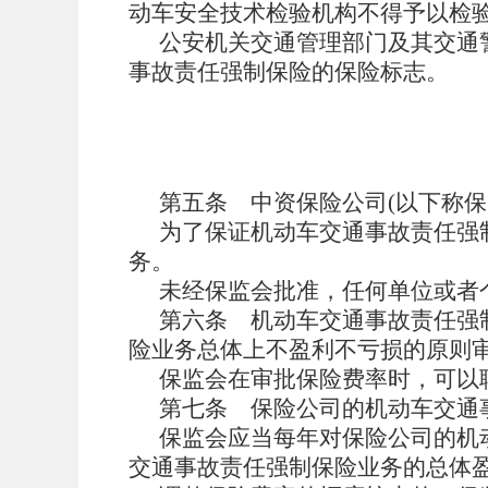
动车安全技术检验机构不得予以检
公安机关交通管理部门及其交通
事故责任强制保险的保险标志。
第五条
中资保险公司(以下称
为了保证机动车交通事故责任强
务。
未经保监会批准，任何单位或者
第六条
机动车交通事故责任强
险业务总体上不盈利不亏损的原则
保监会在审批保险费率时，可以
第七条
保险公司的机动车交通
保监会应当每年对保险公司的机
交通事故责任强制保险业务的总体