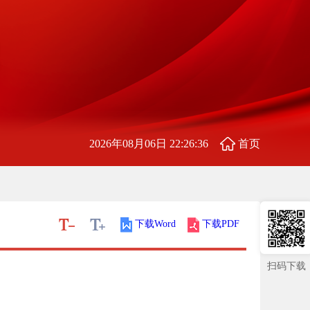
2026年08月06日 22:26:37
首页
下载Word
下载PDF
扫码下载