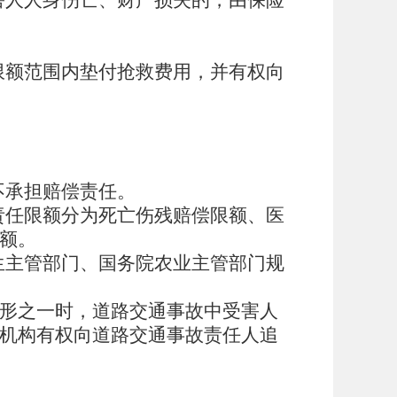
限额范围内垫付抢救费用，并有权向
不承担赔偿责任。
责任限额分为死亡伤残赔偿限额、医
额。
生主管部门、国务院农业主管部门规
情形之一时，道路交通事故中受害人
机构有权向道路交通事故责任人追