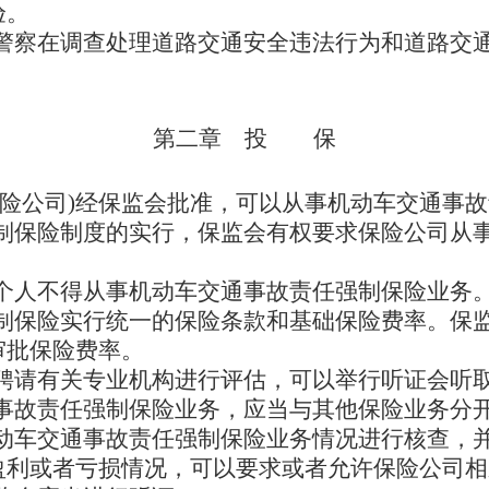
验。
警察在调查处理道路交通安全违法行为和道路交
第二章 投 保
保险公司)经保监会批准，可以从事机动车交通事
制保险制度的实行，保监会有权要求保险公司从
个人不得从事机动车交通事故责任强制保险业务
制保险实行统一的保险条款和基础保险费率。保
审批保险费率。
聘请有关专业机构进行评估，可以举行听证会听
事故责任强制保险业务，应当与其他保险业务分
动车交通事故责任强制保险业务情况进行核查，
盈利或者亏损情况，可以要求或者允许保险公司相