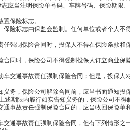
标志应当注明保险单号码、车牌号码、保险期限、
放置保险标志。
、保险标志由保监会监制。任何单位或者个人不
责任强制保险合同时，投保人不得在保险条款和
险合同时，保险公司不得强制投保人订立商业保
动车交通事故责任强制保险合同；但是，投保人
知义务，保险公司解除合同前，应当书面通知投
在上述期限内履行如实告知义务的，保险公司不得
交通事故责任强制保险合同的，应当收回保险单
车交通事故责任强制保险合同，但有下列情形之