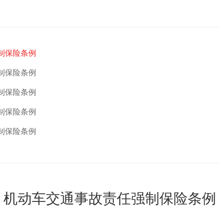
制保险条例
制保险条例
制保险条例
制保险条例
制保险条例
机动车交通事故责任强制保险条例