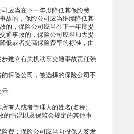
公司应当在下一年度降低其保险费
事故的，保险公司应当继续降低其
故的，保险公司应当在下一年度提
交通事故的，保险公司应当加大提
降低或者提高保险费率的标准，由
逐步建立有关机动车交通事故责任强
格的保险公司，被选择的保险公司不
公示。
所有人或者管理人的姓名(名称)、
故的情况以及保监会规定的其他事
保险费；保险公司应当向投保人签发