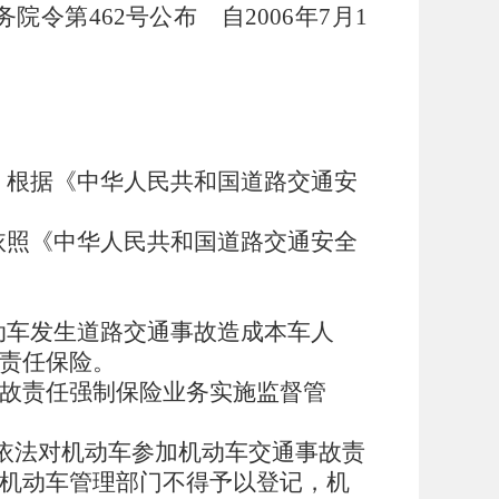
务院令第462号公布 自2006年7月1
，根据《中华人民共和国道路交通安
依照《中华人民共和国道路交通安全
动车发生道路交通事故造成本车人
责任保险。
事故责任强制保险业务实施监督管
当依法对机动车参加机动车交通事故责
机动车管理部门不得予以登记，机