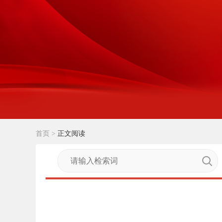
首页
>
正文阅读