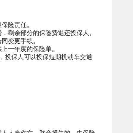
担保险责任。
费，剩余部分的保险费退还投保人。
合同变更手续。
供上一年度的保险单。
，投保人可以投保短期机动车交通
害人人身伤亡、财产损失的，由保险