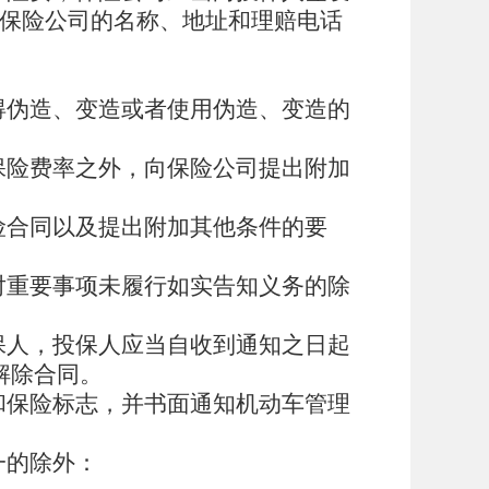
保险公司的名称、地址和理赔电话
得伪造、变造或者使用伪造、变造的
保险费率之外，向保险公司提出附加
险合同以及提出附加其他条件的要
对重要事项未履行如实告知义务的除
保人，投保人应当自收到通知之日起
解除合同。
和保险标志，并书面通知机动车管理
一的除外：