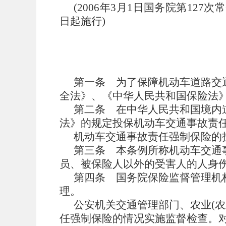
(
2006年3月1日国务院第127次
日起施行
)
第一条
为了保障机动车道路交
全法》、《中华人民共和国保险法
第二条
在中华人民共和国境内
法》的规定投保机动车交通事故责
机动车交通事故责任强制保险的
第三条
本条例所称机动车交通
员、被保险人以外的受害人的人身
第四条
国务院保险监督管理机
理。
公安机关交通管理部门、农业(农
任强制保险的情况实施监督检查。