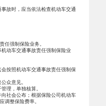
通事故时，应当依法检查机动车交通
故责任强制保险业务。
事机动车交通事故责任强制保险业
。
监会按照机动车交通事故责任强制保
取公众意见。
开管理，单独核算。
并向社会公布；根据保险公司机动车
应调整保险费率。