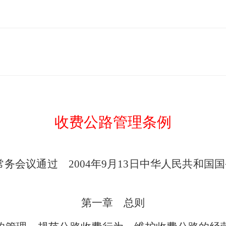
收费公路管理条例
次常务会议通过 2004年9月13日中华人民共和国国
第一章 总则