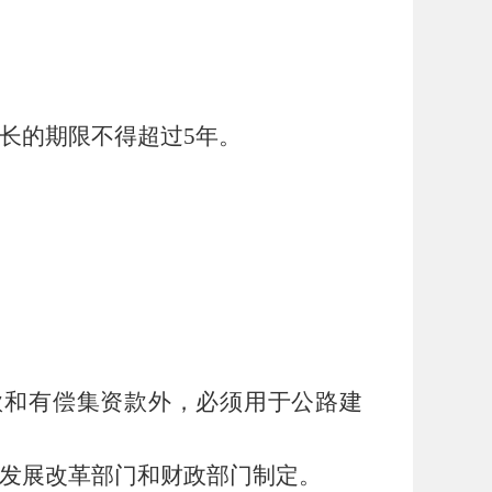
长的期限不得超过
5
年。
款和有偿集资款外，必须用于公路建
发展改革部门和财政部门制定。