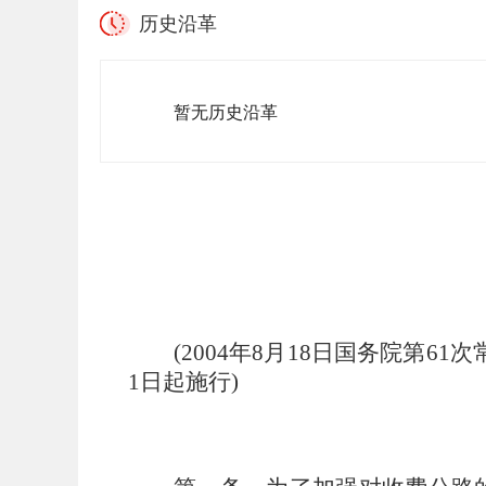
历史沿革
暂无历史沿革
(2004年8月18日国务院第61
1日起施行)