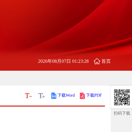
2026年08月07日 01:23:29
首页
下载Word
下载PDF
扫码下载