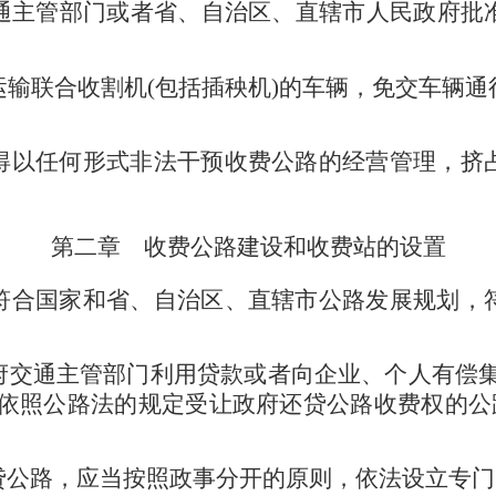
通主管部门或者省、自治区、直辖市人民政府批
运输联合收割机
(
包括插秧机
)
的车辆，免交车辆通
得以任何形式非法干预收费公路的经营管理，挤
第二章 收费公路建设和收费站的设置
符合国家和省、自治区、直辖市公路发展规划，
府交通主管部门利用贷款或者向企业、个人有偿
依照公路法的规定受让政府还贷公路收费权的公
贷公路，应当按照政事分开的原则，依法设立专门