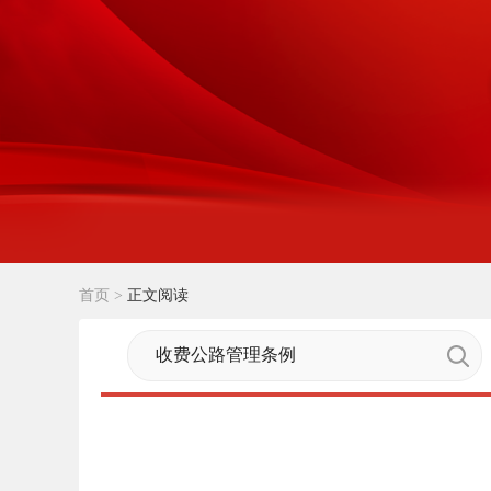
首页
>
正文阅读