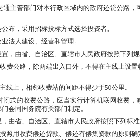
交通主管部门对本行政区域内的政府还贷公路，
会公布，采用招标投标方式选择投资者。
企业法人建设、经营和管理。
设置，由省、自治区、直辖市人民政府按照下列规
收费公路，除两端出入口外，不得在主线上设置
主线上，相邻收费站的间距不得少于
50
公里。
封闭式的收费公路，应当实行计算机联网收费，
部门会同国务院有关部门制定。
限，由省、自治区、直辖市人民政府按照下列标准
按照用收费偿还贷款、偿还有偿集资款的原则确