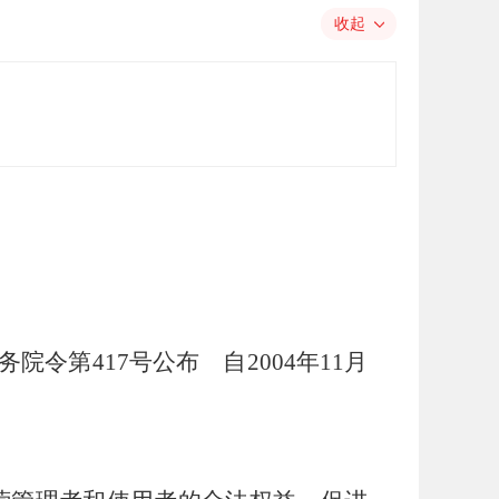
收起
务院令第417号公布 自2004年11月