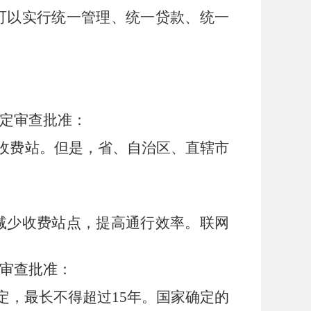
可以实行统一管理、统一贷款、统一
定审查批准：
收费站。但是，省、自治区、直辖市
减少收费站点，提高通行效率。联网
审查批准：
定，最长不得超过
15
年。国家确定的