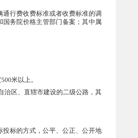
辆通行费收费标准或者收费标准的调
和国务院价格主管部门备案；其中属
。
度
500
米以上。
自治区、直辖市建设的二级公路，其
标投标的方式，公平、公正、公开地