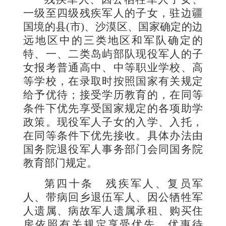
一级至四级残疾军人的子女，驻边疆
国境的县
(
市
)
、沙漠区、国家确定的边
远地区中的三类地区和军队确定的
特、一、二类岛屿部队现役军人的子
女报考普通高中、中等职业学校、高
等学校，在录取时按照国家有关规定
给予优待；接受学历教育的，在同等
条件下优先享受国家规定的各项助学
政策。现役军人子女的入学、入托，
在同等条件下优先接收。具体办法由
国务院退役军人事务部门会同国务院
教育部门规定。
第四十条
残疾军人、复员军
人、带病回乡退伍军人、因公牺牲军
人遗属、病故军人遗属承租、购买住
房依照有关规定享受优先、优惠待