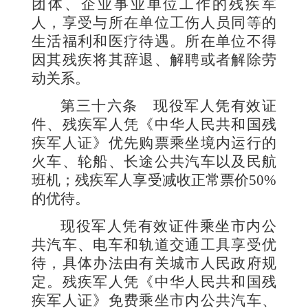
团体、企业事业单位工作的残疾军
人，享受与所在单位工伤人员同等的
生活福利和医疗待遇。所在单位不得
因其残疾将其辞退、解聘或者解除劳
动关系。
第三十六条
现役军人凭有效证
件、残疾军人凭《中华人民共和国残
疾军人证》优先购票乘坐境内运行的
火车、轮船、长途公共汽车以及民航
班机；残疾军人享受减收正常票价
50%
的优待。
现役军人凭有效证件乘坐市内公
共汽车、电车和轨道交通工具享受优
待，具体办法由有关城市人民政府规
定。残疾军人凭《中华人民共和国残
疾军人证》免费乘坐市内公共汽车、