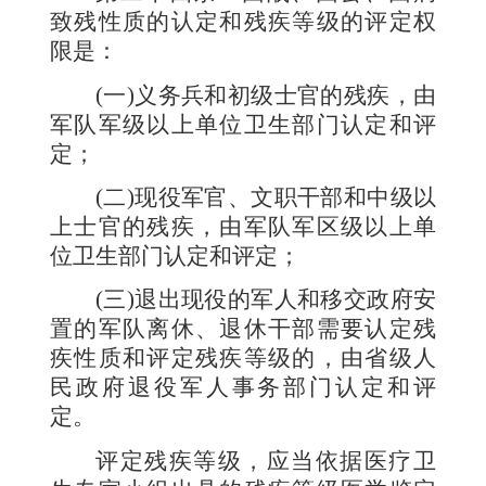
致残性质的认定和残疾等级的评定权
限是：
(
一
)
义务兵和初级士官的残疾，由
军队军级以上单位卫生部门认定和评
定；
(
二
)
现役军官、文职干部和中级以
上士官的残疾，由军队军区级以上单
位卫生部门认定和评定；
(
三
)
退出现役的军人和移交政府安
置的军队离休、退休干部需要认定残
疾性质和评定残疾等级的，由省级人
民政府退役军人事务部门认定和评
定。
评定残疾等级，应当依据医疗卫