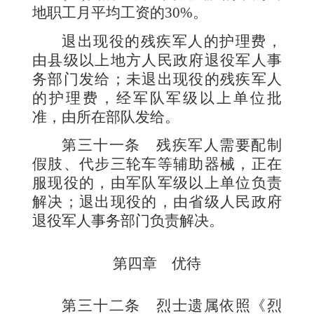
地职工月平均工资的
30%
。
退出现役的残疾军人的护理费，
由县级以上地方人民政府退役军人事
务部门发给；未退出现役的残疾军人
的护理费，经军队军级以上单位批
准，由所在部队发给。
第三十一条
残疾军人需要配制
假肢、代步三轮车等辅助器械，正在
服现役的，由军队军级以上单位负责
解决；退出现役的，由省级人民政府
退役军人事务部门负责解决。
第四章 优待
第三十二条
烈士遗属依照《烈