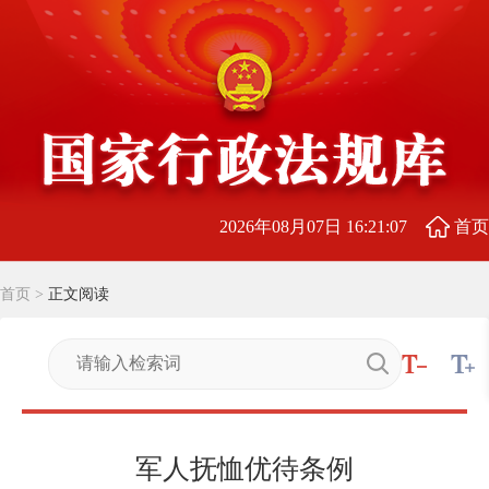
2026年08月07日 16:21:08
首页
首页
>
正文阅读
军人抚恤优待条例