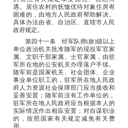
遇。居住农村的抚恤优待对象住房有
困难的，由地方人民政府帮助解决。
具体办法由省、自治区、直辖市人民
政府规定。
第四十一条
经军队师
(
旅
)
级以上
单位政治机关批准随军的现役军官家
属、文职干部家属、士官家属，由驻
军所在地的公安机关办理落户手续。
随军前是国家机关、社会团体、企业
事业单位职工的，驻军所在地人民政
府人力资源社会保障部门应当接收和
妥善安置；随军前没有工作单位的，
驻军所在地人民政府应当根据本人的
实际情况作出相应安置；对自谋职业
的，按照国家有关规定减免有关费
用。