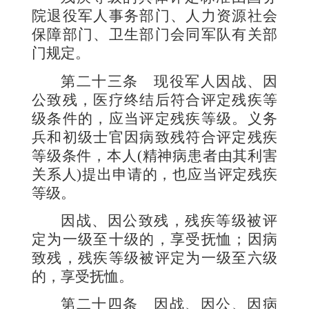
院退役军人事务部门、人力资源社会
保障部门、卫生部门会同军队有关部
门规定。
第二十三条
现役军人因战、因
公致残，医疗终结后符合评定残疾等
级条件的，应当评定残疾等级。义务
兵和初级士官因病致残符合评定残疾
等级条件，本人
(
精神病患者由其利害
关系人
)
提出申请的，也应当评定残疾
等级。
因战、因公致残，残疾等级被评
定为一级至十级的，享受抚恤；因病
致残，残疾等级被评定为一级至六级
的，享受抚恤。
第二十四条
因战、因公、因病