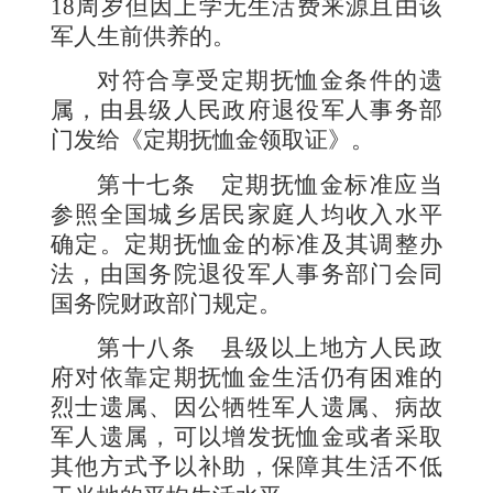
18
周岁但因上学无生活费来源且由该
军人生前供养的。
对符合享受定期抚恤金条件的遗
属，由县级人民政府退役军人事务部
门发给《定期抚恤金领取证》。
第十七条
定期抚恤金标准应当
参照全国城乡居民家庭人均收入水平
确定。定期抚恤金的标准及其调整办
法，由国务院退役军人事务部门会同
国务院财政部门规定。
第十八条
县级以上地方人民政
府对依靠定期抚恤金生活仍有困难的
烈士遗属、因公牺牲军人遗属、病故
军人遗属，可以增发抚恤金或者采取
其他方式予以补助，保障其生活不低