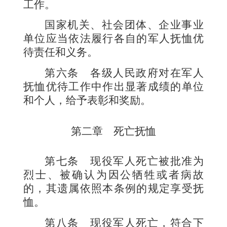
工作。
国家机关、社会团体、企业事业
单位应当依法履行各自的军人抚恤优
待责任和义务。
第六条
各级人民政府对在军人
抚恤优待工作中作出显著成绩的单位
和个人，给予表彰和奖励。
第二章 死亡抚恤
第七条
现役军人死亡被批准为
烈士、被确认为因公牺牲或者病故
的，其遗属依照本条例的规定享受抚
恤。
第八条
现役军人死亡，符合下