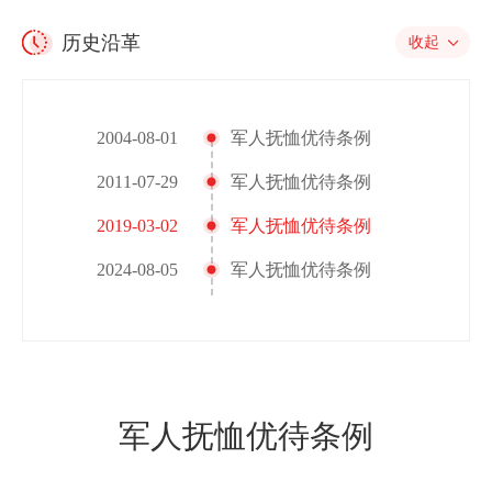
历史沿革
收起
2004-08-01
军人抚恤优待条例
2011-07-29
军人抚恤优待条例
2019-03-02
军人抚恤优待条例
2024-08-05
军人抚恤优待条例
军人抚恤优待条例