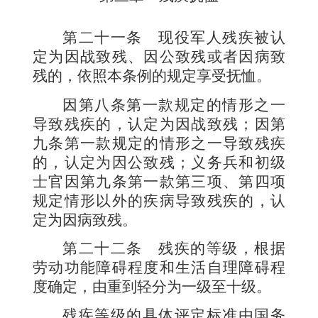
第二十一条
现役军人残疾被认
定为因战致残、因公致残或者因病致
残的，依照本条例的规定享受抚恤。
因第八条第一款规定的情形之一
导致残疾的，认定为因战致残；因第
九条第一款规定的情形之一导致残疾
的，认定为因公致残；义务兵和初级
士官因第九条第一款第三项、第四项
规定情形以外的疾病导致残疾的，认
定为因病致残。
第二十二条
残疾的等级，根据
劳动功能障碍程度和生活自理障碍程
度确定，由重到轻分为一级至十级。
残疾等级的具体评定标准由国务