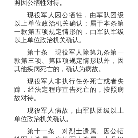
照因公牺牲对待。
现役军人因公牺牲，由军队团级
以上单位政治机关确认；属于本条第
一款第五项规定情形的，由军队军级
以上单位政治机关确认。
第十条
现役军人除第九条第一
款第三项、第四项规定情形以外，因
其他疾病死亡的，确认为病故。
现役军人非执行任务死亡或者失
踪，经法定程序宣告死亡的，按照病
故对待。
现役军人病故，由军队团级以上
单位政治机关确认。
第十一条
对烈士遗属、因公牺