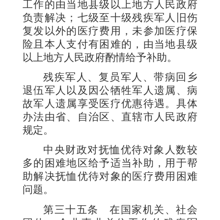
工作的由当地县级以上地方人民政府
负责解决；七级至十级残疾军人旧伤
复发以外的医疗费用，未参加医疗保
险且本人支付有困难的，由当地县级
以上地方人民政府酌情给予补助。
残疾军人、复员军人、带病回乡
退伍军人以及因公牺牲军人遗属、病
故军人遗属享受医疗优惠待遇。具体
办法由省、自治区、直辖市人民政府
规定。
中央财政对抚恤优待对象人数较
多的困难地区给予适当补助，用于帮
助解决抚恤优待对象的医疗费用困难
问题。
第三十五条
在国家机关、社会