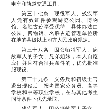
电车和轨道交通工具。
第三十七条
现役军人、残疾军
人凭有效证件参观游览公园、博物
馆、名胜古迹享受优待，具体办法由
公园、博物馆、名胜古迹管理单位所
在地的县级以上地方人民政府规定。
第三十八条
因公牺牲军人、病
故军人的子女、兄弟姐妹，本人自愿
应征并且符合征兵条件的，优先批准
服现役。
第三十九条
义务兵和初级士官
退出现役后，报考国家公务员、高等
学校和中等职业学校，在与其他考生
同等条件下优先录取。
残疾军人、因公牺牲军人子女、