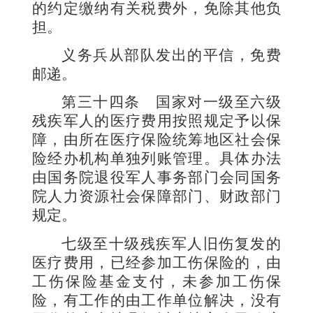
的约定缴纳有关税费外，免除其他负
担。
义务兵从部队发出的平信，免费
邮递。
第三十四条
国家对一级至六级
残疾军人的医疗费用按照规定予以保
障，由所在医疗保险统筹地区社会保
险经办机构单独列账管理。具体办法
由国务院退役军人事务部门会同国务
院人力资源社会保障部门、财政部门
规定。
七级至十级残疾军人旧伤复发的
医疗费用，已经参加工伤保险的，由
工伤保险基金支付，未参加工伤保
险，有工作的由工作单位解决，没有