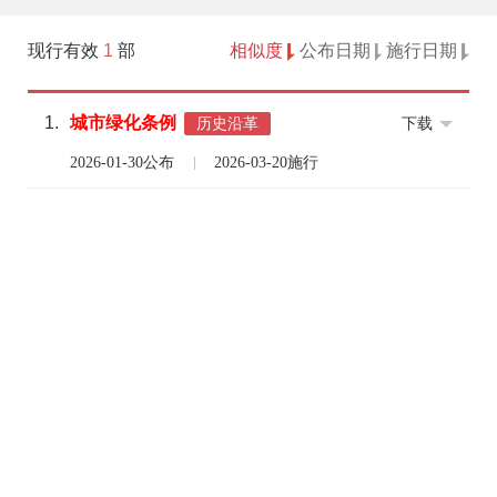
现行有效
1
部
相似度
公布日期
施行日期
1.
城市
绿化
条例
下载
历史沿革
2026-01-30公布
2026-03-20施行