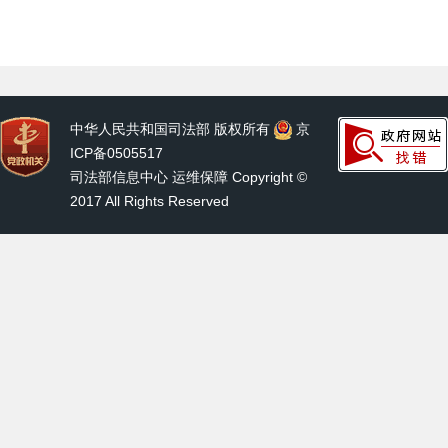
中华人民共和国司法部 版权所有
京
ICP备0505517
司法部信息中心 运维保障 Copyright ©
2017 All Rights Reserved