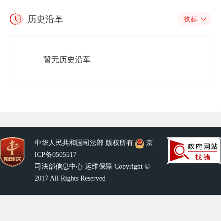
历史沿革
收起
暂无历史沿革
中华人民共和国司法部 版权所有
京
ICP备0505517
司法部信息中心 运维保障 Copyright ©
2017 All Rights Reserved