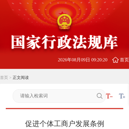
2026年08月09日 09:20:20
首页
首页
>
正文阅读
促进个体工商户发展条例