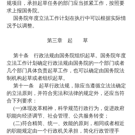
国务院有关部门报送的行政法规立项申请
明立法项目所要解决的主要问题、依据的方
拟确立的主要制度。
第八条
国务院法制机构应当根据国家总
署对部门报送的行政法规立项申请汇总研究
点，统筹兼顾，拟订国务院年度立法工作计
务院审批。
列入国务院年度立法工作计划的行政法规
符合下列要求：
(一)适应改革、发展、稳定的需要；
(二)有关的改革实践经验基本成熟；
(三)所要解决的问题属于国务院职权范围
务院制定行政法规的事项。
第九条
对列入国务院年度立法工作计划