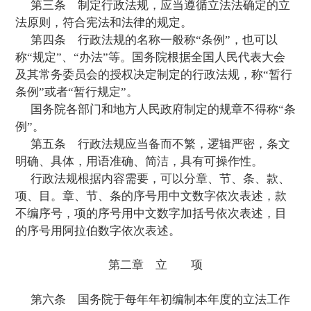
第一章 总 则
第一条
为了规范行政法规制定程序，保
规质量，根据宪法、立法法和国务院组织法
定，制定本条例。
第二条
行政法规的立项、起草、审查、
布、解释，适用本条例。
第三条
制定行政法规，应当遵循立法法
法原则，符合宪法和法律的规定。
第四条
行政法规的名称一般称“条例”，
称“规定”、“办法”等。国务院根据全国人民
及其常务委员会的授权决定制定的行政法规，
条例”或者“暂行规定”。
国务院各部门和地方人民政府制定的规章