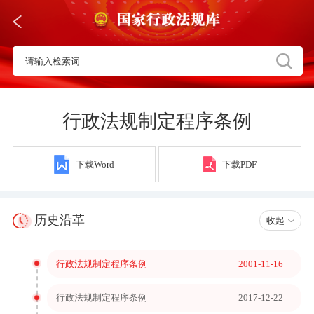
行政法规制定程序条例
下载Word
下载PDF
历史沿革
收起
行政法规制定程序条例
2001-11-16
行政法规制定程序条例
2017-12-22