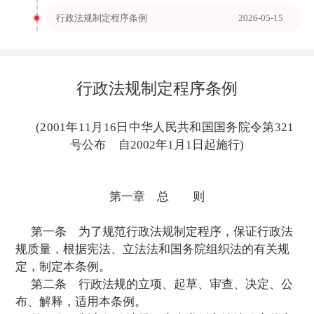
行政法规制定程序条例
2026-05-15
行政法规制定程序条例
(2001年11月16日中华人民共和国国务院
号公布
自2002年1月1日起施行
)