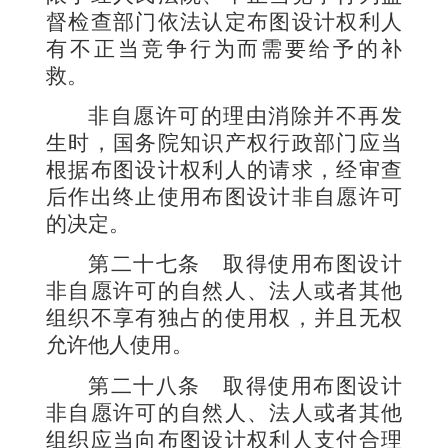
督检查部门依法认定布图设计权利人
有不正当竞争行为而需要给予的补
救。
非自愿许可的理由消除并不再发
生时，国务院知识产权行政部门应当
根据布图设计权利人的请求，经审查
后作出终止使用布图设计非自愿许可
的决定。
第二十七条
取得使用布图设计
非自愿许可的自然人、法人或者其他
组织不享有独占的使用权，并且无权
允许他人使用。
第二十八条
取得使用布图设计
非自愿许可的自然人、法人或者其他
组织应当向布图设计权利人支付合理