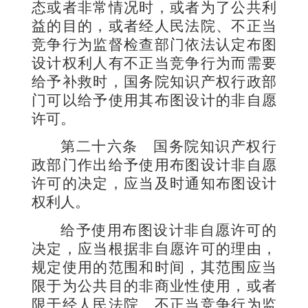
态或者非常情况时，或者为了公共利
益的目的，或者经人民法院、不正当
竞争行为监督检查部门依法认定布图
设计权利人有不正当竞争行为而需要
给予补救时，国务院知识产权行政部
门可以给予使用其布图设计的非自愿
许可。
第二十六条
国务院知识产权行
政部门作出给予使用布图设计非自愿
许可的决定，应当及时通知布图设计
权利人。
给予使用布图设计非自愿许可的
决定，应当根据非自愿许可的理由，
规定使用的范围和时间，其范围应当
限于为公共目的非商业性使用，或者
限于经人民法院、不正当竞争行为监