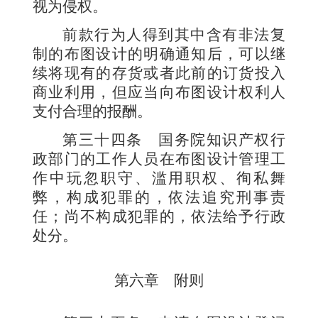
视为侵权。
前款行为人得到其中含有非法复
制的布图设计的明确通知后，可以继
续将现有的存货或者此前的订货投入
商业利用，但应当向布图设计权利人
支付合理的报酬。
第三十四条
国务院知识产权行
政部门的工作人员在布图设计管理工
作中玩忽职守、滥用职权、徇私舞
弊，构成犯罪的，依法追究刑事责
任；尚不构成犯罪的，依法给予行政
处分。
第六章 附则