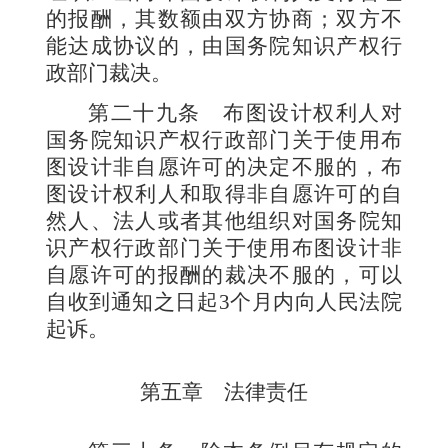
的报酬，其数额由双方协商；双方不
能达成协议的，由国务院知识产权行
政部门裁决。
第二十九条
布图设计权利人对
国务院知识产权行政部门关于使用布
图设计非自愿许可的决定不服的，布
图设计权利人和取得非自愿许可的自
然人、法人或者其他组织对国务院知
识产权行政部门关于使用布图设计非
自愿许可的报酬的裁决不服的，可以
自收到通知之日起
3
个月内向人民法院
起诉。
第五章 法律责任