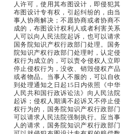
人许可，使用其布图设计，即侵犯其
布图设计专有权，引起纠纷的，由当
事人协商解决；不愿协商或者协商不
成的，布图设计权利人或者利害关系
人可以向人民法院起诉，也可以请求
国务院知识产权行政部门处理。国务
院知识产权行政部门处理时，认定侵
权行为成立的，可以责令侵权人立即
停止侵权行为，没收、销毁侵权产品
或者物品。当事人不服的，可以自收
到处理通知之日起
15
日内依照《中华
人民共和国行政诉讼法》向人民法院
起诉；侵权人期满不起诉又不停止侵
权行为的，国务院知识产权行政部门
可以请求人民法院强制执行。应当事
人的请求，国务院知识产权行政部门
可以就侵犯布图设计专有权的赔偿数