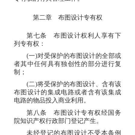
第二章 布图设计专有权
第七条
布图设计权利人享有下
列专有权：
(
一
)
对受保护的布图设计的全部或
者其中任何具有独创性的部分进行复
制；
(
二
)
将受保护的布图设计、含有该
布图设计的集成电路或者含有该集成
电路的物品投入商业利用。
第八条
布图设计专有权经国务
院知识产权行政部门登记产生。
未经登记的布图设计不受本条例