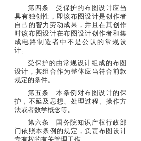
第四条
受保护的布图设计应当
具有独创性，即该布图设计是创作者
自己的智力劳动成果，并且在其创作
时该布图设计在布图设计创作者和集
成电路制造者中不是公认的常规设
计。
受保护的由常规设计组成的布图
设计，其组合作为整体应当符合前款
规定的条件。
第五条
本条例对布图设计的保
护，不延及思想、处理过程、操作方
法或者数学概念等。
第六条
国务院知识产权行政部
门依照本条例的规定，负责布图设计
专有权的有关管理工作。