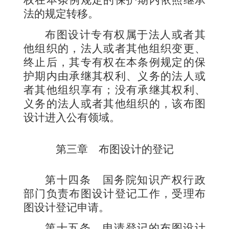
权在本条例规定的保护期内依照继承
法的规定转移。
布图设计专有权属于法人或者其
他组织的，法人或者其他组织变更、
终止后，其专有权在本条例规定的保
护期内由承继其权利、义务的法人或
者其他组织享有；没有承继其权利、
义务的法人或者其他组织的，该布图
设计进入公有领域。
第三章 布图设计的登记
第十四条
国务院知识产权行政
部门负责布图设计登记工作，受理布
图设计登记申请。
第十五条
申请登记的布图设计