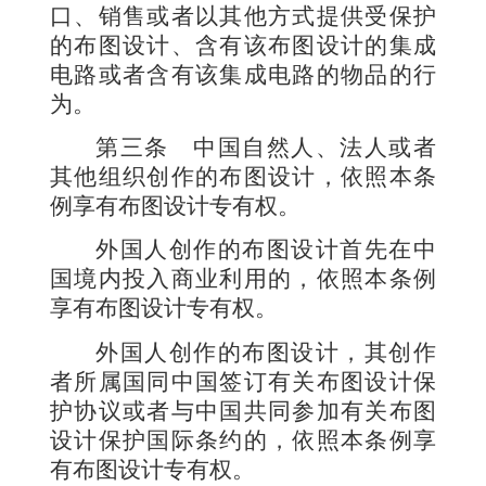
口、销售或者以其他方式提供受保护
的布图设计、含有该布图设计的集成
电路或者含有该集成电路的物品的行
为。
第三条
中国自然人、法人或者
其他组织创作的布图设计，依照本条
例享有布图设计专有权。
外国人创作的布图设计首先在中
国境内投入商业利用的，依照本条例
享有布图设计专有权。
外国人创作的布图设计，其创作
者所属国同中国签订有关布图设计保
护协议或者与中国共同参加有关布图
设计保护国际条约的，依照本条例享
有布图设计专有权。