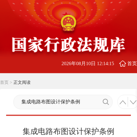
2026年08月10日 12:14:16
首页
首页
>
正文阅读
集成电路布图设计保护条例