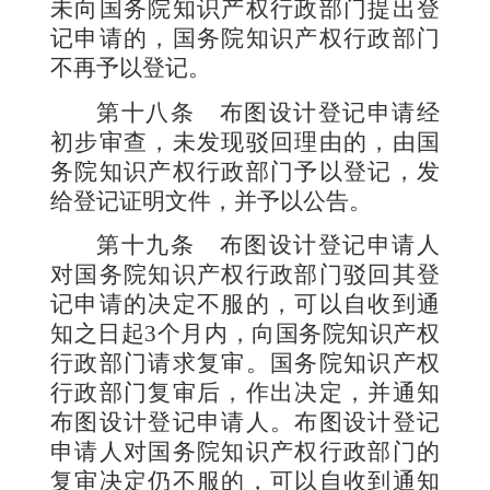
未向国务院知识产权行政部门提出登
记申请的，国务院知识产权行政部门
不再予以登记。
第十八条
布图设计登记申请经
初步审查，未发现驳回理由的，由国
务院知识产权行政部门予以登记，发
给登记证明文件，并予以公告。
第十九条
布图设计登记申请人
对国务院知识产权行政部门驳回其登
记申请的决定不服的，可以自收到通
知之日起
3
个月内，向国务院知识产权
行政部门请求复审。国务院知识产权
行政部门复审后，作出决定，并通知
布图设计登记申请人。布图设计登记
申请人对国务院知识产权行政部门的
复审决定仍不服的，可以自收到通知