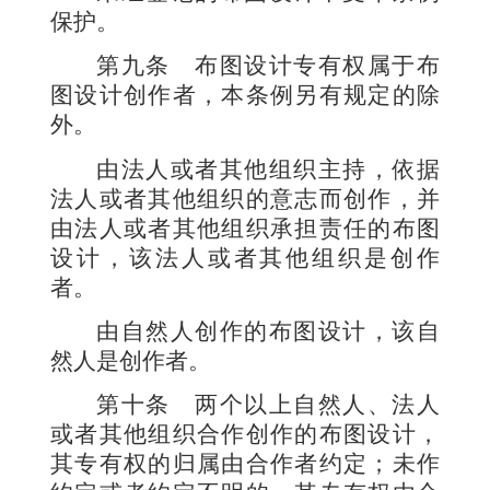
保护。
第九条
布图设计专有权属于布
图设计创作者，本条例另有规定的除
外。
由法人或者其他组织主持，依据
法人或者其他组织的意志而创作，并
由法人或者其他组织承担责任的布图
设计，该法人或者其他组织是创作
者。
由自然人创作的布图设计，该自
然人是创作者。
第十条
两个以上自然人、法人
或者其他组织合作创作的布图设计，
其专有权的归属由合作者约定；未作