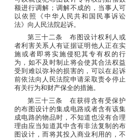
额进行调解；调解不成的，当事人可
以依照《中华人民共和国民事诉讼
法》向人民法院起诉。
第三十二条
布图设计权利人或
者利害关系人有证据证明他人正在实
施或者即将实施侵犯其专有权的行
为，如不及时制止将会使其合法权益
受到难以弥补的损害的，可以在起诉
前依法向人民法院申请采取责令停止
有关行为和财产保全的措施。
第三十三条
在获得含有受保护
的布图设计的集成电路或者含有该集
成电路的物品时，不知道也没有合理
理由应当知道其中含有非法复制的布
图设计，而将其投入商业利用的，不