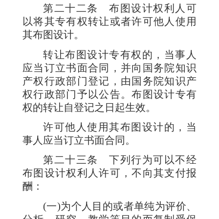
第二十二条
布图设计权利人可
以将其专有权转让或者许可他人使用
其布图设计。
转让布图设计专有权的，当事人
应当订立书面合同，并向国务院知识
产权行政部门登记，由国务院知识产
权行政部门予以公告。布图设计专有
权的转让自登记之日起生效。
许可他人使用其布图设计的，当
事人应当订立书面合同。
第二十三条
下列行为可以不经
布图设计权利人许可，不向其支付报
酬：
(
一
)
为个人目的或者单纯为评价、