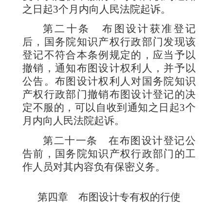
之日起
3
个月内向人民法院起诉。
第二十条
布图设计获准登记
后，国务院知识产权行政部门发现该
登记不符合本条例规定的，应当予以
撤销，通知布图设计权利人，并予以
公告。布图设计权利人对国务院知识
产权行政部门撤销布图设计登记的决
定不服的，可以自收到通知之日起
3
个
月内向人民法院起诉。
第二十一条
在布图设计登记公
告前，国务院知识产权行政部门的工
作人员对其内容负有保密义务。
第四章 布图设计专有权的行使