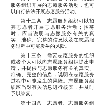
服务组织开展的志愿服务活动，也可
以自行依法开展志愿服务活动。
第十二条
志愿服务组织可以招
募志愿者开展志愿服务活动；招募
时，应当说明与志愿服务有关的真
实、准确、完整的信息以及在志愿服
务过程中可能发生的风险。
第十三条
需要志愿服务的组织
或者个人可以向志愿服务组织提出申
请，并提供与志愿服务有关的真实、
准确、完整的信息，说明在志愿服务
过程中可能发生的风险。志愿服务组
织应当对有关信息进行核实，并及时
予以答复。
第十四条
志愿者、志愿服务组