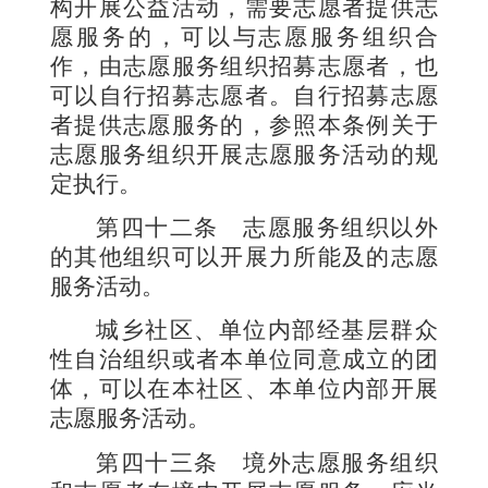
构开展公益活动，需要志愿者提供志
愿服务的，可以与志愿服务组织合
作，由志愿服务组织招募志愿者，也
可以自行招募志愿者。自行招募志愿
者提供志愿服务的，参照本条例关于
志愿服务组织开展志愿服务活动的规
定执行。
第四十二条
志愿服务组织以外
的其他组织可以开展力所能及的志愿
服务活动。
城乡社区、单位内部经基层群众
性自治组织或者本单位同意成立的团
体，可以在本社区、本单位内部开展
志愿服务活动。
第四十三条
境外志愿服务组织