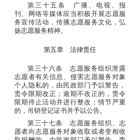
第三十五条
广播、电视、报
刊、网络等媒体应当积极开展志愿服
务宣传活动，传播志愿服务文化，弘
扬志愿服务精神。
第五章 法律责任
第三十六条
志愿服务组织泄露
志愿者有关信息、侵害志愿服务对象
个人隐私的，由民政部门予以警告，
责令限期改正；逾期不改正的，责令
限期停止活动并进行整改；情节严重
的，吊销登记证书并予以公告。
第三十七条
志愿服务组织、志
愿者向志愿服务对象收取或者变相收