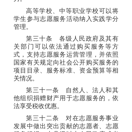
高等学校、中等职业学校可以将
学生参与志愿服务活动纳入实践学分
管理。
第三十条
各级人民政府及其有
关部门可以依法通过购买服务等方
式，支持志愿服务运营管理，并依照
国家有关规定向社会公开购买服务的
项目目录、服务标准、资金预算等相
关情况。
第三十一条
自然人、法人和其
他组织捐赠财产用于志愿服务的，依
法享受税收优惠。
第三十二条
对在志愿服务事业
发展中做出突出贡献的志愿者、志愿