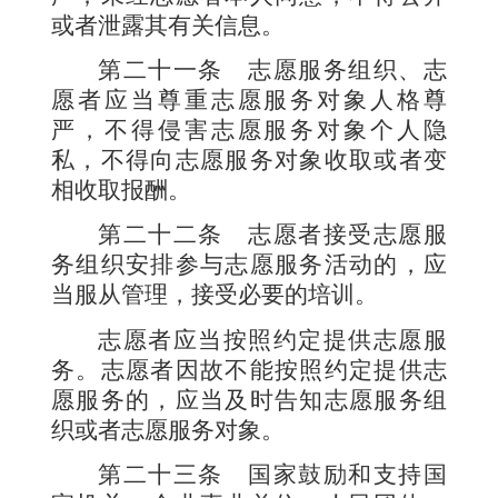
或者泄露其有关信息。
第二十一条
志愿服务组织、志
愿者应当尊重志愿服务对象人格尊
严，不得侵害志愿服务对象个人隐
私，不得向志愿服务对象收取或者变
相收取报酬。
第二十二条
志愿者接受志愿服
务组织安排参与志愿服务活动的，应
当服从管理，接受必要的培训。
志愿者应当按照约定提供志愿服
务。志愿者因故不能按照约定提供志
愿服务的，应当及时告知志愿服务组
织或者志愿服务对象。
第二十三条
国家鼓励和支持国