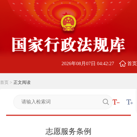
2026年08月07日 04:42:28
首页
首页
>
正文阅读
志愿服务条例