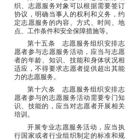
织、志愿服务对象可以根据需要签订
协议，明确当事人的权利和义务，约
定志愿服务的内容、方式、时间、地
点、工作条件和安全保障措施等。
第十五条
志愿服务组织安排志
愿者参与志愿服务活动，应当与志愿
者的年龄、知识、技能和身体状况相
适应，不得要求志愿者提供超出其能
力的志愿服务。
第十六条
志愿服务组织安排志
愿者参与的志愿服务活动需要专门知
识、技能的，应当对志愿者开展相关
培训。
开展专业志愿服务活动，应当执
行国家或者行业组织制定的标准和规