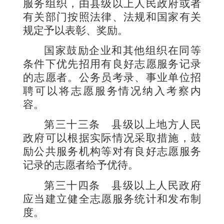
服务组织，由县级以上人民政府或者
有关部门按照法律、法规和国家有关
规定予以表彰、奖励。
国家鼓励企业和其他组织在同等
条件下优先招用有良好志愿服务记录
的志愿者。公务员考录、事业单位招
聘可以将志愿服务情况纳入考察内
容。
第三十三条
县级以上地方人民
政府可以根据实际情况采取措施，鼓
励公共服务机构等对有良好志愿服务
记录的志愿者给予优待。
第三十四条
县级以上人民政府
应当建立健全志愿服务统计和发布制
度。