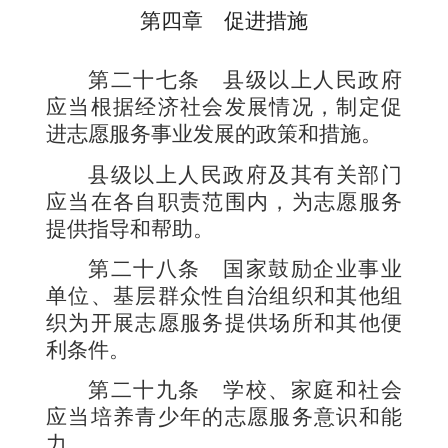
第四章 促进措施
第二十七条
县级以上人民政府
应当根据经济社会发展情况，制定促
进志愿服务事业发展的政策和措施。
县级以上人民政府及其有关部门
应当在各自职责范围内，为志愿服务
提供指导和帮助。
第二十八条
国家鼓励企业事业
单位、基层群众性自治组织和其他组
织为开展志愿服务提供场所和其他便
利条件。
第二十九条
学校、家庭和社会
应当培养青少年的志愿服务意识和能
力。