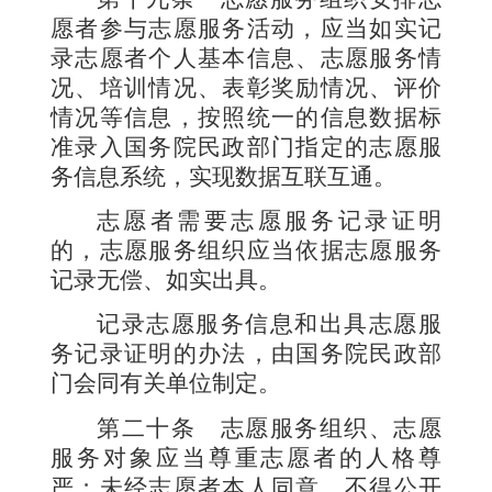
愿者参与志愿服务活动，应当如实记
录志愿者个人基本信息、志愿服务情
况、培训情况、表彰奖励情况、评价
情况等信息，按照统一的信息数据标
准录入国务院民政部门指定的志愿服
务信息系统，实现数据互联互通。
志愿者需要志愿服务记录证明
的，志愿服务组织应当依据志愿服务
记录无偿、如实出具。
记录志愿服务信息和出具志愿服
务记录证明的办法，由国务院民政部
门会同有关单位制定。
第二十条
志愿服务组织、志愿
服务对象应当尊重志愿者的人格尊
严；未经志愿者本人同意，不得公开