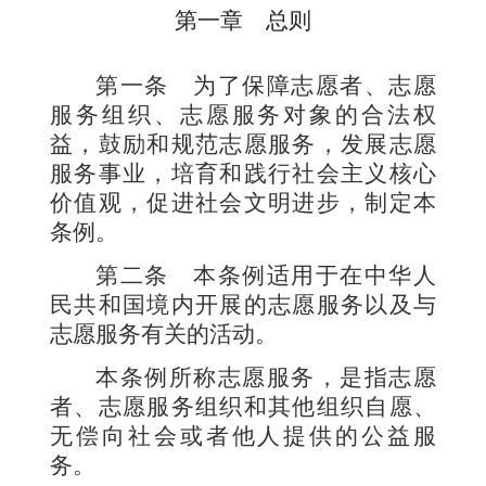
第一章 总
则
第一条
为了保障志愿者、志愿
服务组织、志愿服务对象的合法权
益，鼓励和规范志愿服务，发展志愿
服务事业，培育和践行社会主义核心
价值观，促进社会文明进步，制定本
条例。
第二条
本条例适用于在中华人
民共和国境内开展的志愿服务以及与
志愿服务有关的活动。
本条例所称志愿服务，是指志愿
者、志愿服务组织和其他组织自愿、
无偿向社会或者他人提供的公益服
务。