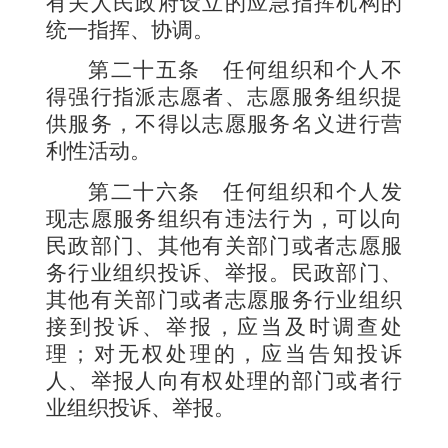
有关人民政府设立的应急指挥机构的
统一指挥、协调。
第二十五条
任何组织和个人不
得强行指派志愿者、志愿服务组织提
供服务，不得以志愿服务名义进行营
利性活动。
第二十六条
任何组织和个人发
现志愿服务组织有违法行为，可以向
民政部门、其他有关部门或者志愿服
务行业组织投诉、举报。民政部门、
其他有关部门或者志愿服务行业组织
接到投诉、举报，应当及时调查处
理；对无权处理的，应当告知投诉
人、举报人向有权处理的部门或者行
业组织投诉、举报。