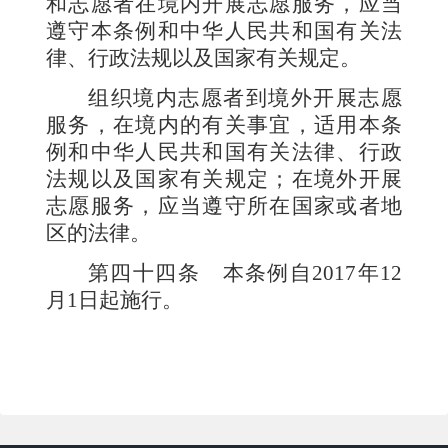
和志愿者在境内开展志愿服务，应当
遵守本条例和中华人民共和国有关法
律、行政法规以及国家有关规定。
组织境内志愿者到境外开展志愿
服务，在境内的有关事宜，适用本条
例和中华人民共和国有关法律、行政
法规以及国家有关规定；在境外开展
志愿服务，应当遵守所在国家或者地
区的法律。
第四十四条
本条例自
2017
年
12
月
1
日起施行。