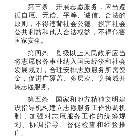
第三条
开展志愿服务，应当遵
循自愿、无偿、平等、诚信、合法的
原则，不得违背社会公德、损害社会
公共利益和他人合法权益，不得危害
国家安全。
第四条
县级以上人民政府应当
将志愿服务事业纳入国民经济和社会
发展规划，合理安排志愿服务所需资
金，促进广覆盖、多层次、宽领域开
展志愿服务。
第五条
国家和地方精神文明建
设指导机构建立志愿服务工作协调机
制，加强对志愿服务工作的统筹规
划、协调指导、督促检查和经验推
广。