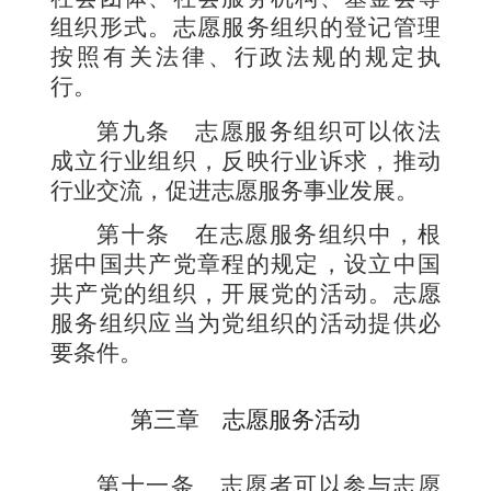
组织形式。志愿服务组织的登记管理
按照有关法律、行政法规的规定执
行。
第九条
志愿服务组织可以依法
成立行业组织，反映行业诉求，推动
行业交流，促进志愿服务事业发展。
第十条
在志愿服务组织中，根
据中国共产党章程的规定，设立中国
共产党的组织，开展党的活动。志愿
服务组织应当为党组织的活动提供必
要条件。
第三章 志愿服务活动
第十一条
志愿者可以参与志愿