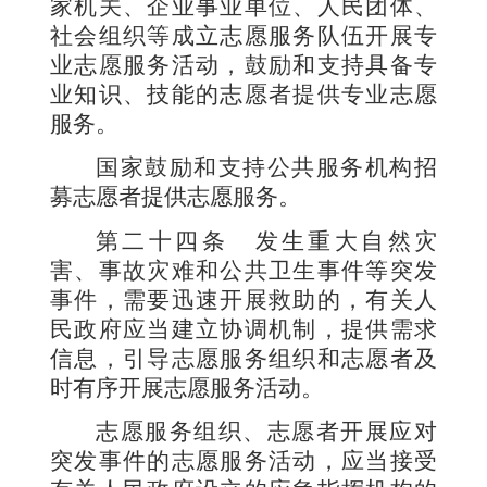
家机关、企业事业单位、人民团体、
社会组织等成立志愿服务队伍开展专
业志愿服务活动，鼓励和支持具备专
业知识、技能的志愿者提供专业志愿
服务。
国家鼓励和支持公共服务机构招
募志愿者提供志愿服务。
第二十四条
发生重大自然灾
害、事故灾难和公共卫生事件等突发
事件，需要迅速开展救助的，有关人
民政府应当建立协调机制，提供需求
信息，引导志愿服务组织和志愿者及
时有序开展志愿服务活动。
志愿服务组织、志愿者开展应对
突发事件的志愿服务活动，应当接受