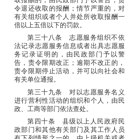
取报酬的，由民政部门予以警告，责
令退还收取的报酬；情节严重的，对
有关组织或者个人并处所收取报酬一
倍以上五倍以下的罚款。
第三十八条
志愿服务组织不依
法记录志愿服务信息或者出具志愿服
务记录证明的，由民政部门予以警
告，责令限期改正；逾期不改正的，
责令限期停止活动，并可以向社会和
有关单位通报。
第三十九条
对以志愿服务名义
进行营利性活动的组织和个人，由民
政、工商等部门依法查处。
第四十条
县级以上人民政府民
政部门和其他有关部门及其工作人员
有下列情形之一的，由上级机关或者