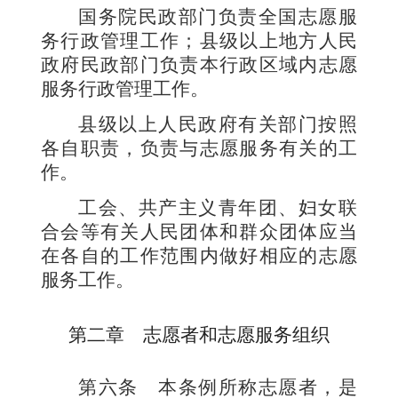
国务院民政部门负责全国志愿服
务行政管理工作；县级以上地方人民
政府民政部门负责本行政区域内志愿
服务行政管理工作。
县级以上人民政府有关部门按照
各自职责，负责与志愿服务有关的工
作。
工会、共产主义青年团、妇女联
合会等有关人民团体和群众团体应当
在各自的工作范围内做好相应的志愿
服务工作。
第二章 志愿者和志愿服务组织
第六条
本条例所称志愿者，是