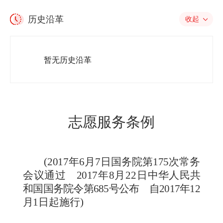
历史沿革
收起
暂无历史沿革
志愿服务条例
(
2017年6月7日国务院第175次常务
会议通过 2017年8
月22日
中华人民共
和国国务院令第685号公布 自2017年12
月
1日起施行)