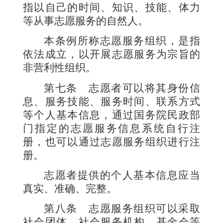
指以自己的时间、知识、技能、体力
等从事志愿服务的自然人。
本条例所称志愿服务组织，是指
依法成立，以开展志愿服务为宗旨的
非营利性组织。
第七条
志愿者可以将其身份信
息、服务技能、服务时间、联系方式
等个人基本信息，通过国务院民政部
门指定的志愿服务信息系统自行注
册，也可以通过志愿服务组织进行注
册。
志愿者提供的个人基本信息应当
真实、准确、完整。
第八条
志愿服务组织可以采取
社会团体、社会服务机构、基金会等