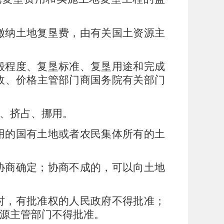
缴纳土地复垦费，由有关国土资源主
毁程度、复垦标准、复垦用途和完成
政、价格主管部门商国务院有关部门
、挤占、挪用。
用的国有土地或者农民集体所有的土
协商确定；协商不成的，可以向土地
时，有批准权的人民政府不得批准；
源主管部门不得批准。