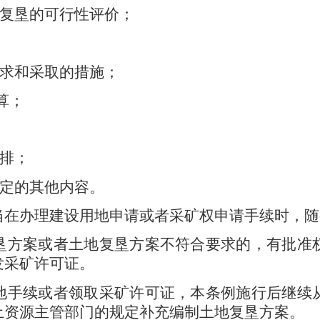
复垦的可行性评价；
求和采取的措施；
算；
排；
定的其他内容。
在办理建设用地申请或者采矿权申请手续时，随
垦方案或者土地复垦方案不符合要求的，有批准
发采矿许可证。
地手续或者领取采矿许可证，本条例施行后继续
土资源主管部门的规定补充编制土地复垦方案。