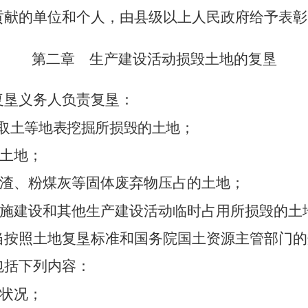
贡献的单位和个人，由县级以上人民政府给予表彰
第二章 生产建设活动损毁土地的复垦
垦义务人负责复垦：
取土等地表挖掘所损毁的土
地；
土地；
渣、粉煤灰等固体废弃物压占的土地；
施建设和其他生产建设活动临时占用所损毁的土
按照土地复垦标准和国务院国土资源主管部门的
括下列内容：
状况；