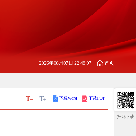
2026年08月07日 22:48:08
首页
下载Word
下载PDF
扫码下载