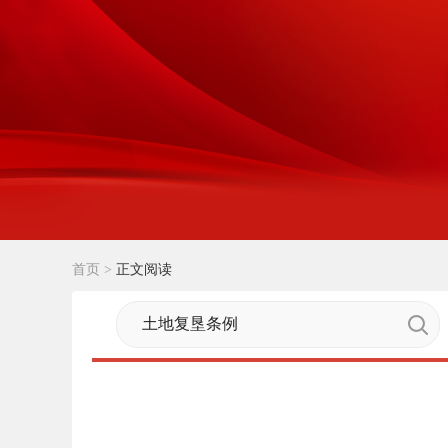
首页
>
正文阅读