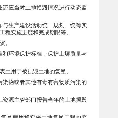
业还应当对土地损毁情况进行动态监
作与生产建设活动统一规划、统筹实
工程实施进度和完成期限等。
资。
准和环境保护标准，保护土壤质量与
表土用于被损毁土地的复垦。
污染物或者其他有毒有害物质污染的
土资源主管部门报告当年的土地损毁
地复垦费用和实施土地复垦工程的监