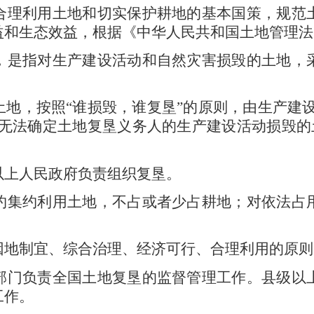
理利用土地和切实保护耕地的基本国策，规范
益和生态效益，根据《中华人民共和国土地管理法
是指对生产建设活动和自然灾害损毁的土地，
土地，按照
“
谁损毁，谁复垦
”
的原则，由生产建
无法确定土地复垦义务人的生产建设活动损毁的
以上人民政府负责组织复垦。
集约利用土地，不占或者少占耕地；对依法占
因地制宜、综合治理、经济可行、合理利用的原则
门负责全国土地复垦的监督管理工作。县级以
工作。