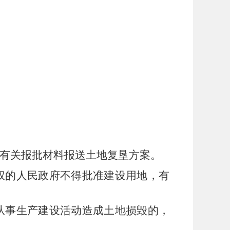
有关报批材料报送土地复垦方案。
权的人民政府不得批准建设用地，有
从事生产建设活动造成土地损毁的，