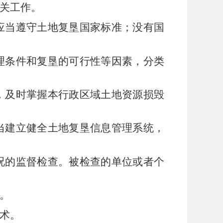
关工作。
应当遵守土地复垦国家标准；没有国
理条件和复垦的可行性等因素，分类
，及时掌握本行政区域土地资源损毁
当建立健全土地复垦信息管理系统，
况的监督检查。被检查的单位或者个
。
术。