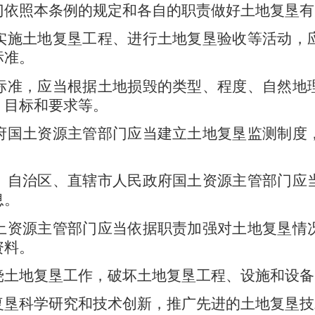
门依照本条例的规定和各自的职责做好土地复垦有
施土地复垦工程、进行土地复垦验收等活动，
标准。
标准，应当根据土地损毁的类型、程度、自然地
、目标和要求等。
国土资源主管部门应当建立土地复垦监测制度
、自治区、直辖市人民政府国土资源主管部门应
息。
资源主管部门应当依据职责加强对土地复垦情
资料。
挠土地复垦工作，破坏土地复垦工程、设施和设备
垦科学研究和技术创新，推广先进的土地复垦技