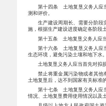
第十四条
土地复垦义务人应当
测和评价。
生产建设周期长、需要分阶段
施，根据生产建设进度确定各阶段
第十五条
土地复垦义务人应当
第十六条
土地复垦义务人应当
生态环境，避免污染土壤和地下水
土地复垦义务人应当首先对拟
禁止将重金属污染物或者其他
土地复垦后，达不到国家有关标准
第十七条
土地复垦义务人应
情况、土地复垦费用使用情况以及
县级以上地方人民政府国土资