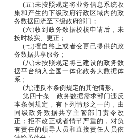
(五)未按照规定将业务信息系统收
集和产生的下级政府行政区域内的政
务数据回流至下级政府部门；
(六)收到政务数据校核申请后，未
按时核实、更正；
(七)擅自终止或者变更已提供的政
务数据共享服务；
(八)未按照规定将已建设的政务数
据平台纳入全国一体化政务大数据体
系；
(九)违反本条例规定的其他情形。
第四十条
政务数据需求部门违反
本条例规定，有下列情形之一的，由
同级政务数据共享主管部门责令改
正；拒不改正或者情节严重的，对负
有责任的领导人员和直接责任人员依
法给予处分：