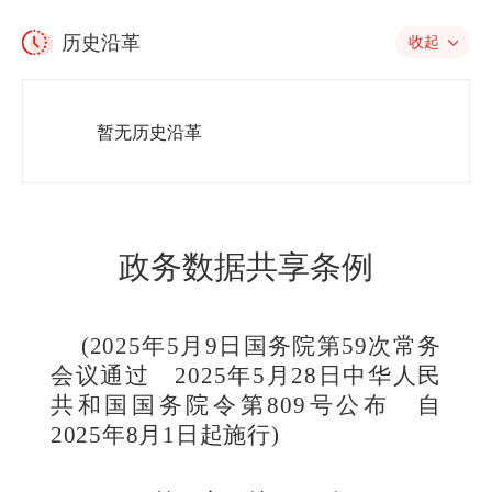
历史沿革
收起
暂无历史沿革
政务数据共享条例
(2025年5月9日国务院第59次常务
会议通过 2025年5月28日中华人民
共和国国务院令第809号公布 自
2025年8月1日起施行)