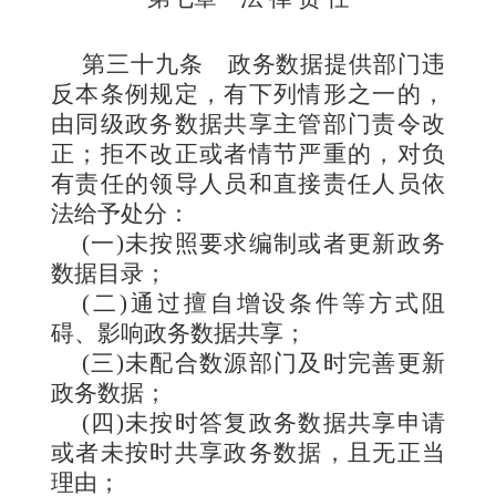
第三十九条
政务数据提供部门违
反本条例规定，有下列情形之一的，
由同级政务数据共享主管部门责令改
正；拒不改正或者情节严重的，对负
有责任的领导人员和直接责任人员依
法给予处分：
(一)未按照要求编制或者更新政务
数据目录；
(二)通过擅自增设条件等方式阻
碍、影响政务数据共享；
(三)未配合数源部门及时完善更新
政务数据；
(四)未按时答复政务数据共享申请
或者未按时共享政务数据，且无正当
理由；