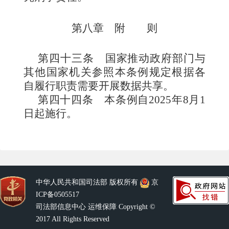
第八章 附 则
第四十三条
国家推动政府部门与
其他国家机关参照本条例规定根据各
自履行职责需要开展数据共享。
第四十四条
本条例自2025年8月1
日起施行。
中华人民共和国司法部 版权所有
京
ICP备0505517
司法部信息中心 运维保障 Copyright ©
2017 All Rights Reserved