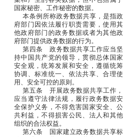
国家秘密、工作秘密的数据。
本条例所称政务数据共享，是指政
府部门因依法履行职责需要，使用其
他政府部门的政务数据或者为其他政
府部门提供政务数据的行为。
第四条
政务数据共享工作应当坚
持中国共产党的领导，贯彻总体国家
安全观，统筹发展和安全，遵循统筹
协调、标准统一、依法共享、合理使
用、安全可控的原则。
第五条
开展政务数据共享工作，
应当遵守法律法规，履行政务数据安
全保护义务，不得危害国家安全、公
共利益，不得损害公民、法人和其他
组织的合法权益。
第六条
国家建立政务数据共享标