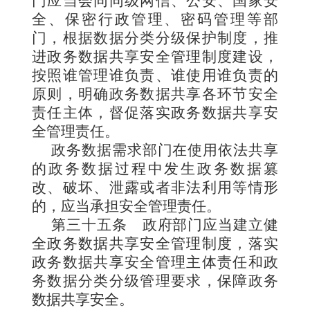
门应当会同同级网信、公安、国家安
全、保密行政管理、密码管理等部
门，根据数据分类分级保护制度，推
进政务数据共享安全管理制度建设，
按照谁管理谁负责、谁使用谁负责的
原则，明确政务数据共享各环节安全
责任主体，督促落实政务数据共享安
全管理责任。
政务数据需求部门在使用依法共享
的政务数据过程中发生政务数据篡
改、破坏、泄露或者非法利用等情形
的，应当承担安全管理责任。
第三十五条
政府部门应当建立健
全政务数据共享安全管理制度，落实
政务数据共享安全管理主体责任和政
务数据分类分级管理要求，保障政务
数据共享安全。