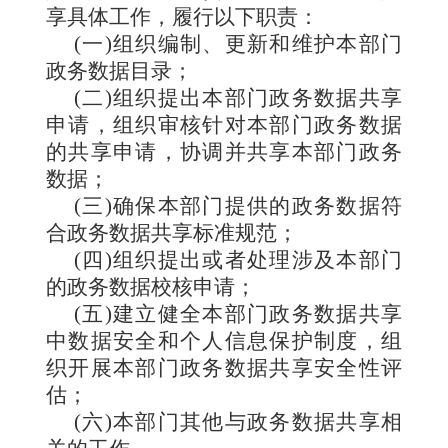
享具体工作，履行以下职责：
(一)组织编制、更新和维护本部门
政务数据目录；
(二)组织提出本部门政务数据共享
申请，组织审核针对本部门政务数据
的共享申请，协调并共享本部门政务
数据；
(三)确保本部门提供的政务数据符
合政务数据共享标准规范；
(四)组织提出或者处理涉及本部门
的政务数据校核申请；
(五)建立健全本部门政务数据共享
中数据安全和个人信息保护制度，组
织开展本部门政务数据共享安全性评
估；
(六)本部门其他与政务数据共享相