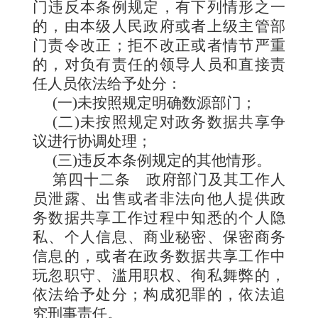
门违反本条例规定，有下列情形之一
的，由本级人民政府或者上级主管部
门责令改正；拒不改正或者情节严重
的，对负有责任的领导人员和直接责
任人员依法给予处分：
(一)未按照规定明确数源部门；
(二)未按照规定对政务数据共享争
议进行协调处理；
(三)违反本条例规定的其他情形。
第四十二条
政府部门及其工作人
员泄露、出售或者非法向他人提供政
务数据共享工作过程中知悉的个人隐
私、个人信息、商业秘密、保密商务
信息的，或者在政务数据共享工作中
玩忽职守、滥用职权、徇私舞弊的，
依法给予处分；构成犯罪的，依法追
究刑事责任。