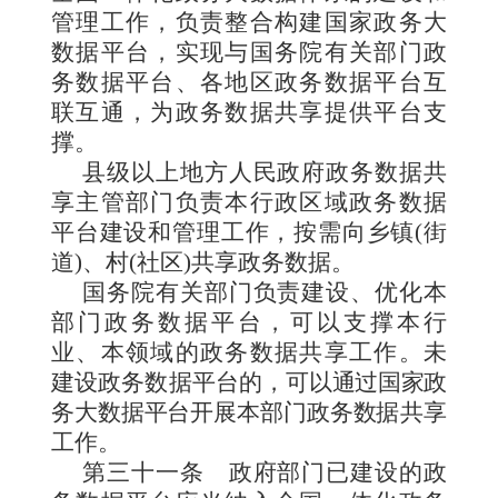
管理工作，负责整合构建国家政务大
数据平台，实现与国务院有关部门政
务数据平台、各地区政务数据平台互
联互通，为政务数据共享提供平台支
撑。
县级以上地方人民政府政务数据共
享主管部门负责本行政区域政务数据
平台建设和管理工作，按需向乡镇(街
道)、村(社区)共享政务数据。
国务院有关部门负责建设、优化本
部门政务数据平台，可以支撑本行
业、本领域的政务数据共享工作。未
建设政务数据平台的，
可以通过国家政
务大数据平台开展本部门政务数
据共享
工作。
第三十一条
政府部门已建设的政