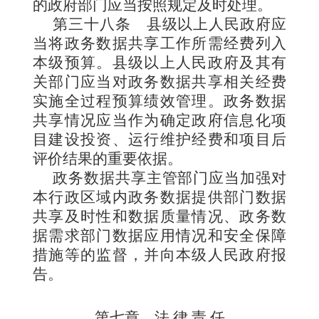
的政府部门应当按照规定及时处理。
第三十八条
县级以上人民政府应
当将政务数据共享工作所需经费列入
本级预算。县级以上人民政府及其有
关部门应当对政务数据共享相关经费
实施全过程预算绩效管理。政务数据
共享情况应当作为确定政府信息化项
目建设投资、运行维护经费和项目后
评价结果的重要依据。
政务数据共享主管部门应当加强对
本行政区域内政务数据提供部门数据
共享及时性和数据质量情况、政务数
据需求部门数据应用情况和安全保障
措施等的监督，并向本级人民政府报
告。
第七章 法 律 责 任