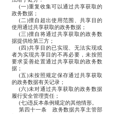
(一)重复收集可以通过共享获取的
政务数据；
(二)擅自超出使用范围、共享目的
使用通过共享获取的政务数据；
(三)擅自将通过共享获取的政务数
据提供给第三方；
(四)共享目的已实现、无法实现或
者为实现共享目的不再必要，未按照
要求妥善处置通过共享获取的政务数
据；
(五)未按照规定保存通过共享获取
的政务数据有关记录；
(六)未对通过共享获取的政务数据
履行安全管理责任；
(七)违反本条例规定的其他情形。
第四十一条
政务数据共享主管部