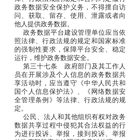
政务数据安全保护义务，不得擅自访
问、获取、留存、使用、泄露或者向
他人提供政务数据。
政务数据平台建设管理单位应当依
照法律、行政法规的规定和国家标准
的强制性要求，保障平台安全、稳定
运行，维护政务数据安全。
第三十七条
政府部门及其工作人
员在开展涉及个人信息的政务数据共
享活动时，应当遵守《中华人民共和
国个人信息保护法》、《网络数据安
全管理条例》等法律、行政法规的规
定。
公民、法人和其他组织有权对政务
数据共享过程中侵犯其合法权益的行
为进行投诉、举报，接到投诉、举报