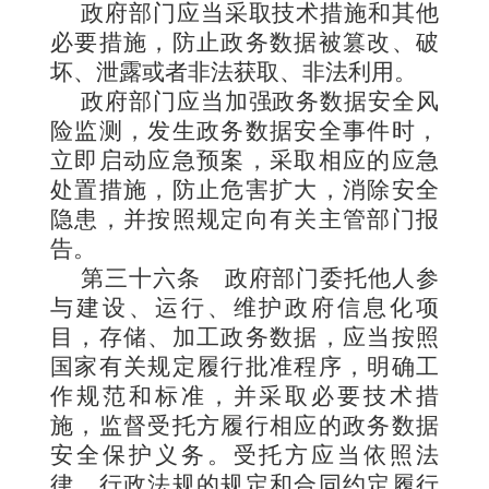
政府部门应当采取技术措施和其他
必要措施，防止政务数据被篡改、破
坏、泄露或者非法获取、非法利用。
政府部门应当加强政务数据安全风
险监测，发生政务数据安全事件时，
立即启动应急预案，采取相应的应急
处置措施，防止危害扩大，消除安全
隐患，并按照规定向有关主管部门报
告。
第三十六条
政府部门委托他人参
与建设、运行、维护政府信息化项
目，存储、加工政务数据，应当按照
国家有关规定履行批准程序，明确工
作规范和标准，并采取必要技术措
施，监督受托方履行相应的政务数据
安全保护义务。受托方应当依照法
律、行政法规的规定和合同约定履行