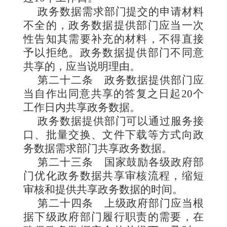
政务数据需求部门提交的申请材料
不全的，政务数据提供部门应当一次
性告知其需要补充的材料，不得直接
予以拒绝。政务数据提供部门不同意
共享的，应当说明理由。
第二十二条
政务数据提供部门应
当自作出同意共享的答复之日起20个
工作日内共享政务数据。
政务数据提供部门可以通过服务接
口、批量交换、文件下载等方式向政
务数据需求部门共享政务数据。
第二十三条
国家鼓励各级政府部
门优化政务数据共享审核流程，缩短
审核和提供共享政务数据的时间。
第二十四条
上级政府部门应当根
据下级政府部门履行职责的需要，在