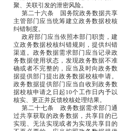
聚、关联引发的泄密风险。
第二十六条
国务院政务数据共享
主管部门应当统筹建立政务数据校核
纠错制度。
政府部门应当依照本部门职责，建
立政务数据校核纠错规则，提供纠错
渠道。政务数据需求部门应当记录政
务数据使用状态，发现政务数据不准
确或者不完整的，应当及时向政务数
据提供部门提出政务数据校核申请。
政务数据提供部门应当自收到政务数
据校核申请之日起10个工作日内予以
核实、更正并反馈校核处理结果。
第二十七条
政务数据需求部门通
过共享获取的政务数据，共享目的已
实现、无法实现或者为实现共享目的