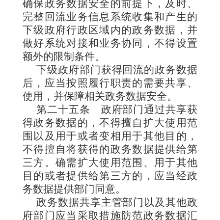
确保政务数据安全的前提下，及时、
完整回流业务信息系统收集和产生的
下级政府行政区域内的政务数据，并
做好系统对接和业务协同，不得设置
额外的限制条件。
下级政府部门获得回流的政务数据
后，应当按照履行职责的需要共享、
使用，并保障相关政务数据安全。
第二十五条
政府部门通过共享获
得政务数据的，不得擅自扩大使用范
围以及用于或者变相用于其他目的，
不得擅自将获得的政务数据提供给第
三方。确需扩大使用范围、用于其他
目的或者提供给第三方的，应当经政
务数据提供部门同意。
政务数据共享主管部门以及其他政
府部门应当采取措施防范政务数据汇