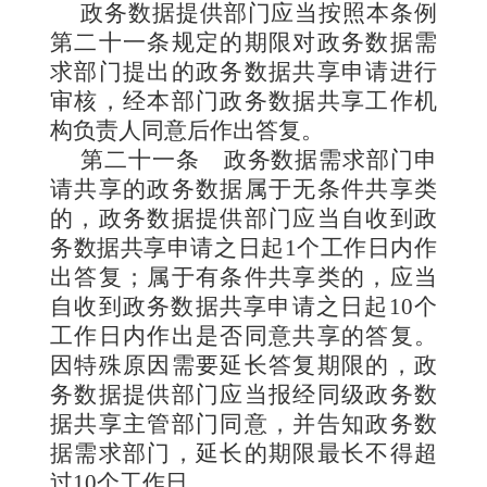
政务数据提供部门应当按照本条例
第二十一条规定的期限对政务数据需
求部门提出的政务数据共享申请进行
审核，经本部门政务数据共享工作机
构负责人同意后作出答复。
第二十一条
政务数据需求部门申
请共享的政务数据属于无条件共享类
的，政务数据提供部门应当自收到政
务数据共享申请之日起1个工作日内作
出答复；属于有条件共享类的，应当
自收到政务数据共享申请之日起10个
工作日内作出是否同意共享的答复。
因特殊原因需要延长答复期限的，政
务数据提供部门应当报经同级政务数
据共享主管部门同意，并告知政务数
据需求部门，延长的期限最长不得超
过10个工作日。