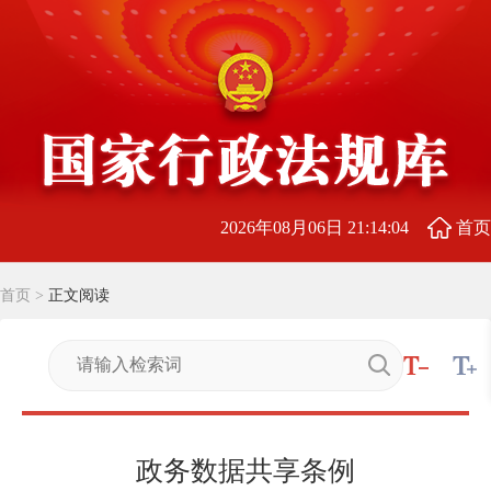
2026年08月06日 21:14:05
首页
首页
>
正文阅读
政务数据共享条例