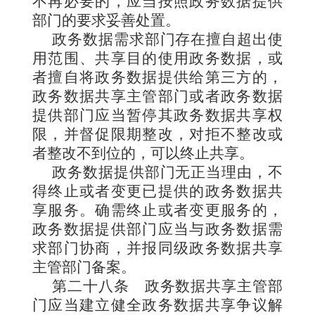
不再必要的，应当按照政务数据提供
部门的要求妥善处置。
政务数据需求部门存在擅自超出使
用范围、共享目的使用政务数据，或
者擅自将政务数据提供给第三方的，
政务数据共享主管部门或者政务数据
提供部门应当暂停其政务数据共享权
限，并督促限期整改，对拒不整改或
者整改不到位的，可以终止共享。
政务数据提供部门无正当理由，不
得终止或者变更已提供的政务数据共
享服务。确需终止或者变更服务的，
政务数据提供部门应当与政务数据需
求部门协商，并报同级政务数据共享
主管部门备案。
第二十八条
政务数据共享主管部
门应当建立健全政务数据共享争议解