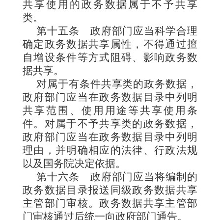
共享使用的政务数据属于不予共享
类。
第十五条
政府部门应当科学合理
确定政务数据共享属性，不得通过擅
自增设条件等方式阻碍、影响政务数
据共享。
对属于有条件共享类的政务数据，
政府部门应当在政务数据目录中列明
共享范围、使用用途等共享使用条
件。对属于不予共享类的政务数据，
政府部门应当在政务数据目录中列明
理由，并明确相应的法律、行政法规
以及国务院决定依据。
第十六条
政府部门应当将编制的
政务数据目录报送同级政务数据共享
主管部门审核。政务数据共享主管部
门审核通过后统一向政府部门通告。