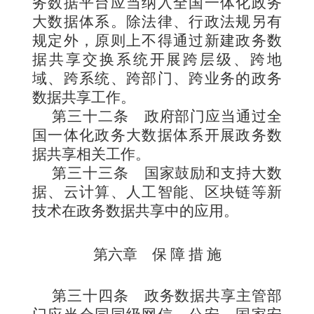
务数据平台应当纳入全国一体化政务
大数据体系。除法律、行政法规另有
规定外，原则上不得通过新建政务数
据共享交换系统开展跨层级、跨地
域、跨系统、跨部门、跨业务的政务
数据共享工作。
第三十二条
政府部门应当通过全
国一体化政务大数据体系开展政务数
据共享相关工作。
第三十三条
国家鼓励和支持大数
据、云计算、人工智能、区块链等新
技术在政务数据共享中的应用。
第六章 保 障 措 施
第三十四条
政务数据共享主管部