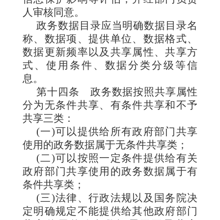
人审核同意。
政务数据目录应当明确数据目录名
称、数据项、提供单位、数据格式、
数据更新频率以及共享属性、共享方
式、使用条件、数据分类分级等信
息。
第十四条
政务数据按照共享属性
分为无条件共享、有条件共享和不予
共享三类：
(一)可以提供给所有政府部门共享
使用的政务数据属于无条件共享类；
(二)可以按照一定条件提供给有关
政府部门共享使用的政务数据属于有
条件共享类；
(三)法律、行政法规以及国务院决
定明确规定不能提供给其他政府部门