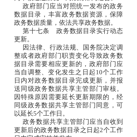
政府部门应当对照统一发布的政务
数据目录，丰富政务数据资源，保障
政务数据质量，依法共享政务数据。
第十七条
政务数据目录实行动态
更新。
因法律、行政法规、国务院决定调
整或者政府部门职责变化导致政务数
据目录需要相应更新的，政府部门应
当自调整、变化发生之日起10个工作
日内对政务数据目录完成更新，并报
送同级政务数据共享主管部门审核。
因特殊原因需要延长更新期限的，经
同级政务数据共享主管部门同意，可
以延长5个工作日。
政务数据共享主管部门应当自收到
更新后的政务数据目录之日起2个工作