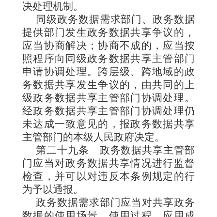
决处理机制。
同级政务数据需求部门、政务数据
提供部门发生政务数据共享争议的，
应当协商解决；协商不成的，应当按
照程序向同级政务数据共享主管部门
申请协调处理。跨层级、跨地域的政
务数据共享发生争议的，由共同的上
级政务数据共享主管部门协调处理。
经政务数据共享主管部门协调处理仍
未达成一致意见的，报政务数据共享
主管部门的本级人民政府决定。
第二十九条
政务数据共享主管部
门应当对政务数据共享情况进行监督
检查，并可以对违反本条例规定的行
为予以通报。
政务数据需求部门应当对共享政务
数据的使用场景、使用过程、应用成