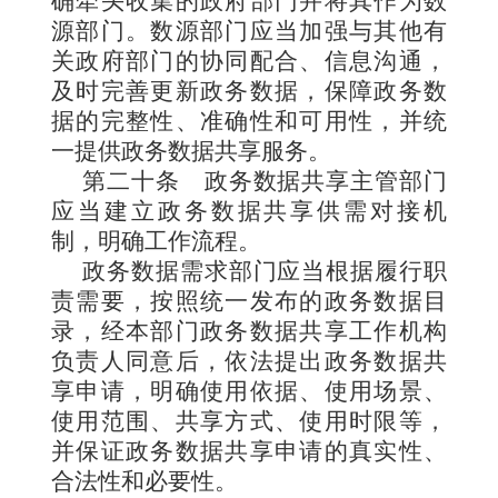
确牵头收集的政府部门并将其作为数
源部门。数源部门应当加强与其他有
关政府部门的协同配合、信息沟通，
及时完善更新政务数据，保障政务数
据的完整性、准确性和可用性，并统
一提供政务数据共享服务。
第二十条
政务数据共享主管部门
应当建立政务数据共享供需对接机
制，明确工作流程。
政务数据需求部门应当根据履行职
责需要，按照统一发布的政务数据目
录，经本部门政务数据共享工作机构
负责人同意后，依法提出政务数据共
享申请，明确使用依据、使用场景、
使用范围、共享方式、使用时限等，
并保证政务数据共享申请的真实性、
合法性和必要性。