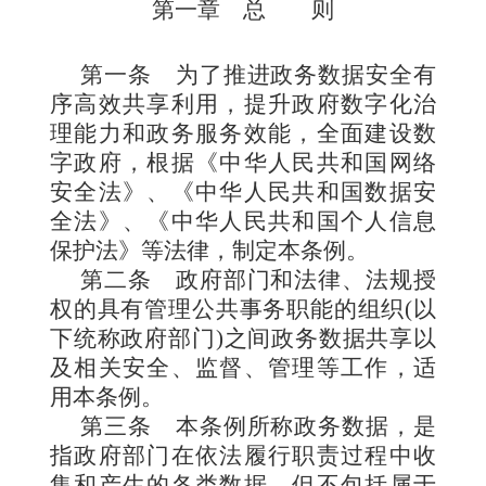
第一章 总 则
第一条
为了推进政务数据安全有
序高效共享利用，提升政府数字化治
理能力和政务服务效能，全面建设数
字政府，根据《中华人民共和国网络
安全法》、《中华人民共和国数据安
全法》、《中华人民共和国个人信息
保护法》等法律，制定本条例。
第二条
政府部门和法律、法规授
权的具有管理公共事务职能的组织(以
下统称政府部门)之间政务数据共享以
及相关安全、监督、管理等工作，适
用本条例。
第三条
本条例所称政务数据，是
指政府部门在依法履行职责过程中收
集和产生的各类数据，但不包括属于