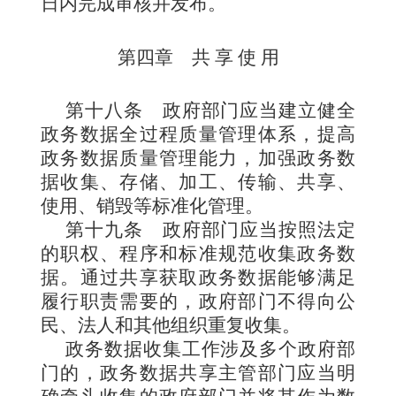
日内完成审核并发布。
第四章 共 享 使 用
第十八条
政府部门应当建立健全
政务数据全过程质量管理体系，提高
政务数据质量管理能力，加强政务数
据收集、存储、加工、传输、共享、
使用、销毁等标准化管理。
第十九条
政府部门应当按照法定
的职权、程序和标准规范收集政务数
据。通过共享获取政务数据能够满足
履行职责需要的，政府部门不得向公
民、法人和其他组织重复收集。
政务数据收集工作涉及多个政府部
门的，政务数据共享主管部门应当明