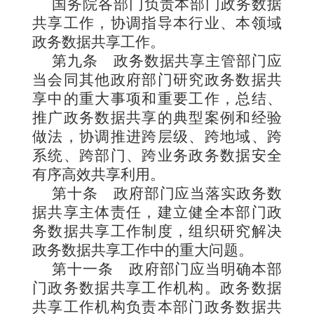
国务院各部门负责本部门政务数据
共享工作，协调指导本行业、本领域
政务数据共享工作。
第九条
政务数据共享主管部门应
当会同其他政府部门研究政务数据共
享中的重大事项和重要工作，总结、
推广政务数据共享的典型案例和经验
做法，协调推进跨层级、跨地域、跨
系统、跨部门、跨业务政务数据安全
有序高效共享利用。
第十条
政府部门应当落实政务数
据共享主体责任，建立健全本部门政
务数据共享工作制度，组织研究解决
政务数据共享工作中的重大问题。
第十一条
政府部门应当明确本部
门政务数据共享工作机构。政务数据
共享工作机构负责本部门政务数据共