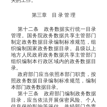
关的工作。
第三章 目 录 管 理
第十二条
政务数据实行统一目录
管理。国务院政务数据共享主管部门
制定政务数据目录编制标准规范，组
织编制国家政务数据目录。县级以上
地方人民政府政务数据共享主管部门
组织编制本行政区域内的政务数据目
录。
政府部门应当依照本部门职责，按
照政务数据目录编制标准规范，编制
本部门政务数据目录。
第十三条
政府部门编制政务数据
目录，应当依法开展保密风险、个人
信息保护影响等评估，并经部门负责