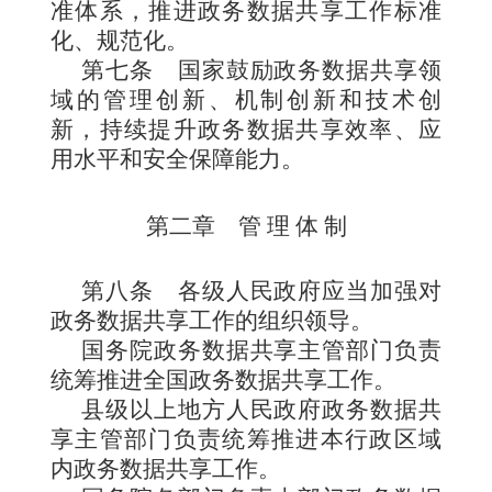
准体系，推进政务数据共享工作标准
化、规范化。
第七条
国家鼓励政务数据共享领
域的管理创新、机制创新和技术创
新，持续提升政务数据共享效率、应
用水平和安全保障能力。
第二章 管 理 体 制
第八条
各级人民政府应当加强对
政务数据共享工作的组织领导。
国务院政务数据共享主管部门负责
统筹推进全国政务数据共享工作。
县级以上地方人民政府政务数据共
享主管部门负责统筹推进本行政区域
内政务数据共享工作。