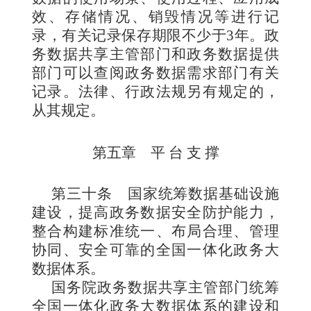
效、存储情况、销毁情况等进行记
录，有关记录保存期限不少于3年。政
务数据共享主管部门和政务数据提供
部门可以查阅政务数据需求部门有关
记录。法律、行政法规另有规定的，
从其规定。
第五章 平 台 支 撑
第三十条
国家统筹数据基础设施
建设，提高政务数据安全防护能力，
整合构建标准统一、布局合理、管理
协同、安全可靠的全国一体化政务大
数据体系。
国务院政务数据共享主管部门统筹
全国一体化政务大数据体系的建设和