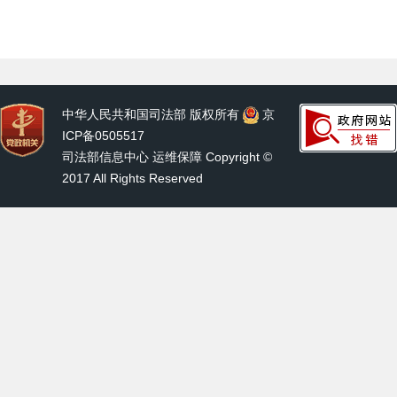
中华人民共和国司法部 版权所有
京
ICP备0505517
司法部信息中心 运维保障 Copyright ©
2017 All Rights Reserved