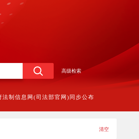
高级检索
法制信息网(司法部官网)同步公布
清空