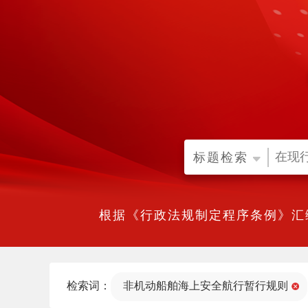
标题检索
根据《行政法规制定程序条例》汇
检索词：
非机动船舶海上安全航行暂行规则