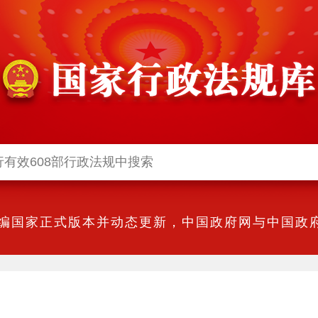
编国家正式版本并动态更新，中国政府网与中国政府