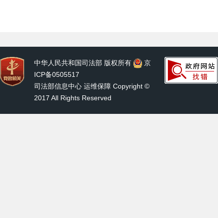
中华人民共和国司法部 版权所有
京
ICP备0505517
司法部信息中心 运维保障 Copyright ©
2017 All Rights Reserved