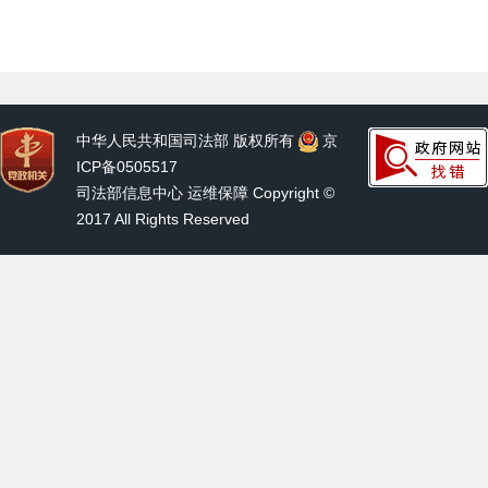
中华人民共和国司法部 版权所有
京
ICP备0505517
司法部信息中心 运维保障 Copyright ©
2017 All Rights Reserved