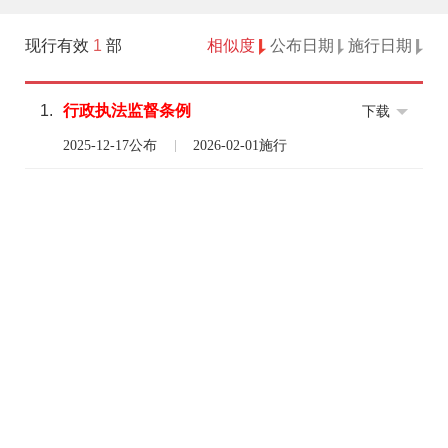
现行有效
1
部
相似度
公布日期
施行日期
1.
行政
执法
监督
条例
下载
2025-12-17公布
2026-02-01施行