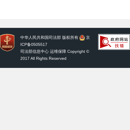
中华人民共和国司法部 版权所有
京
ICP备0505517
司法部信息中心 运维保障 Copyright ©
2017 All Rights Reserved