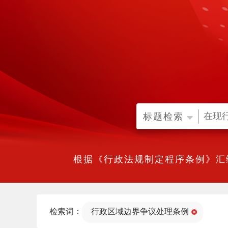
标题检索
根据《行政法规制定程序条例》汇
检索词：
行政区域边界争议处理条例