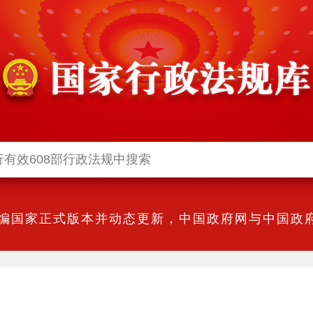
编国家正式版本并动态更新，中国政府网与中国政府