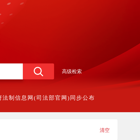
高级检索
法制信息网(司法部官网)同步公布
清空