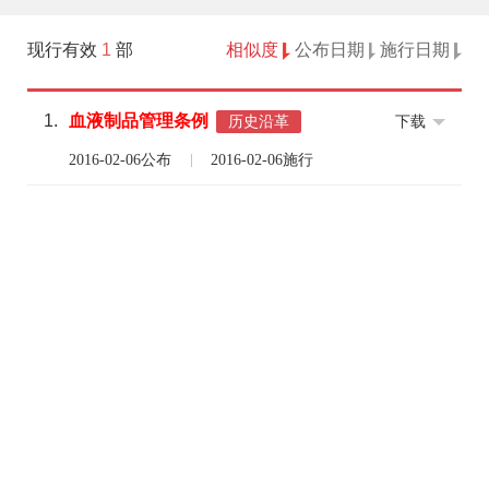
现行有效
1
部
相似度
公布日期
施行日期
1.
血液
制品管理
条例
下载
历史沿革
2016-02-06公布
2016-02-06施行