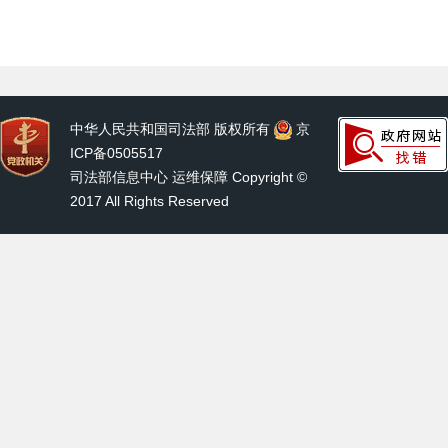
中华人民共和国司法部 版权所有
京
ICP备0505517
司法部信息中心 运维保障 Copyright ©
2017 All Rights Reserved