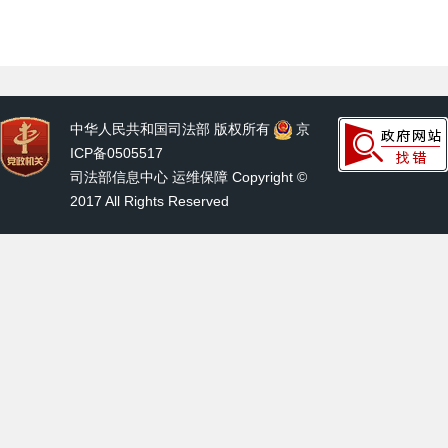
中华人民共和国司法部 版权所有
京
ICP备0505517
司法部信息中心 运维保障 Copyright ©
2017 All Rights Reserved