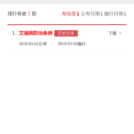
现行有效
1
部
相似度
公布日期
施行日期
1.
艾滋病
防治
条例
下载
历史沿革
2019-03-02公布
2019-03-02施行