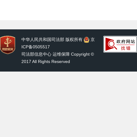
中华人民共和国司法部 版权所有
京
ICP备0505517
司法部信息中心 运维保障 Copyright ©
2017 All Rights Reserved