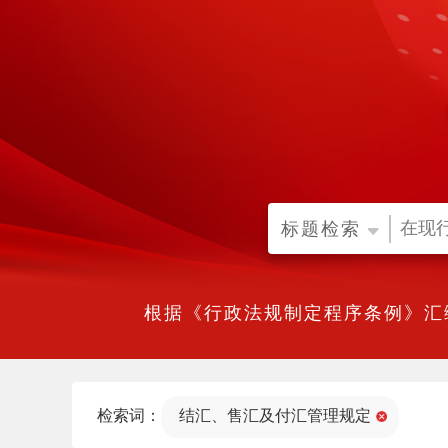
标题检索
根据《行政法规制定程序条例》汇
检索词：
结汇、售汇及付汇管理规定