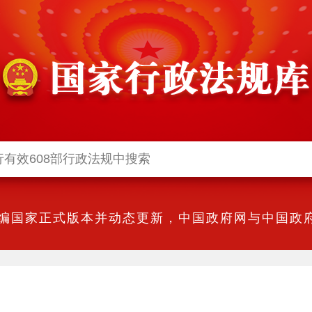
编国家正式版本并动态更新，中国政府网与中国政府