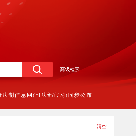
高级检索
法制信息网(司法部官网)同步公布
清空