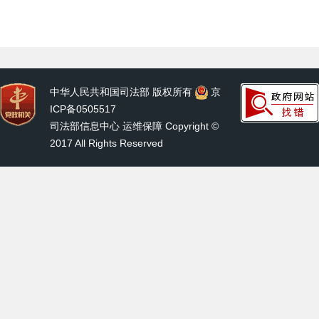
中华人民共和国司法部 版权所有
京
ICP备0505517
司法部信息中心 运维保障 Copyright ©
2017 All Rights Reserved