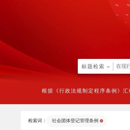
标题检索
根据《行政法规制定程序条例》汇
检索词：
社会团体登记管理条例