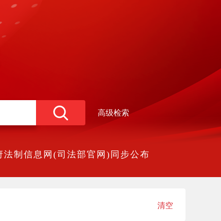
高级检索
法制信息网(司法部官网)同步公布
清空