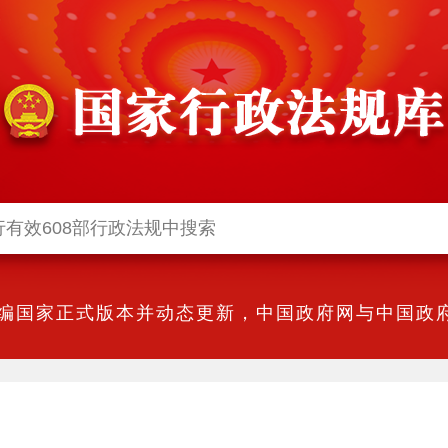
编国家正式版本并动态更新，中国政府网与中国政府