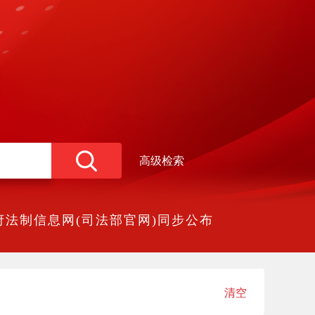
高级检索
法制信息网(司法部官网)同步公布
清空