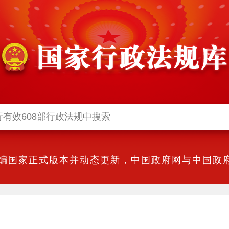
编国家正式版本并动态更新，中国政府网与中国政府