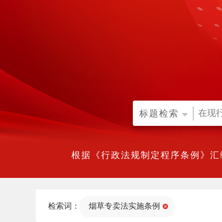
标题检索
根据《行政法规制定程序条例》汇
检索词：
烟草专卖法实施条例