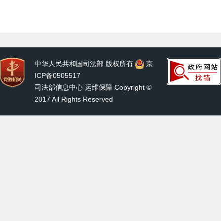
中华人民共和国司法部 版权所有
京
ICP备0505517
司法部信息中心 运维保障 Copyright ©
2017 All Rights Reserved