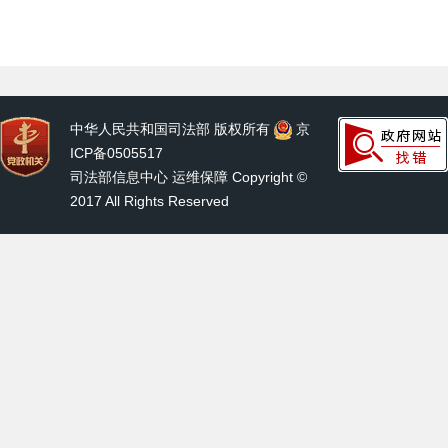
中华人民共和国司法部 版权所有
京
ICP备0505517
司法部信息中心 运维保障 Copyright ©
2017 All Rights Reserved